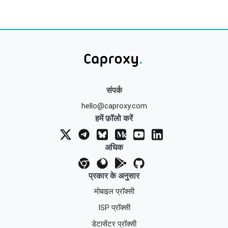
संपर्क
hello@caproxy.com
हमें फ़ॉलो करें
अधिक
प्रकार के अनुसार
मोबाइल प्रॉक्सी
ISP प्रॉक्सी
डेटासेंटर प्रॉक्सी