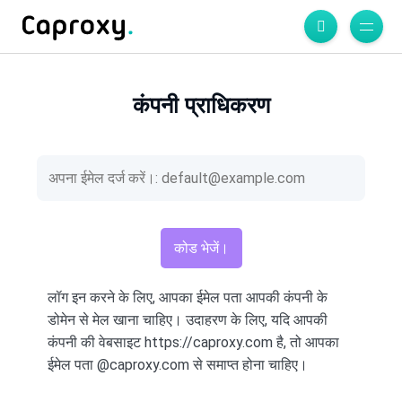
कंपनी प्राधिकरण
लॉग इन करने के लिए, आपका ईमेल पता आपकी कंपनी के
डोमेन से मेल खाना चाहिए। उदाहरण के लिए, यदि आपकी
कंपनी की वेबसाइट https://caproxy.com है, तो आपका
ईमेल पता @caproxy.com से समाप्त होना चाहिए।