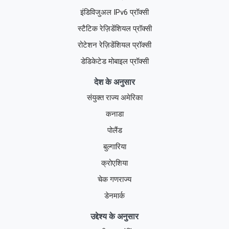
इंडिविजुअल IPv6 प्रॉक्सी
स्टैटिक रेज़िडेंशियल प्रॉक्सी
रोटेशन रेज़िडेंशियल प्रॉक्सी
डेडिकेटेड मोबाइल प्रॉक्सी
देश के अनुसार
संयुक्त राज्य अमेरिका
कनाडा
पोलैंड
बुल्गारिया
क्रोएशिया
चेक गणराज्य
डेनमार्क
उद्देश्य के अनुसार