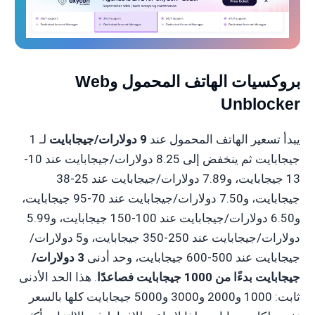
بروكسيات الهاتف المحمول وWeb
Unblocker
يبدأ تسعير الهاتف المحمول عند
9 دولارات/جيجابايت
لـ 1
جيجابايت ثم ينخفض إلى 8.25 دولارات/جيجابايت عند 10-
13 جيجابايت، و7.89 دولارات/جيجابايت عند 25-38
جيجابايت، و7.50 دولارات/جيجابايت عند 70-95 جيجابايت،
و6.50 دولارات/جيجابايت عند 100-150 جيجابايت، و5.99
دولارات/جيجابايت عند 250-350 جيجابايت، و5 دولارات/
جيجابايت عند 500-600 جيجابايت، وحد أدنى
3 دولارات/
جيجابايت بدءًا من 1000 جيجابايت فصاعدًا
. هذا الحد الأدنى
ثابت: 1000 و2000 و3000 و5000 جيجابايت كلها بالسعر