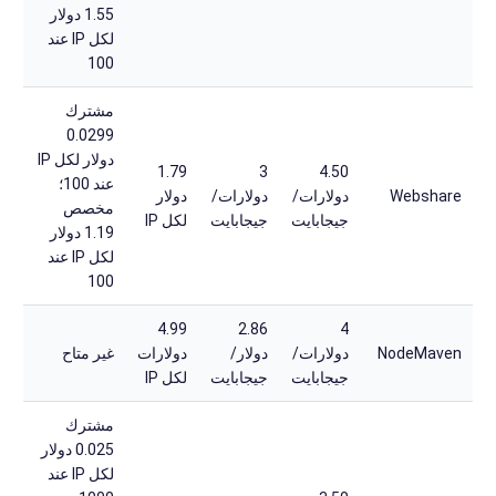
1.55 دولار
لكل IP عند
100
مشترك
0.0299
دولار لكل IP
1.79
3
4.50
عند 100؛
Webshare
دولارات/
دولارات/
دولار
مخصص
جيجابايت
جيجابايت
لكل IP
1.19 دولار
لكل IP عند
100
4.99
2.86
4
NodeMaven
دولارات/
دولار/
دولارات
غير متاح
جيجابايت
جيجابايت
لكل IP
مشترك
0.025 دولار
لكل IP عند