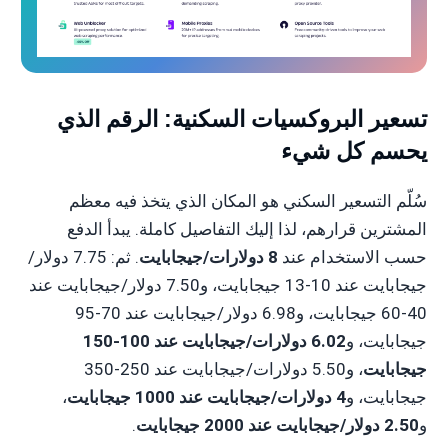
تسعير البروكسيات السكنية: الرقم الذي
يحسم كل شيء
سُلّم التسعير السكني هو المكان الذي يتخذ فيه معظم
المشترين قرارهم، لذا إليك التفاصيل كاملة. يبدأ الدفع
حسب الاستخدام عند
8 دولارات/جيجابايت
. ثم: 7.75 دولار/
جيجابايت عند 10-13 جيجابايت، و7.50 دولار/جيجابايت عند
40-60 جيجابايت، و6.98 دولار/جيجابايت عند 70-95
جيجابايت، و
6.02 دولارات/جيجابايت عند 100-150
جيجابايت
، و5.50 دولارات/جيجابايت عند 250-350
جيجابايت، و
4 دولارات/جيجابايت عند 1000 جيجابايت
،
و
2.50 دولار/جيجابايت عند 2000 جيجابايت
.