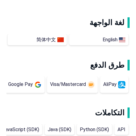
لغة الواجهة
简体中文
English
طرق الدفع
Google Pay
Visa/Mastercard
AliPay
التكاملات
JavaScript (SDK)
Java (SDK)
Python (SDK)
API