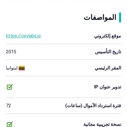
المواصفات
موقع إلكتروني
https://oxylabs.io
تاريخ التأسيس
2015
المقر الرئيسي
ليتوانيا
تدوير عنوان IP
فترة استرداد الأموال (ساعات)
72
نسخة تجريبية مجانية