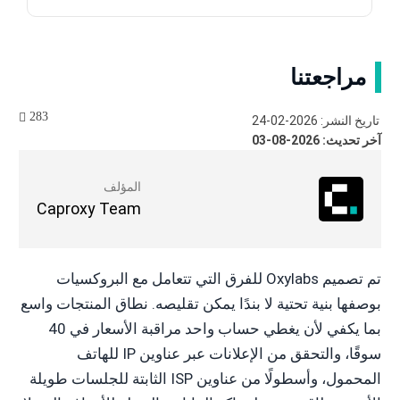
مراجعتنا
283
تاريخ النشر: 2026-02-24
آخر تحديث: 2026-08-03
المؤلف
Caproxy Team
تم تصميم Oxylabs للفرق التي تتعامل مع البروكسيات
بوصفها بنية تحتية لا بندًا يمكن تقليصه. نطاق المنتجات واسع
بما يكفي لأن يغطي حساب واحد مراقبة الأسعار في 40
سوقًا، والتحقق من الإعلانات عبر عناوين IP للهاتف
المحمول، وأسطولًا من عناوين ISP الثابتة للجلسات طويلة