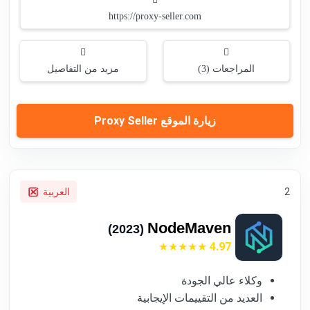
https://proxy-seller.com
المراجعات (3)
مزيد من التفاصيل
زيارة الموقع Proxy Seller
2
العربية
NodeMaven
(2023)
4.97
وكلاء عالي الجودة
العديد من التقييمات الإيجابية