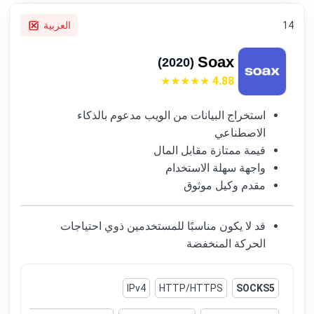
14
العربية
Soax
(2020)
4.88
استخراج البيانات من الويب مدعوم بالذكاء
الاصطناعي
قيمة ممتازة مقابل المال
واجهة سهلة الاستخدام
مقدم وكيل موثوق
قد لا يكون مناسبًا للمستخدمين ذوي احتياجات
الحركة المنخفضة
IPv4
HTTP/HTTPS
SOCKS5