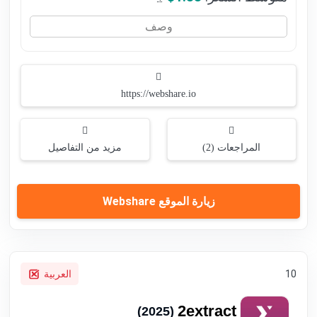
وصف
https://webshare.io
المراجعات (2)
مزيد من التفاصيل
زيارة الموقع Webshare
10
العربية
2extract
(2025)