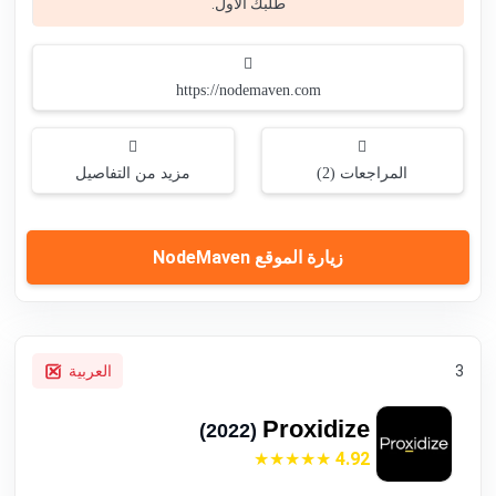
طلبك الأول.
https://nodemaven.com
المراجعات (2)
مزيد من التفاصيل
زيارة الموقع NodeMaven
3
العربية
Proxidize
(2022)
4.92