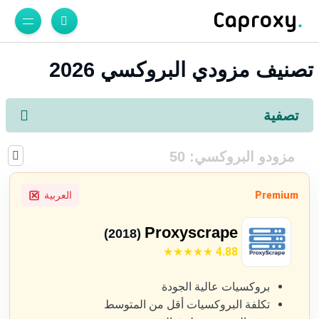
تصنيف مزودي البروكسي 2026
تصفية
مزودو البروكسي:
50
Premium
العربية
Proxyscrape
(2018)
4.88
بروكسيات عالية الجودة
تكلفة البروكسيات أقل من المتوسط