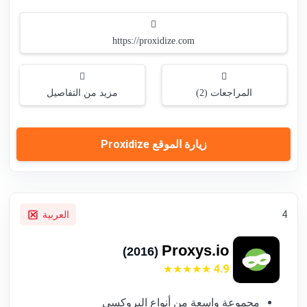
https://proxidize.com
المراجعات (2)
مزيد من التفاصيل
زيارة الموقع Proxidize
4
العربية
Proxys.io
(2016)
4.9
مجموعة واسعة من أنواع البروكسي