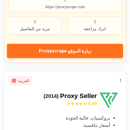
https://proxyscrape.com
اترك مراجعة
مزيد من التفاصيل
زيارة الموقع Proxyscrape
1
العربية
Proxy Seller
(2014)
4.99
بروكسيات عالية الجودة
أسعار تنافسية