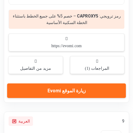
رمز ترويجي:
CAPROXY5
– خصم 5% على جميع الخطط باستثناء
الخطة السكنية الأساسية
https://evomi.com
المراجعات (1)
مزيد من التفاصيل
زيارة الموقع Evomi
9
العربية