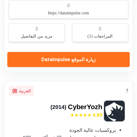
https://dataimpulse.com
المراجعات (1)
مزيد من التفاصيل
زيارة الموقع DataImpulse
7
العربية
CyberYozh
(2014)
4.89
بروكسيات عالية الجودة