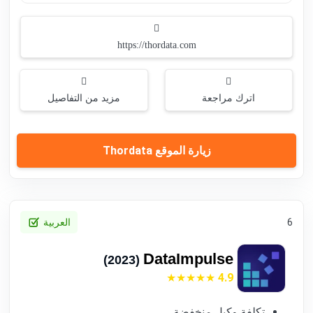
https://thordata.com
اترك مراجعة
مزيد من التفاصيل
زيارة الموقع Thordata
6
العربية
DataImpulse
(2023)
4.9
تكلفة وكيل منخفضة