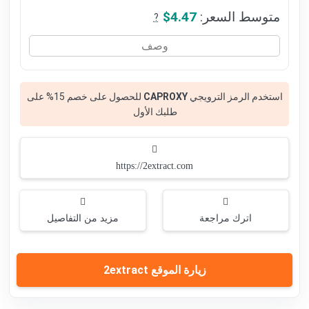
متوسط السعر:
$4.47
?
وصف
استخدم الرمز الترويجي
CAPROXY
للحصول على خصم 15% على
طلبك الأول
https://2extract.com
اترك مراجعة
مزيد من التفاصيل
زيارة الموقع 2extract