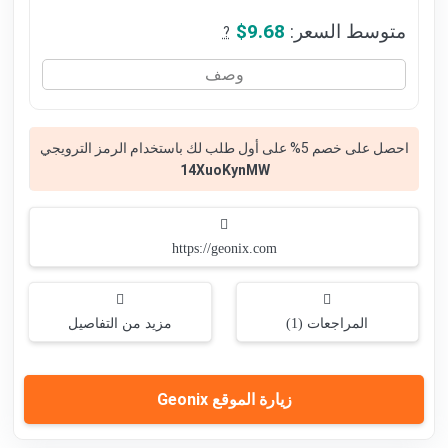
متوسط السعر:
$9.68
?
وصف
احصل على خصم 5% على أول طلب لك باستخدام الرمز الترويجي
14XuoKynMW
https://geonix.com
المراجعات (1)
مزيد من التفاصيل
زيارة الموقع Geonix