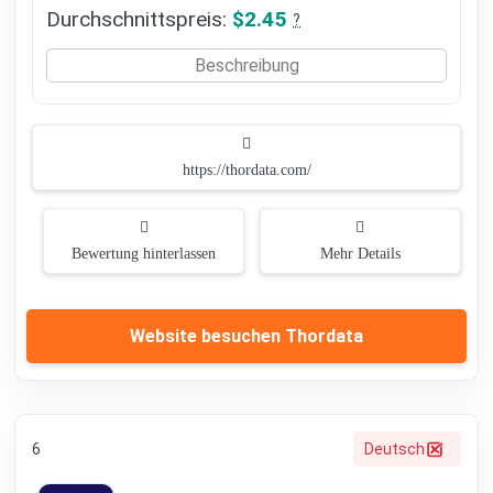
Durchschnittspreis:
$2.45
?
Beschreibung
https://thordata.com/
Bewertung hinterlassen
Mehr Details
Website besuchen Thordata
6
Deutsch