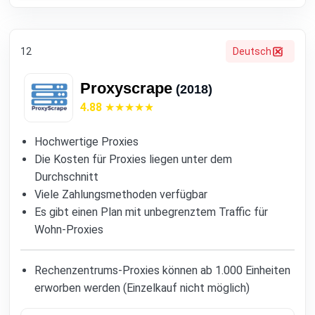
12
Deutsch
Proxyscrape
(2018)
4.88
Hochwertige Proxies
Die Kosten für Proxies liegen unter dem
Durchschnitt
Viele Zahlungsmethoden verfügbar
Es gibt einen Plan mit unbegrenztem Traffic für
Wohn-Proxies
Rechenzentrums-Proxies können ab 1.000 Einheiten
erworben werden (Einzelkauf nicht möglich)