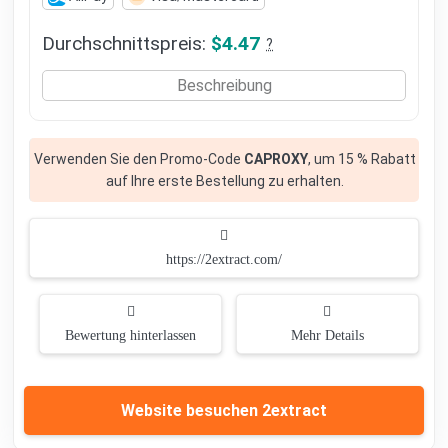
Durchschnittspreis:
$4.47
?
Beschreibung
Verwenden Sie den Promo-Code
CAPROXY
, um 15 % Rabatt
auf Ihre erste Bestellung zu erhalten.
https://2extract.com/
Bewertung hinterlassen
Mehr Details
Website besuchen 2extract