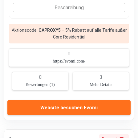
Beschreibung
Aktionscode:
CAPROXY5
– 5% Rabatt auf alle Tarife außer
Core Residential
https://evomi.com/
Bewertungen (1)
Mehr Details
Website besuchen Evomi