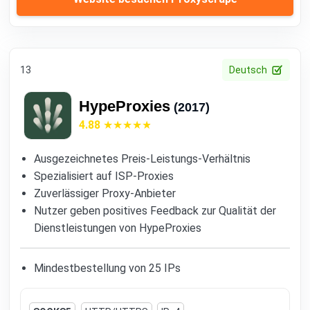
13
Deutsch
HypeProxies
(2017)
4.88
Ausgezeichnetes Preis-Leistungs-Verhältnis
Spezialisiert auf ISP-Proxies
Zuverlässiger Proxy-Anbieter
Nutzer geben positives Feedback zur Qualität der
Dienstleistungen von HypeProxies
Mindestbestellung von 25 IPs