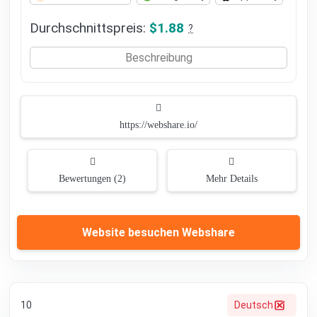
Durchschnittspreis:
$1.88
?
Beschreibung
https://webshare.io/
Bewertungen (2)
Mehr Details
Website besuchen Webshare
10
Deutsch