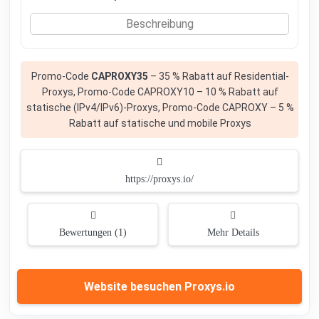
Beschreibung
Promo-Code
CAPROXY35
– 35 % Rabatt auf Residential-
Proxys, Promo-Code CAPROXY10 – 10 % Rabatt auf
statische (IPv4/IPv6)-Proxys, Promo-Code CAPROXY – 5 %
Rabatt auf statische und mobile Proxys
https://proxys.io/
Bewertungen (1)
Mehr Details
Website besuchen Proxys.io