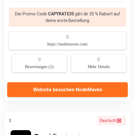
Der Promo-Code
CAPYRATE35
gibt dir 35 % Rabatt auf
deine erste Bestellung.
https://nodemaven.com/
Bewertungen (2)
Mehr Details
Website besuchen NodeMaven
3
Deutsch