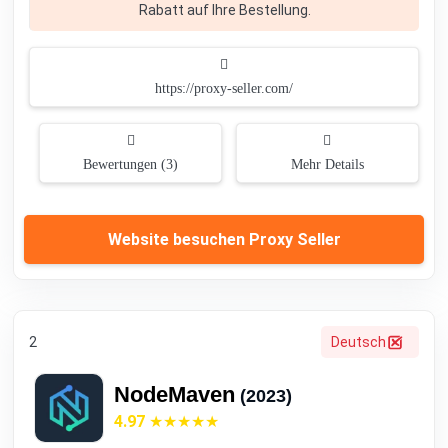
Rabatt auf Ihre Bestellung.
https://proxy-seller.com/
Bewertungen (3)
Mehr Details
Website besuchen Proxy Seller
2
Deutsch
NodeMaven
(2023)
4.97