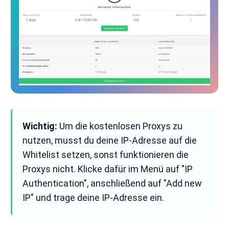
Wichtig:
Um die kostenlosen Proxys zu
nutzen, musst du deine IP-Adresse auf die
Whitelist setzen, sonst funktionieren die
Proxys nicht. Klicke dafür im Menü auf "IP
Authentication", anschließend auf "Add new
IP" und trage deine IP-Adresse ein.