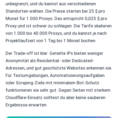
unbegrenzt, und du kannst aus verschiedenen
Standorten wählen. Die Preise starten bei 25 $ pro
Monat für 1.000 Proxys. Das entspricht 0,025 $ pro
Proxy und ist schwer zu schlagen. Die Tarife skalieren
von 1.000 bis 40.000 Proxys, und du kannst je nach
Projektlaufzeit von 1 Tag bis 1 Monat buchen.
Der Trade-off ist klar: Geteilte IPs bieten weniger
Anonymität als Residential- oder Dedicated-
Adressen, und gut geschützte Websites erkennen sie.
Für Testumgebungen, Automatisierungsaufgaben
oder Scraping-Ziele mit minimalem Bot-Schutz
funktionieren sie sehr gut. Gegen Seiten mit starkem
Cloudflare-Einsatz solltest du aber keine sauberen
Ergebnisse erwarten.