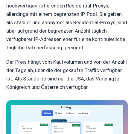
hochwertigen rotierenden Residential-Proxys,
allerdings mit einem begrenzten IP-Pool. Sie gelten
als stabiler und anonymer als Residential-Proxys, sind
aber aufgrund der begrenzten Anzahl täglich
verfügbarer IP-Adressen eher für eine kontinuierliche
tägliche Datenerfassung geeignet.
Der Preis hängt vom Kaufvolumen und von der Anzahl
der Tage ab, über die der gekaufte Traffic verfügbar
ist. Als Standorte sind nur die USA, das Vereinigte
Königreich und Österreich verfügbar.