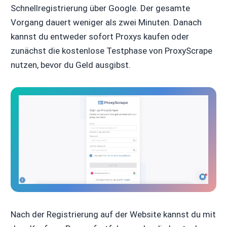
Schnellregistrierung über Google. Der gesamte
Vorgang dauert weniger als zwei Minuten. Danach
kannst du entweder sofort Proxys kaufen oder
zunächst die kostenlose Testphase von ProxyScrape
nutzen, bevor du Geld ausgibst.
Nach der Registrierung auf der Website kannst du mit