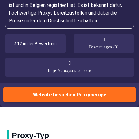
ist und in Belgien registriert ist. Es ist bekannt dafür,
hochwertige Proxys bereitzustellen und dabei die
Preise unter dem Durchschnitt zu halten.
#12 in der Bewertung
Bewertungen (0)
https://proxyscrape.com/
Website besuchen Proxyscrape
Proxy-Typ