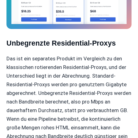
Unbegrenzte Residential-Proxys
Das ist ein separates Produkt im Vergleich zu den
klassischen rotierenden Residential-Proxys, und der
Unterschied liegt in der Abrechnung. Standard-
Residential-Proxys werden pro genutztem Gigabyte
abgerechnet. Unbegrenzte Residential-Proxys werden
nach Bandbreite berechnet, also pro Mbps an
dauerhaftem Durchsatz, statt pro verbrauchtem GB.
Wenn du eine Pipeline betreibst, die kontinuierlich
große Mengen rohes HTML einsammelt, kann die
Abrechnung nach Bandbreite deutlich günstiger sein