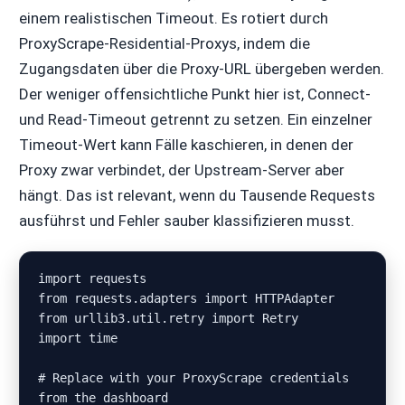
einem realistischen Timeout. Es rotiert durch
ProxyScrape-Residential-Proxys, indem die
Zugangsdaten über die Proxy-URL übergeben werden.
Der weniger offensichtliche Punkt hier ist, Connect-
und Read-Timeout getrennt zu setzen. Ein einzelner
Timeout-Wert kann Fälle kaschieren, in denen der
Proxy zwar verbindet, der Upstream-Server aber
hängt. Das ist relevant, wenn du Tausende Requests
ausführst und Fehler sauber klassifizieren musst.
import requests

from requests.adapters import HTTPAdapter

from urllib3.util.retry import Retry

import time

# Replace with your ProxyScrape credentials 
from the dashboard
