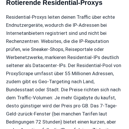
Rotierende Residential-Proxys
Residential-Proxys leiten deinen Traffic über echte
Endnutzergeräte, wodurch die IP-Adressen bei
Internetanbietern registriert sind und nicht bei
Rechenzentren. Websites, die die IP-Reputation
prüfen, wie Sneaker-Shops, Reiseportale oder
Werbenetzwerke, markieren Residential-IPs deutlich
seltener als Datacenter-IPs. Der Residential-Pool von
ProxyScrape umfasst über 55 Millionen Adressen,
zudem gibt es Geo-Targeting nach Land,
Bundesstaat oder Stadt. Die Preise richten sich nach
dem Traffic-Volumen: Je mehr Gigabyte du kaufst,
desto günstiger wird der Preis pro GB. Das 7-Tage-
Geld-zurück-Fenster (bei manchen Tarifen laut
Bedingungen 72 Stunden) bietet einen kurzen, aber