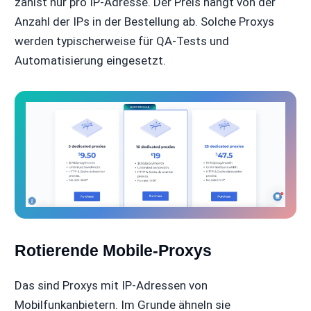
zahlst nur pro IP-Adresse. Der Preis hängt von der
Anzahl der IPs in der Bestellung ab. Solche Proxys
werden typischerweise für QA-Tests und
Automatisierung eingesetzt.
Rotierende Mobile-Proxys
Das sind Proxys mit IP-Adressen von
Mobilfunkanbietern. Im Grunde ähneln sie