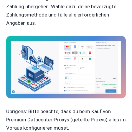
Zahlung übergehen. Wähle dazu deine bevorzugte
Zahlungsmethode und fülle alle erforderlichen
Angaben aus.
Übrigens: Bitte beachte, dass du beim Kauf von
Premium Datacenter-Proxys (geteilte Proxys) alles im
Voraus konfigurieren musst.