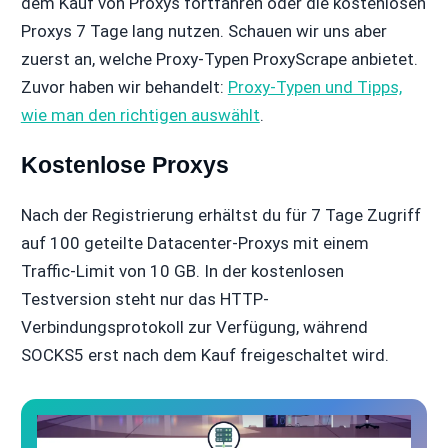
dem Kauf von Proxys fortfahren oder die kostenlosen
Proxys 7 Tage lang nutzen. Schauen wir uns aber
zuerst an, welche Proxy-Typen ProxyScrape anbietet.
Zuvor haben wir behandelt:
Proxy-Typen und Tipps,
wie man den richtigen auswählt
.
Kostenlose Proxys
Nach der Registrierung erhältst du für 7 Tage Zugriff
auf 100 geteilte Datacenter-Proxys mit einem
Traffic-Limit von 10 GB. In der kostenlosen
Testversion steht nur das HTTP-
Verbindungsprotokoll zur Verfügung, während
SOCKS5 erst nach dem Kauf freigeschaltet wird.