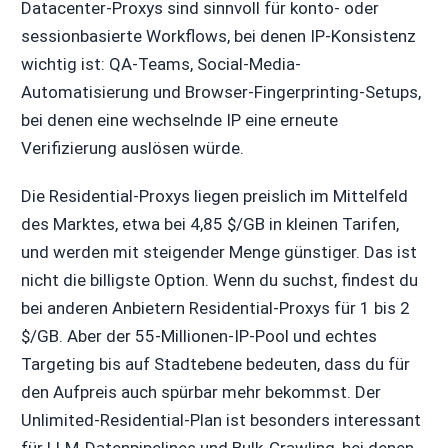
Datacenter-Proxys sind sinnvoll für konto- oder
sessionbasierte Workflows, bei denen IP-Konsistenz
wichtig ist: QA-Teams, Social-Media-
Automatisierung und Browser-Fingerprinting-Setups,
bei denen eine wechselnde IP eine erneute
Verifizierung auslösen würde.
Die Residential-Proxys liegen preislich im Mittelfeld
des Marktes, etwa bei 4,85 $/GB in kleinen Tarifen,
und werden mit steigender Menge günstiger. Das ist
nicht die billigste Option. Wenn du suchst, findest du
bei anderen Anbietern Residential-Proxys für 1 bis 2
$/GB. Aber der 55-Millionen-IP-Pool und echtes
Targeting bis auf Stadtebene bedeuten, dass du für
den Aufpreis auch spürbar mehr bekommst. Der
Unlimited-Residential-Plan ist besonders interessant