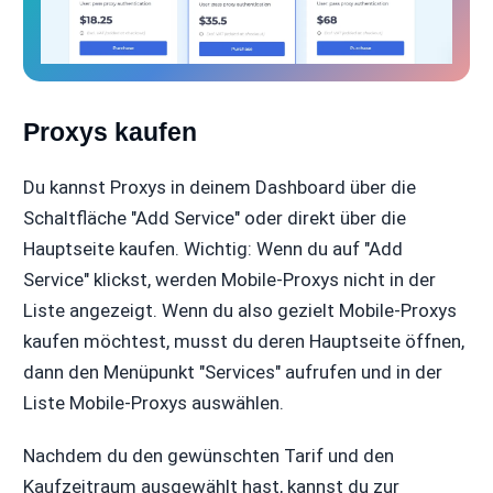
Proxys kaufen
Du kannst Proxys in deinem Dashboard über die
Schaltfläche "Add Service" oder direkt über die
Hauptseite kaufen. Wichtig: Wenn du auf "Add
Service" klickst, werden Mobile-Proxys nicht in der
Liste angezeigt. Wenn du also gezielt Mobile-Proxys
kaufen möchtest, musst du deren Hauptseite öffnen,
dann den Menüpunkt "Services" aufrufen und in der
Liste Mobile-Proxys auswählen.
Nachdem du den gewünschten Tarif und den
Kaufzeitraum ausgewählt hast, kannst du zur