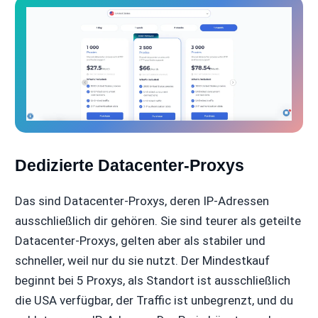
Dedizierte Datacenter-Proxys
Das sind Datacenter-Proxys, deren IP-Adressen
ausschließlich dir gehören. Sie sind teurer als geteilte
Datacenter-Proxys, gelten aber als stabiler und
schneller, weil nur du sie nutzt. Der Mindestkauf
beginnt bei 5 Proxys, als Standort ist ausschließlich
die USA verfügbar, der Traffic ist unbegrenzt, und du