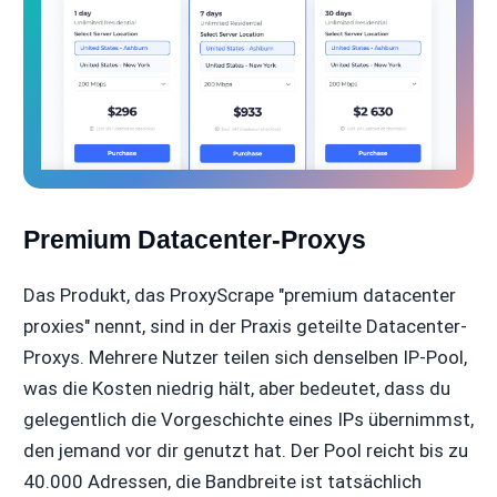
Premium Datacenter-Proxys
Das Produkt, das ProxyScrape "premium datacenter
proxies" nennt, sind in der Praxis geteilte Datacenter-
Proxys. Mehrere Nutzer teilen sich denselben IP-Pool,
was die Kosten niedrig hält, aber bedeutet, dass du
gelegentlich die Vorgeschichte eines IPs übernimmst,
den jemand vor dir genutzt hat. Der Pool reicht bis zu
40.000 Adressen, die Bandbreite ist tatsächlich