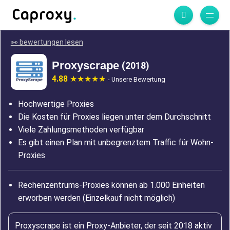
👀 bewertungen lesen
Proxyscrape
(2018)
4.88
- Unsere Bewertung
Hochwertige Proxies
Die Kosten für Proxies liegen unter dem Durchschnitt
Viele Zahlungsmethoden verfügbar
Es gibt einen Plan mit unbegrenztem Traffic für Wohn-
Proxies
Rechenzentrums-Proxies können ab 1.000 Einheiten
erworben werden (Einzelkauf nicht möglich)
Proxyscrape ist ein Proxy-Anbieter, der seit 2018 aktiv