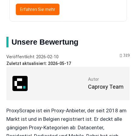
Erfahren Sie mehr
Unsere Bewertung
319
Veröffentlicht: 2026-02-10
Zuletzt aktualisiert: 2026-05-17
Autor
Caproxy Team
ProxyScrape ist ein Proxy-Anbieter, der seit 2018 am
Markt ist und in Belgien registriert ist. Er deckt alle
gängigen Proxy-Kategorien ab: Datacenter,