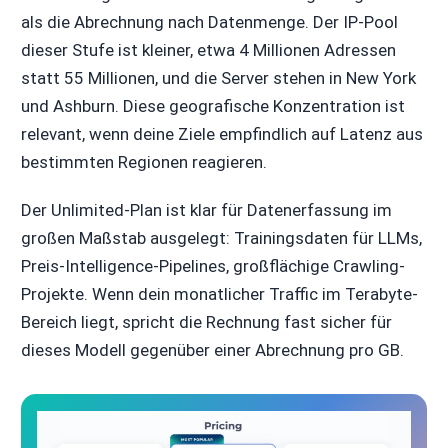
als die Abrechnung nach Datenmenge. Der IP-Pool
dieser Stufe ist kleiner, etwa 4 Millionen Adressen
statt 55 Millionen, und die Server stehen in New York
und Ashburn. Diese geografische Konzentration ist
relevant, wenn deine Ziele empfindlich auf Latenz aus
bestimmten Regionen reagieren.
Der Unlimited-Plan ist klar für Datenerfassung im
großen Maßstab ausgelegt: Trainingsdaten für LLMs,
Preis-Intelligence-Pipelines, großflächige Crawling-
Projekte. Wenn dein monatlicher Traffic im Terabyte-
Bereich liegt, spricht die Rechnung fast sicher für
dieses Modell gegenüber einer Abrechnung pro GB.