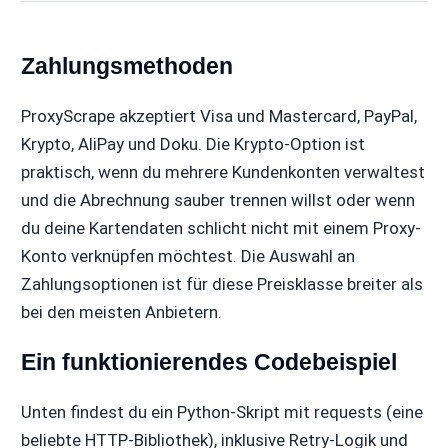
Zahlungsmethoden
ProxyScrape akzeptiert Visa und Mastercard, PayPal,
Krypto, AliPay und Doku. Die Krypto-Option ist
praktisch, wenn du mehrere Kundenkonten verwaltest
und die Abrechnung sauber trennen willst oder wenn
du deine Kartendaten schlicht nicht mit einem Proxy-
Konto verknüpfen möchtest. Die Auswahl an
Zahlungsoptionen ist für diese Preisklasse breiter als
bei den meisten Anbietern.
Ein funktionierendes Codebeispiel
Unten findest du ein Python-Skript mit requests (eine
beliebte HTTP-Bibliothek), inklusive Retry-Logik und