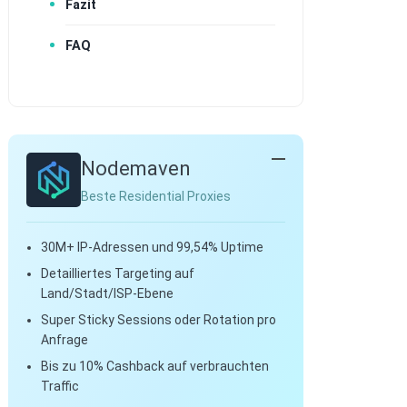
Fazit
FAQ
Nodemaven
Beste Residential Proxies
30M+ IP-Adressen und 99,54% Uptime
Detailliertes Targeting auf
Land/Stadt/ISP-Ebene
Super Sticky Sessions oder Rotation pro
Anfrage
Bis zu 10% Cashback auf verbrauchten
Traffic