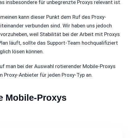
as insbesondere für unbegrenzte Proxys relevant ist.
meinen kann dieser Punkt dem Ruf des Proxy-
iteinander verbunden sind. Wir haben uns jedoch
vorzuheben, weil Stabilität bei der Arbeit mit Proxys
lan läuft, sollte das Support-Team hochqualifiziert
glich lösen können.
auf man bei der Auswahl rotierender Mobile-Proxys
n Proxy-Anbieter für jeden Proxy-Typ an.
e Mobile-Proxys