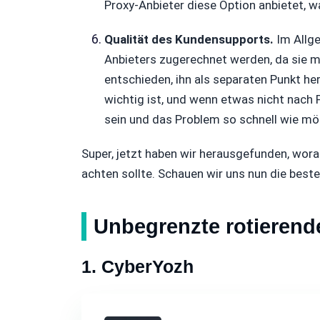
Proxy-Anbieter diese Option anbietet, w
Qualität des Kundensupports.
Im Allge
Anbieters zugerechnet werden, da sie m
entschieden, ihn als separaten Punkt her
wichtig ist, und wenn etwas nicht nach P
sein und das Problem so schnell wie mö
Super, jetzt haben wir herausgefunden, wor
achten sollte. Schauen wir uns nun die beste
Unbegrenzte rotierend
1. CyberYozh