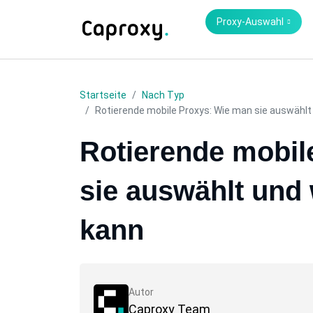
Proxy-Auswahl
Startseite
Nach Typ
Rotierende mobile Proxys: Wie man sie auswählt
Rotierende mobil
sie auswählt und
kann
Autor
Caproxy Team