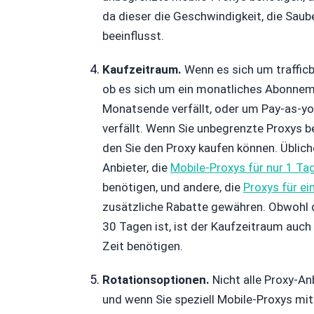
da dieser die Geschwindigkeit, die Saub
beeinflusst.
Kaufzeitraum.
Wenn es sich um trafficb
ob es sich um ein monatliches Abonneme
Monatsende verfällt, oder um Pay-as-you
verfällt. Wenn Sie unbegrenzte Proxys b
den Sie den Proxy kaufen können. Üblich
Anbieter, die
Mobile-Proxys für nur 1 Ta
benötigen, und andere, die
Proxys für ei
zusätzliche Rabatte gewähren. Obwohl d
30 Tagen ist, ist der Kaufzeitraum auch
Zeit benötigen.
Rotationsoptionen.
Nicht alle Proxy-An
und wenn Sie speziell Mobile-Proxys mit