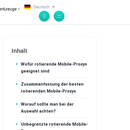
.
erkzeuge
Inhalt
Wofür rotierende Mobile-Proxys
geeignet sind
Zusammenfassung der besten
rotierenden Mobile-Proxys
Worauf sollte man bei der
Auswahl achten?
Unbegrenzte rotierende Mobile-