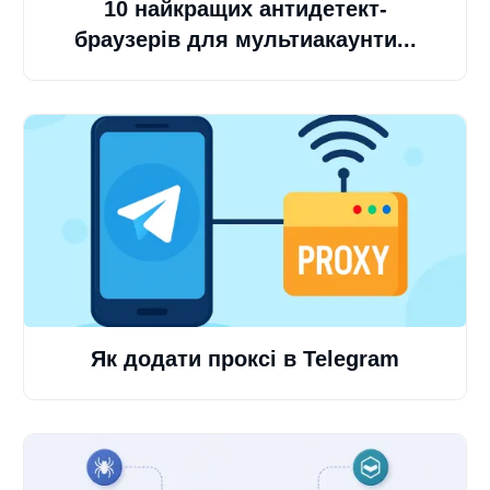
10 найкращих антидетект-
браузерів для мультиакаунти...
Як додати проксі в Telegram