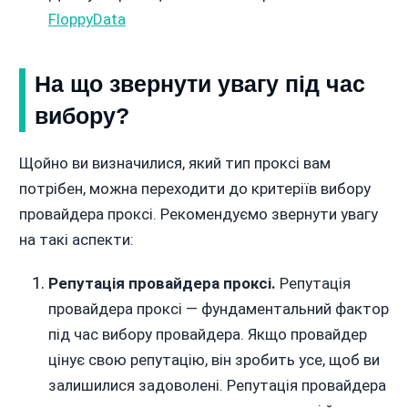
FloppyData
На що звернути увагу під час
вибору?
Щойно ви визначилися, який тип проксі вам
потрібен, можна переходити до критеріїв вибору
провайдера проксі. Рекомендуємо звернути увагу
на такі аспекти:
Репутація провайдера проксі.
Репутація
провайдера проксі — фундаментальний фактор
під час вибору провайдера. Якщо провайдер
цінує свою репутацію, він зробить усе, щоб ви
залишилися задоволені. Репутація провайдера