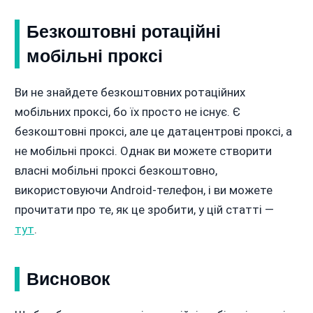
Безкоштовні ротаційні
мобільні проксі
Ви не знайдете безкоштовних ротаційних
мобільних проксі, бо їх просто не існує. Є
безкоштовні проксі, але це датацентрові проксі, а
не мобільні проксі. Однак ви можете створити
власні мобільні проксі безкоштовно,
використовуючи Android-телефон, і ви можете
прочитати про те, як це зробити, у цій статті —
тут
.
Висновок