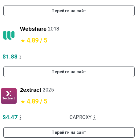
Перейти на сайт
Webshare
2018
4.89 / 5
$1.88
?
Перейти на сайт
2extract
2025
4.89 / 5
$4.47
CAPROXY
?
?
Перейти на сайт