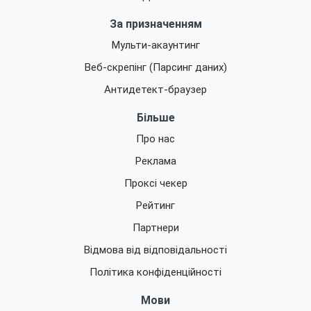
За призначенням
Мульти-акаунтинг
Веб-скрепінг (Парсинг даних)
Антидетект-браузер
Більше
Про нас
Реклама
Проксі чекер
Рейтинг
Партнери
Відмова від відповідальності
Політика конфіденційності
Мови