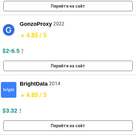
Перейти на сайт
GonzoProxy
2022
4.85 / 5
$2-6.5
?
Перейти на сайт
BrightData
2014
4.85 / 5
$3.32
?
Перейти на сайт