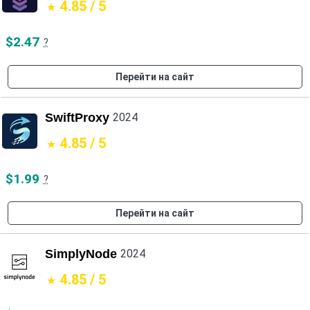
4.85 / 5
$2.47
?
Перейти на сайт
SwiftProxy
2024
4.85 / 5
$1.99
?
Перейти на сайт
SimplyNode
2024
4.85 / 5