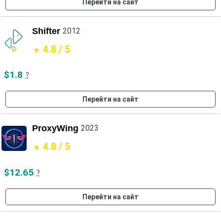
Перейти на сайт
Shifter
2012
4.8 / 5
$1.8
?
Перейти на сайт
ProxyWing
2023
4.8 / 5
$12.65
?
Перейти на сайт