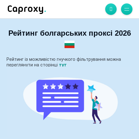
Рейтинг болгарських проксі 2026
Рейтинг із можливістю гнучкого фільтрування можна
переглянути на сторінці
тут