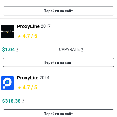
Перейти на сайт
ProxyLine
2017
4.7 / 5
$1.04
CAPYRATE
?
?
Перейти на сайт
ProxyLite
2024
4.7 / 5
$318.38
?
Перейти на сайт