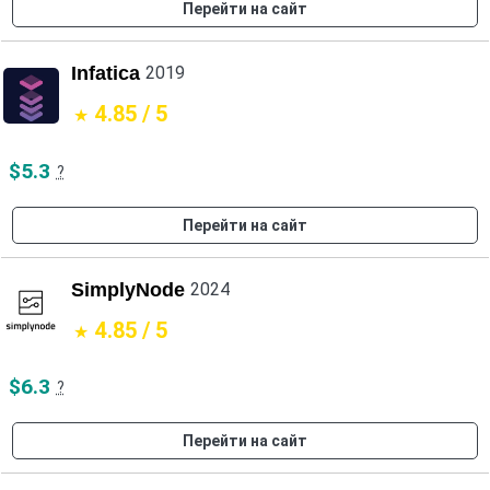
Перейти на сайт
Infatica
2019
4.85 / 5
$5.3
?
Перейти на сайт
SimplyNode
2024
4.85 / 5
$6.3
?
Перейти на сайт