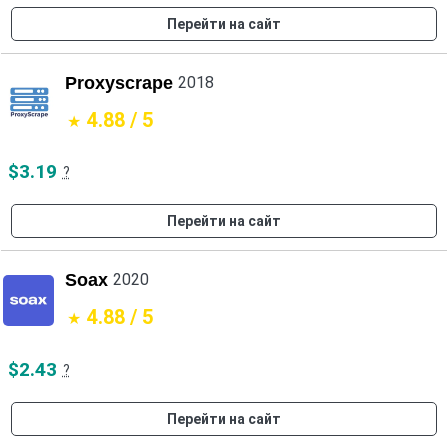
Перейти на сайт
Proxyscrape
2018
4.88 / 5
$3.19
?
Перейти на сайт
Soax
2020
4.88 / 5
$2.43
?
Перейти на сайт