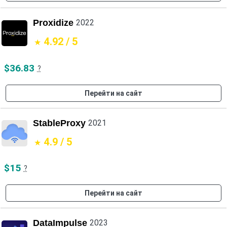
Proxidize
2022
4.92 / 5
$36.83
?
Перейти на сайт
StableProxy
2021
4.9 / 5
$15
?
Перейти на сайт
DataImpulse
2023