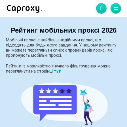
Рейтинг мобільних проксі 2026
Мобільні проксі є найбільш надійними проксі, що
підходять для будь-якого завдання. У нашому рейтингу
ви можете переглянути список провайдерів проксі, які
пропонують мобільні проксі.
Рейтинг із можливістю гнучкого фільтрування можна
переглянути на сторінці
тут