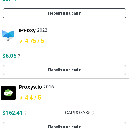
Перейти на сайт
IPFoxy
2022
4.75 / 5
$6.06
?
Перейти на сайт
Proxys.io
2016
4.4 / 5
$162.41
CAPROXY35
?
?
Перейти на сайт