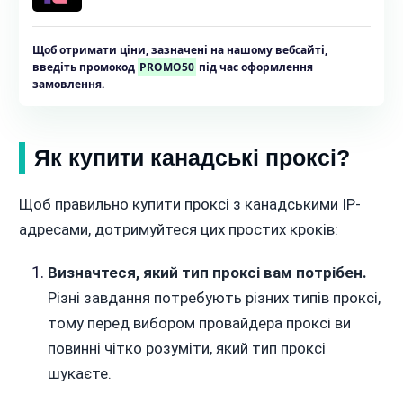
Щоб отримати ціни, зазначені на нашому вебсайті,
введіть промокод
PROMO50
під час оформлення
замовлення.
Як купити канадські проксі?
Щоб правильно купити проксі з канадськими IP-
адресами, дотримуйтеся цих простих кроків:
Визначтеся, який тип проксі вам потрібен.
Різні завдання потребують різних типів проксі,
тому перед вибором провайдера проксі ви
повинні чітко розуміти, який тип проксі
шукаєте.