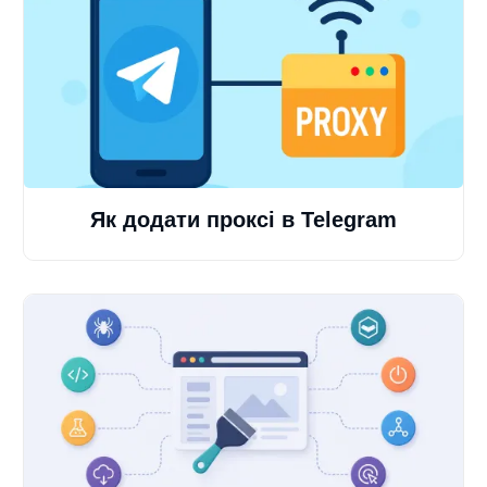
Як додати проксі в Telegram