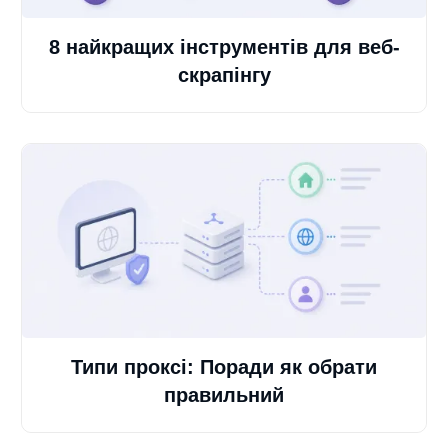
8 найкращих інструментів для веб-
скрапінгу
Типи проксі: Поради як обрати
правильний