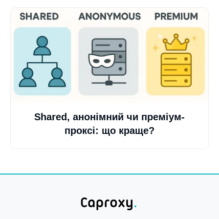
Shared, анонімний чи преміум-
проксі: що краще?