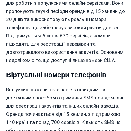
для роботи з популярними онлайн-сервісами. Вони
пропонують гнучкі періоди оренди від 15 хвилин до
30 днів та використовують реальні номери
телефонів, що забезпечує високий рівень довіри.
Підтримується більше 670 сервісів, а номери
підходять для реєстрації, перевірки та
довготривалого використання акаунтів. Основним
недоліком є те, що доступні лише номери США.
Віртуальні номери телефонів
Віртуальні номери телефонів є швидким та
доступним способом отримання SMS-повідомлень
для реєстрації акаунтів та інших онлайн-заходів.
Оренда починається від 15 хвилин, з підтримкою
140 країн та понад 700 сервісів. Кількість SMS не
обмежена, і доступна безкоштовна відміна, що