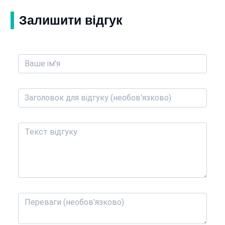
Залишити відгук