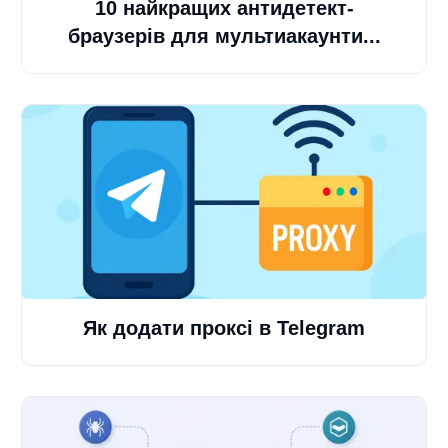
10 найкращих антидетект-
браузерів для мультиакаунти...
Як додати проксі в Telegram