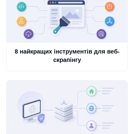
8 найкращих інструментів для веб-
скрапінгу