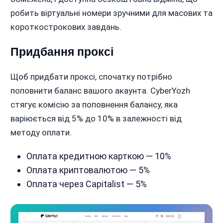
робить віртуальні номери зручними для масових та
короткострокових завдань.
Придбання проксі
Щоб придбати проксі, спочатку потрібно
поповнити баланс вашого акаунта. CyberYozh
стягує комісію за поповнення балансу, яка
варіюється від 5% до 10% в залежності від
методу оплати.
Оплата кредитною карткою — 10%
Оплата криптовалютою — 5%
Оплата через Capitalist — 5%