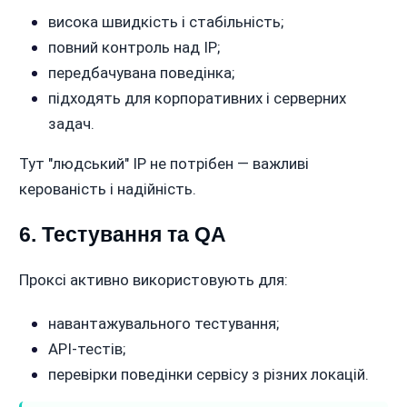
висока швидкість і стабільність;
повний контроль над IP;
передбачувана поведінка;
підходять для корпоративних і серверних
задач.
Тут "людський" IP не потрібен — важливі
керованість і надійність.
6. Тестування та QA
Проксі активно використовують для:
навантажувального тестування;
API-тестів;
перевірки поведінки сервісу з різних локацій.