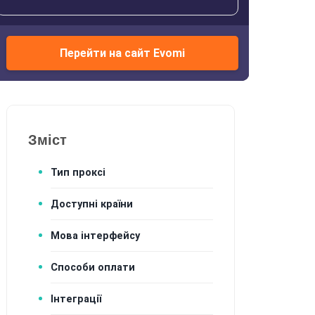
Перейти на сайт Evomi
Зміст
Тип проксі
Доступні країни
Мова інтерфейсу
Способи оплати
Інтеграції