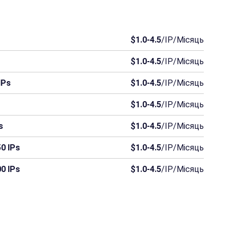
$1.0-4.5
/IP/Місяць
$1.0-4.5
/IP/Місяць
IPs
$1.0-4.5
/IP/Місяць
$1.0-4.5
/IP/Місяць
s
$1.0-4.5
/IP/Місяць
0 IPs
$1.0-4.5
/IP/Місяць
0 IPs
$1.0-4.5
/IP/Місяць