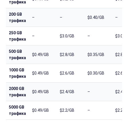
трафика
200 GB
–
–
$0.40/GB
–
трафика
250 GB
–
$3.0/GB
–
$3.0/G
трафика
500 GB
$0.49/GB
$2.8/GB
$0.35/GB
$2.8/G
трафика
1000 GB
$0.49/GB
$2.6/GB
$0.30/GB
$2.6/G
трафика
2000 GB
$0.49/GB
$2.4/GB
–
$2.4/G
трафика
5000 GB
$0.49/GB
$2.2/GB
–
$2.2/G
трафика