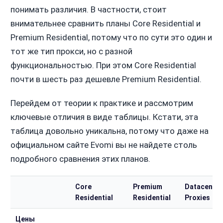
понимать различия. В частности, стоит
внимательнее сравнить планы Core Residential и
Premium Residential, потому что по сути это один и
тот же тип прокси, но с разной
функциональностью. При этом Core Residential
почти в шесть раз дешевле Premium Residential.
Перейдем от теории к практике и рассмотрим
ключевые отличия в виде таблицы. Кстати, эта
таблица довольно уникальна, потому что даже на
официальном сайте Evomi вы не найдете столь
подробного сравнения этих планов.
Core
Premium
Datacenter
Residential
Residential
Proxies
Цены