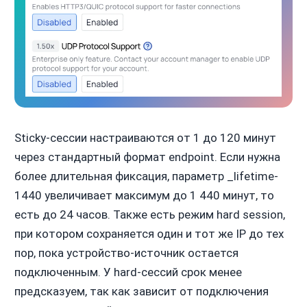
Sticky-сессии настраиваются от 1 до 120 минут
через стандартный формат endpoint. Если нужна
более длительная фиксация, параметр _lifetime-
1440 увеличивает максимум до 1 440 минут, то
есть до 24 часов. Также есть режим hard session,
при котором сохраняется один и тот же IP до тех
пор, пока устройство-источник остается
подключенным. У hard-сессий срок менее
предсказуем, так как зависит от подключения