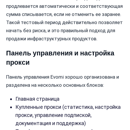
продлевается автоматически и соответствующая
сумма списывается, если не отменить ее заранее.
Такой тестовый период действительно позволяет
начать без риска, и это правильный подход для
продажи инфраструктурных продуктов.
Панель управления и настройка
прокси
Панель управления Evomi хорошо организована и
разделена на несколько основных блоков:
Главная страница
Купленные прокси (статистика, настройка
прокси, управление подпиской,
документация и поддержка)