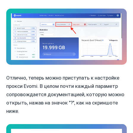
Отлично, теперь можно приступать к настройке
прокси Evomi. В целом почти каждый параметр
сопровождается документацией, которую можно
открыть, нажав на значок "?", как на скриншоте
ниже.