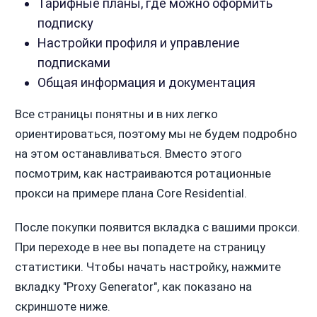
Тарифные планы, где можно оформить
подписку
Настройки профиля и управление
подписками
Общая информация и документация
Все страницы понятны и в них легко
ориентироваться, поэтому мы не будем подробно
на этом останавливаться. Вместо этого
посмотрим, как настраиваются ротационные
прокси на примере плана Core Residential.
После покупки появится вкладка с вашими прокси.
При переходе в нее вы попадете на страницу
статистики. Чтобы начать настройку, нажмите
вкладку "Proxy Generator", как показано на
скриншоте ниже.