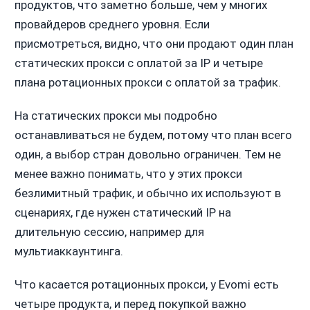
продуктов, что заметно больше, чем у многих
провайдеров среднего уровня. Если
присмотреться, видно, что они продают один план
статических прокси с оплатой за IP и четыре
плана ротационных прокси с оплатой за трафик.
На статических прокси мы подробно
останавливаться не будем, потому что план всего
один, а выбор стран довольно ограничен. Тем не
менее важно понимать, что у этих прокси
безлимитный трафик, и обычно их используют в
сценариях, где нужен статический IP на
длительную сессию, например для
мультиаккаунтинга.
Что касается ротационных прокси, у Evomi есть
четыре продукта, и перед покупкой важно