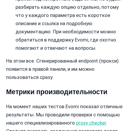
разбирать каждую опцию отдельно, потому
что у каждого параметра есть короткое
описание и ссылка на подробную
документацию. При необходимости можно
обратиться в поддержку Evomi, где охотно
помогают и отвечают на вопросы.
На этом все. Сгенерированный endpoint (прокси)
появится в правой панели, и им можно
пользоваться сразу.
Метрики производительности
На момент наших тестов Evomi показал отличные
результаты. Мы проводили проверки с помощью
нашего специализированного
proxy checker
.
Средняя скорость соединения составила около