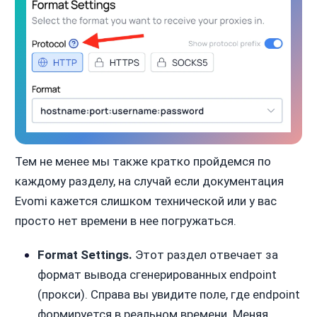
Тем не менее мы также кратко пройдемся по
каждому разделу, на случай если документация
Evomi кажется слишком технической или у вас
просто нет времени в нее погружаться.
Format Settings.
Этот раздел отвечает за
формат вывода сгенерированных endpoint
(прокси). Справа вы увидите поле, где endpoint
формируется в реальном времени. Меняя