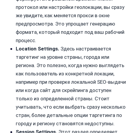
протокол или настройки геолокации, вы сразу
же увидите, как меняется прокси в окне
предпросмотра. Это упрощает генерацию
формата, который подходит под ваш рабочий
процесс.
Location Settings.
Здесь настраивается
таргетинг на уровне страны, города или
региона. Это полезно, когда нужно выглядеть
как пользователь из конкретной локации,
например при проверке локальной SEO-выдачи
или когда сайт для скрейпинга доступен
только из определенной страны. Стоит
учитывать, что если выбрать сразу несколько
стран, более детальные опции таргетинга по
городу и региону становятся недоступны.
Session Settings.
Этот раздел определяет,