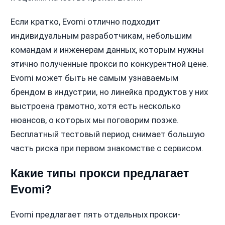
Если кратко, Evomi отлично подходит
индивидуальным разработчикам, небольшим
командам и инженерам данных, которым нужны
этично полученные прокси по конкурентной цене.
Evomi может быть не самым узнаваемым
брендом в индустрии, но линейка продуктов у них
выстроена грамотно, хотя есть несколько
нюансов, о которых мы поговорим позже.
Бесплатный тестовый период снимает большую
часть риска при первом знакомстве с сервисом.
Какие типы прокси предлагает
Evomi?
Evomi предлагает пять отдельных прокси-