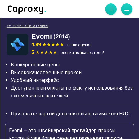
👀 почитать отзывы
Evomi
(2014)
4.89
- наша оценка
5
- оценка пользователей
Конкурентные цены
Высококачественные прокси
Удобный интерфейс
Доступен план оплаты по факту использования без
ежемесячных платежей
При оплате картой дополнительно взимается НДС
Evomi — это швейцарский провайдер прокси,
который уже более семи лет развивает прокси-