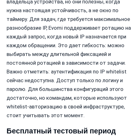
владельца устройства, но они полезны, когда
нужна настоящая устойчивость, а не окно по
таймеру. Для задач, где требуется максимальное
разнообразие IP, Evomi поддерживает ротацию на
каждый запрос, когда новый IP назначается при
каждом обращении. Это дает гибкость: можно
выбирать между длительной фиксацией и
постоянной ротацией в зависимости от задачи.
Важно отметить: аутентификация по IP whitelist
сейчас недоступна. Доступ только по логину и
паролю. Для большинства конфигураций этого
достаточно, но командам, которые используют
whitelist-авторизацию в своей инфраструктуре,
стоит учитывать этот момент.
Бесплатный тестовый период