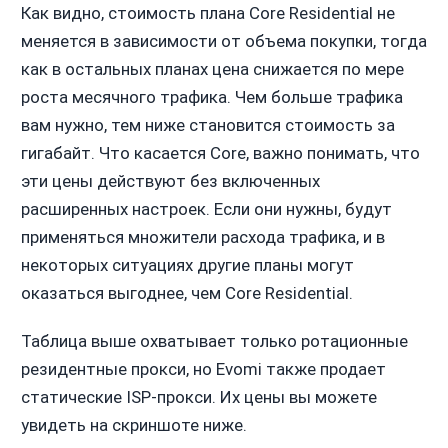
Как видно, стоимость плана Core Residential не
меняется в зависимости от объема покупки, тогда
как в остальных планах цена снижается по мере
роста месячного трафика. Чем больше трафика
вам нужно, тем ниже становится стоимость за
гигабайт. Что касается Core, важно понимать, что
эти цены действуют без включенных
расширенных настроек. Если они нужны, будут
применяться множители расхода трафика, и в
некоторых ситуациях другие планы могут
оказаться выгоднее, чем Core Residential.
Таблица выше охватывает только ротационные
резидентные прокси, но Evomi также продает
статические ISP-прокси. Их цены вы можете
увидеть на скриншоте ниже.