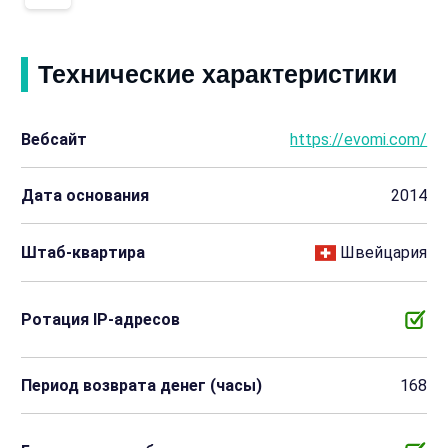
Технические характеристики
Вебсайт
https://evomi.com/
Дата основания
2014
Штаб-квартира
Швейцария
Ротация IP-адресов
Период возврата денег (часы)
168