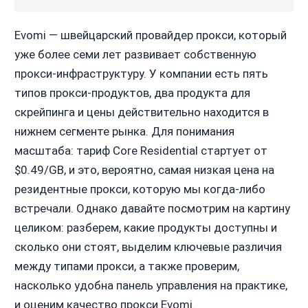
Evomi — швейцарский провайдер прокси, который
уже более семи лет развивает собственную
прокси-инфраструктуру. У компании есть пять
типов прокси-продуктов, два продукта для
скрейпинга и цены действительно находится в
нижнем сегменте рынка. Для понимания
масштаба: тариф Core Residential стартует от
$0.49/GB, и это, вероятно, самая низкая цена на
резидентные прокси, которую мы когда-либо
встречали. Однако давайте посмотрим на картину
целиком: разберем, какие продукты доступны и
сколько они стоят, выделим ключевые различия
между типами прокси, а также проверим,
насколько удобна панель управления на практике,
и оценим качество прокси Evomi.