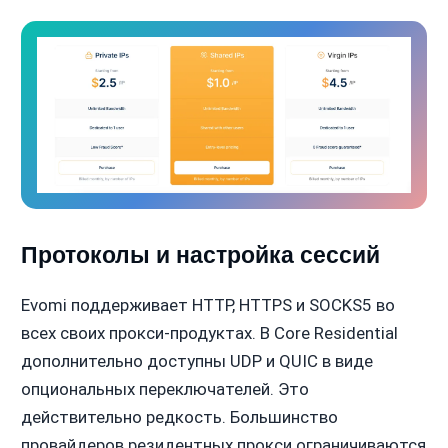
Протоколы и настройка сессий
Evomi поддерживает HTTP, HTTPS и SOCKS5 во
всех своих прокси-продуктах. В Core Residential
дополнительно доступны UDP и QUIC в виде
опциональных переключателей. Это
действительно редкость. Большинство
провайдеров резидентных прокси ограничиваются