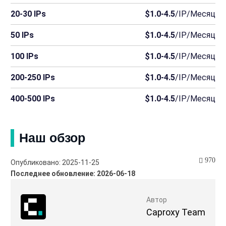
20-30 IPs
$1.0-4.5
/IP/Месяц
50 IPs
$1.0-4.5
/IP/Месяц
100 IPs
$1.0-4.5
/IP/Месяц
200-250 IPs
$1.0-4.5
/IP/Месяц
400-500 IPs
$1.0-4.5
/IP/Месяц
Наш обзор
970
Опубликовано: 2025-11-25
Последнее обновление: 2026-06-18
Автор
Caproxy Team