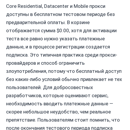
Core Residential, Datacenter и Mobile прокси
доступны в бесплатном тестовом периоде без
предварительной оплаты. В корзине
отображается сумма $0.00, хотя для активации
теста все равно нужно указать платежные
данные, и в процессе регистрации создается
подписка. Это типичная практика среди прокси-
провайдеров и способ ограничить
злоупотребления, потому что бесплатный доступ
без каких-либо условий обычно привлекает не тех
пользователей. Для добросовестных
разработчиков, которые оценивают сервис,
необходимость вводить платежные данные —
скорее небольшое неудобство, чем реальное
препятствие. Пользователям стоит помнить, что
после окончания тестового периода подписка