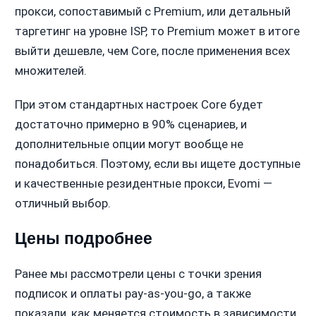
прокси, сопоставимый с Premium, или детальный
таргетинг на уровне ISP, то Premium может в итоге
выйти дешевле, чем Core, после применения всех
множителей.
При этом стандартных настроек Core будет
достаточно примерно в 90% сценариев, и
дополнительные опции могут вообще не
понадобиться. Поэтому, если вы ищете доступные
и качественные резидентные прокси, Evomi —
отличный выбор.
Цены подробнее
Ранее мы рассмотрели цены с точки зрения
подписок и оплаты pay-as-you-go, а также
показали, как меняется стоимость в зависимости