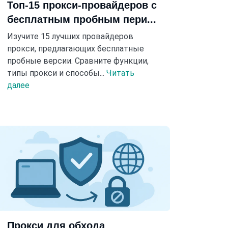
Топ-15 прокси-провайдеров с
бесплатным пробным пери...
Изучите 15 лучших провайдеров
прокси, предлагающих бесплатные
пробные версии. Сравните функции,
типы прокси и способы...
Читать
далее
Прокси для обхода