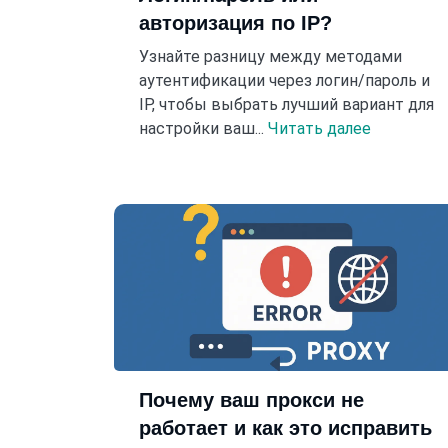
авторизация по IP?
Узнайте разницу между методами
аутентификации через логин/пароль и
IP, чтобы выбрать лучший вариант для
настройки ваш...
Читать далее
Почему ваш прокси не
работает и как это исправить