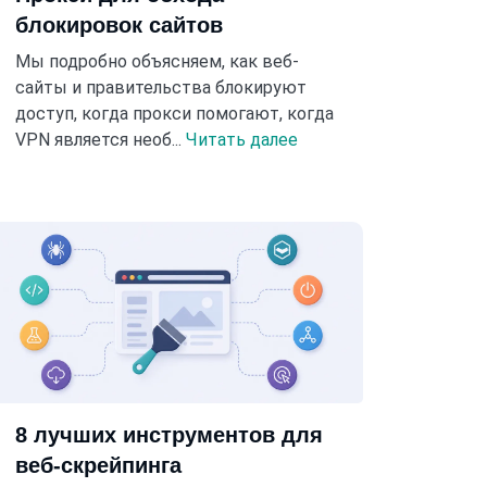
блокировок сайтов
Мы подробно объясняем, как веб-
сайты и правительства блокируют
доступ, когда прокси помогают, когда
VPN является необ...
Читать далее
8 лучших инструментов для
веб-скрейпинга