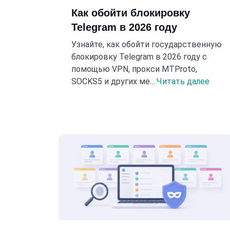
Как обойти блокировку
Telegram в 2026 году
Узнайте, как обойти государственную
блокировку Telegram в 2026 году с
помощью VPN, прокси MTProto,
SOCKS5 и других ме...
Читать далее