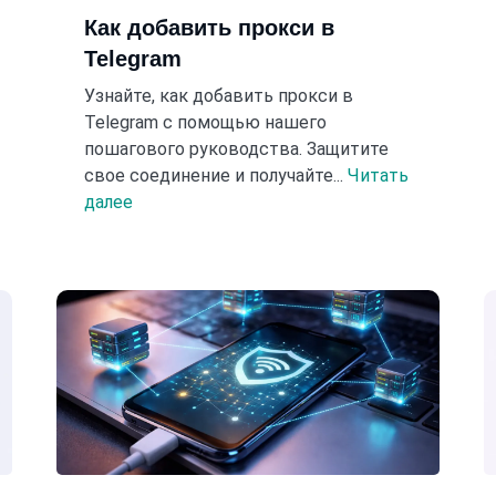
Как добавить прокси в
Telegram
Узнайте, как добавить прокси в
Telegram с помощью нашего
пошагового руководства. Защитите
свое соединение и получайте...
Читать
далее