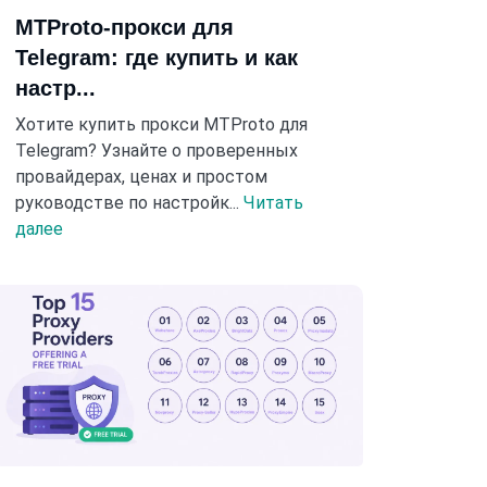
MTProto-прокси для
Telegram: где купить и как
настр...
Хотите купить прокси MTProto для
Telegram? Узнайте о проверенных
провайдерах, ценах и простом
руководстве по настройк...
Читать
далее