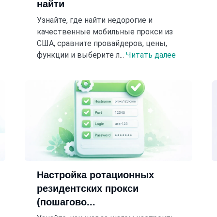
найти
Узнайте, где найти недорогие и
качественные мобильные прокси из
США, сравните провайдеров, цены,
функции и выберите л...
Читать далее
Настройка ротационных
резидентских прокси
(пошагово...