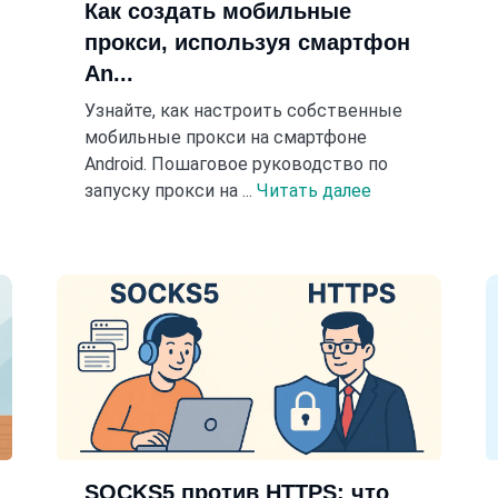
Как создать мобильные
прокси, используя смартфон
An...
Узнайте, как настроить собственные
мобильные прокси на смартфоне
Android. Пошаговое руководство по
запуску прокси на ...
Читать далее
SOCKS5 против HTTPS: что