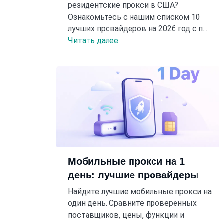
резидентские прокси в США?
Ознакомьтесь с нашим списком 10
лучших провайдеров на 2026 год с п...
Читать далее
Мобильные прокси на 1
день: лучшие провайдеры
Найдите лучшие мобильные прокси на
один день. Сравните проверенных
поставщиков, цены, функции и