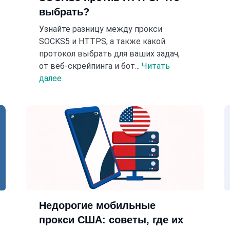
выбрать?
Узнайте разницу между прокси
SOCKS5 и HTTPS, а также какой
протокол выбрать для ваших задач,
от веб-скрейпинга и бот...
Читать
далее
Недорогие мобильные
прокси США: советы, где их