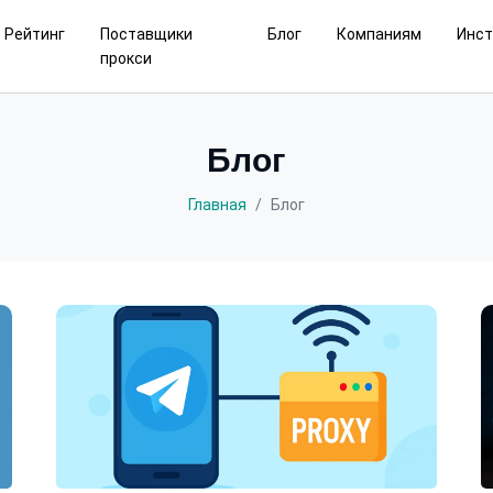
Рейтинг
Поставщики
Блог
Компаниям
Инс
прокси
Блог
Главная
Блог