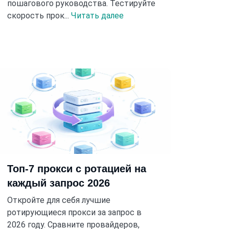
пошагового руководства. Тестируйте
скорость прок...
Читать далее
Топ-7 прокси с ротацией на
каждый запрос 2026
Откройте для себя лучшие
ротирующиеся прокси за запрос в
2026 году. Сравните провайдеров,