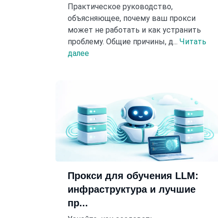
Практическое руководство,
объясняющее, почему ваш прокси
может не работать и как устранить
проблему. Общие причины, д...
Читать
далее
Прокси для обучения LLM:
инфраструктура и лучшие
пр...