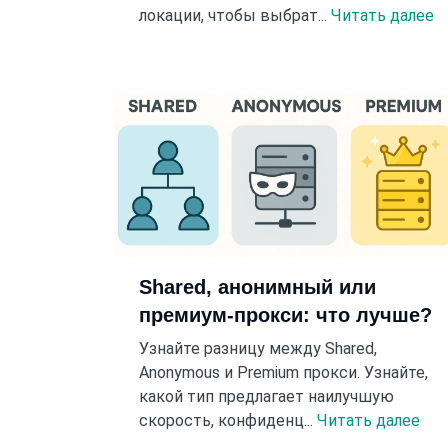
локации, чтобы выбрат...
Читать далее
Shared, анонимный или
премиум-прокси: что лучше?
Узнайте разницу между Shared,
Anonymous и Premium прокси. Узнайте,
какой тип предлагает наилучшую
скорость, конфиденц...
Читать далее