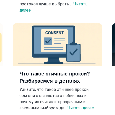
протокол лучше выбрать ...
Читать
далее
Что такое этичные прокси?
Разбираемся в деталях
Узнайте, что такое этичные прокси,
чем они отличаются от обычных и
почему их считают прозрачным и
законным выбором дл...
Читать далее