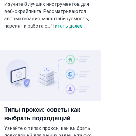
Изучите 8 лучших инструментов для
веб-скрейпинга. Рассматриваются
автоматизация, масштабируемость,
парсинг и работа с...
Читать далее
Типы прокси: советы как
выбрать подходящий
Узнайте о типах прокси, как выбрать
подходящий для ваших задач, а также