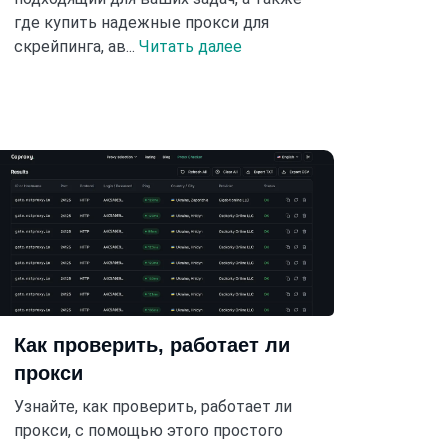
где купить надежные прокси для
скрейпинга, ав...
Читать далее
Как проверить, работает ли
прокси
Узнайте, как проверить, работает ли
прокси, с помощью этого простого