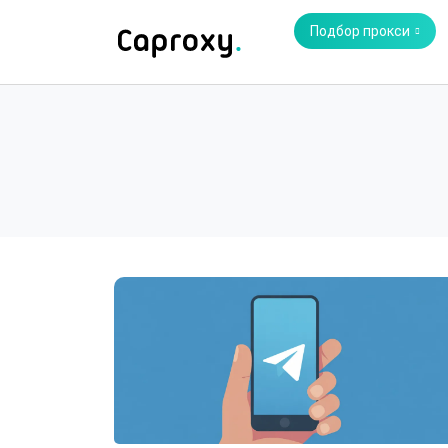
Подбор прокси