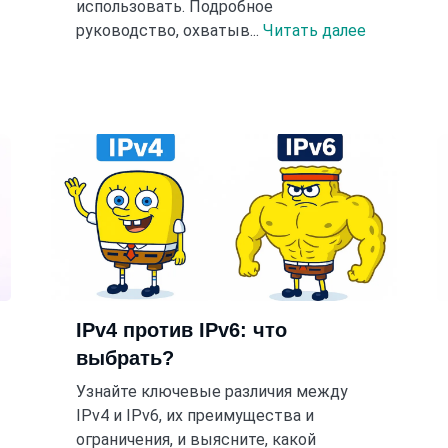
использовать. Подробное
руководство, охватыв...
Читать далее
IPv4 против IPv6: что
выбрать?
Узнайте ключевые различия между
IPv4 и IPv6, их преимущества и
ограничения, и выясните, какой