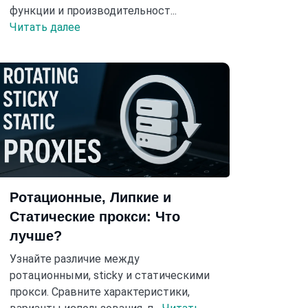
функции и производительност...
Читать далее
Ротационные, Липкие и
Статические прокси: Что
лучше?
Узнайте различие между
ротационными, sticky и статическими
прокси. Сравните характеристики,