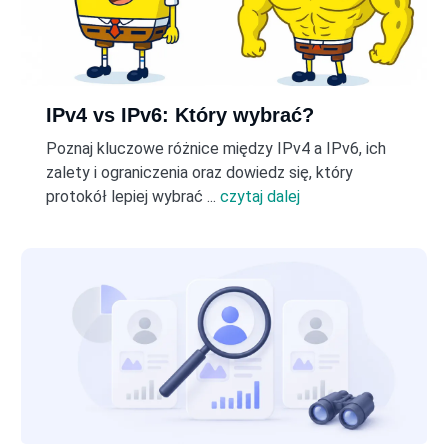
IPv4 vs IPv6: Który wybrać?
Poznaj kluczowe różnice między IPv4 a IPv6, ich
zalety i ograniczenia oraz dowiedz się, który
protokół lepiej wybrać ...
czytaj dalej