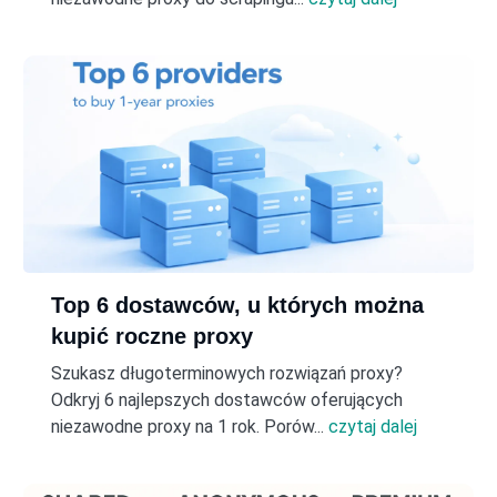
Top 6 dostawców, u których można
kupić roczne proxy
Szukasz długoterminowych rozwiązań proxy?
Odkryj 6 najlepszych dostawców oferujących
niezawodne proxy na 1 rok. Porów...
czytaj dalej