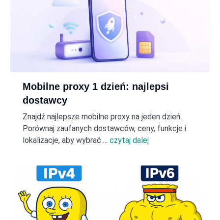
Mobilne proxy 1 dzień: najlepsi
dostawcy
Znajdź najlepsze mobilne proxy na jeden dzień.
Porównaj zaufanych dostawców, ceny, funkcje i
lokalizacje, aby wybrać ...
czytaj dalej