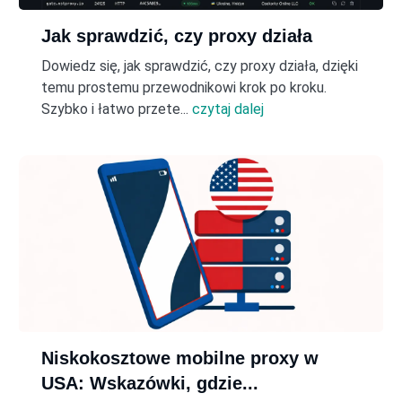
Jak sprawdzić, czy proxy działa
Dowiedz się, jak sprawdzić, czy proxy działa, dzięki
temu prostemu przewodnikowi krok po kroku.
Szybko i łatwo przete...
czytaj dalej
Niskokosztowe mobilne proxy w
USA: Wskazówki, gdzie...