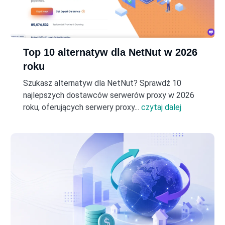
Top 10 alternatyw dla NetNut w 2026
roku
Szukasz alternatyw dla NetNut? Sprawdź 10
najlepszych dostawców serwerów proxy w 2026
roku, oferujących serwery proxy...
czytaj dalej