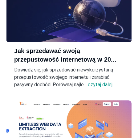
Jak sprzedawać swoją
przepustowość internetową w 20...
Dowiedz się, jak sprzedawać niewykorzystaną
przepustowość swojego internetu i zarabiać
pasywny dochód. Porównaj najle...
czytaj dalej