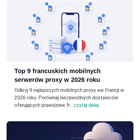
Top 9 francuskich mobilnych
serwerów proxy w 2026 roku
Odkryj 9 najlepszych mobilnych proxy we Francji w
2026 roku. Porównaj niezawodnych dostawców
oferujących prawdziwe fr...
czytaj dalej