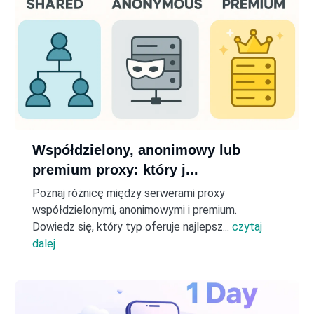
Współdzielony, anonimowy lub
premium proxy: który j...
Poznaj różnicę między serwerami proxy
współdzielonymi, anonimowymi i premium.
Dowiedz się, który typ oferuje najlepsz...
czytaj
dalej