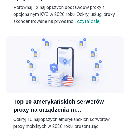
Porównaj 12 najlepszych dostawców proxy z
opcjonalnym KYC w 2026 roku. Odkryj usługi proxy
skoncentrowane na prywatno...
czytaj dalej
Top 10 amerykańskich serwerów
proxy na urządzenia m...
Odkryj 10 najlepszych amerykańskich serwerów
proxy mobilnych w 2026 roku, prezentując