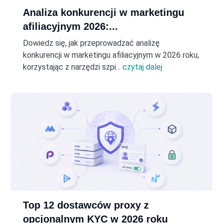
Analiza konkurencji w marketingu
afiliacyjnym 2026:...
Dowiedz się, jak przeprowadzać analizę
konkurencji w marketingu afiliacyjnym w 2026 roku,
korzystając z narzędzi szpi...
czytaj dalej
Top 12 dostawców proxy z
opcjonalnym KYC w 2026 roku