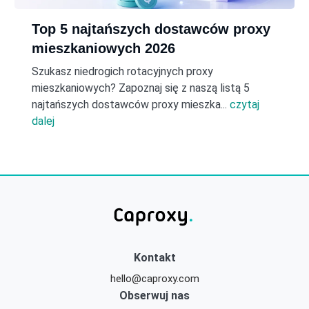
Top 5 najtańszych dostawców proxy
mieszkaniowych 2026
Szukasz niedrogich rotacyjnych proxy
mieszkaniowych? Zapoznaj się z naszą listą 5
najtańszych dostawców proxy mieszka...
czytaj
dalej
Kontakt
hello@caproxy.com
Obserwuj nas