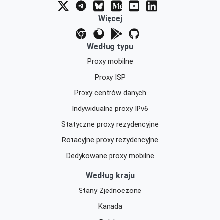
Więcej
Według typu
Proxy mobilne
Proxy ISP
Proxy centrów danych
Indywidualne proxy IPv6
Statyczne proxy rezydencyjne
Rotacyjne proxy rezydencyjne
Dedykowane proxy mobilne
Według kraju
Stany Zjednoczone
Kanada