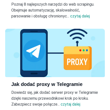
Poznaj 8 najlepszych narzędzi do web scrapingu.
Obejmuje automatyzację, skalowalność,
parsowanie i obsługę chronionyc...
czytaj dalej
Jak dodać proxy w Telegramie
Dowiedz się, jak dodać serwer proxy w Telegramie
dzięki naszemu przewodnikowi krok po kroku.
Zabezpiecz swoje połącze...
czytaj dalej