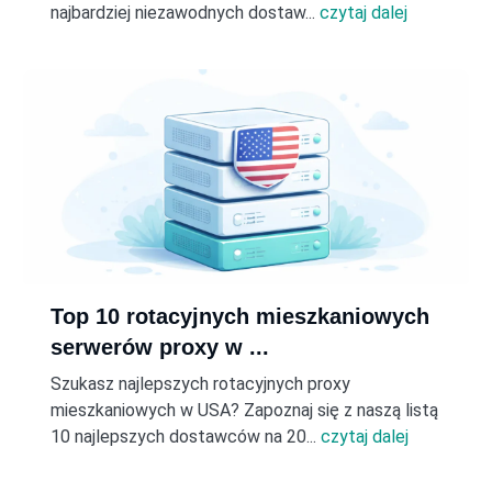
najbardziej niezawodnych dostaw...
czytaj dalej
Top 10 rotacyjnych mieszkaniowych
serwerów proxy w ...
Szukasz najlepszych rotacyjnych proxy
mieszkaniowych w USA? Zapoznaj się z naszą listą
10 najlepszych dostawców na 20...
czytaj dalej