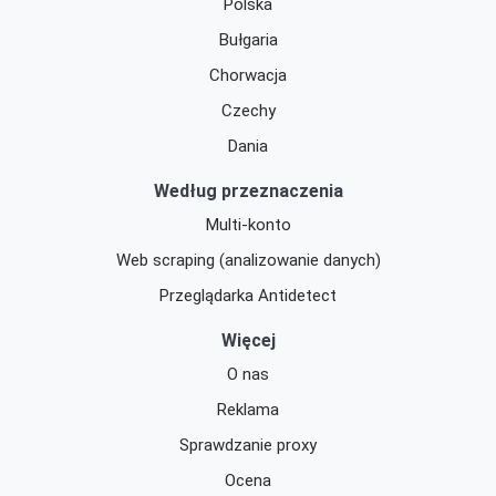
Polska
Bułgaria
Chorwacja
Czechy
Dania
Według przeznaczenia
Multi-konto
Web scraping (analizowanie danych)
Przeglądarka Antidetect
Więcej
O nas
Reklama
Sprawdzanie proxy
Ocena