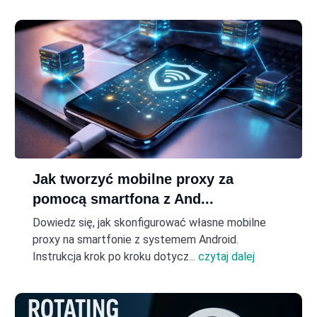
Jak tworzyć mobilne proxy za
pomocą smartfona z And...
Dowiedz się, jak skonfigurować własne mobilne
proxy na smartfonie z systemem Android.
Instrukcja krok po kroku dotycz...
czytaj dalej