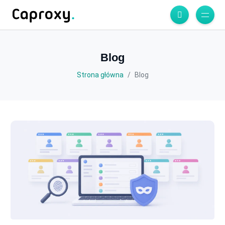
Blog
Strona główna
Blog