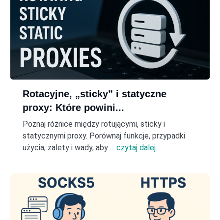
Rotacyjne, „sticky” i statyczne
proxy: Które powini...
Poznaj różnice między rotującymi, sticky i
statycznymi proxy. Porównaj funkcje, przypadki
użycia, zalety i wady, aby ...
czytaj dalej