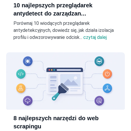
10 najlepszych przeglądarek
antydetect do zarządzan...
Porównaj 10 wiodących przeglądarek
antydetekcyjnych, dowiedz się, jak działa izolacja
profilu i odwzorowywanie odcisk...
czytaj dalej
8 najlepszych narzędzi do web
scrapingu