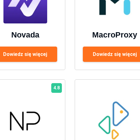
Novada
MacroProxy
Dowiedz się więcej
Dowiedz się więcej
4.8