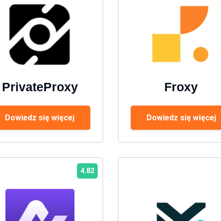
PrivateProxy
Froxy
Dowiedz się więcej
Dowiedz się więcej
4.82