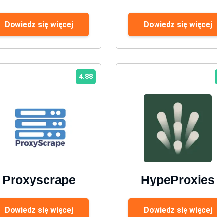
Dowiedz się więcej
Dowiedz się więcej
4.88
Proxyscrape
HypeProxies
Dowiedz się więcej
Dowiedz się więcej