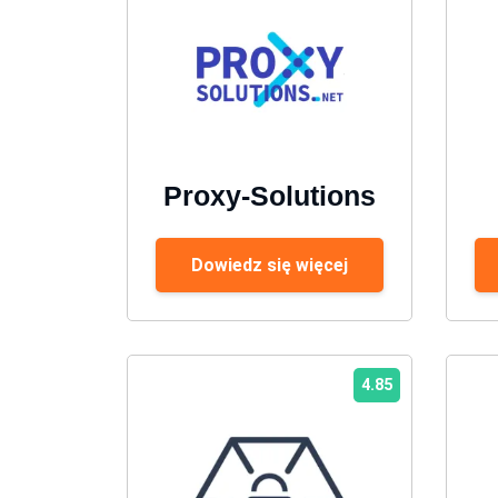
Proxy-Solutions
Dowiedz się więcej
4.85