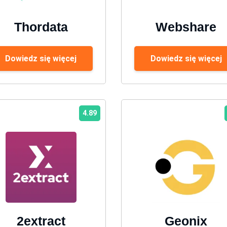
Thordata
Webshare
Dowiedz się więcej
Dowiedz się więcej
4.89
2extract
Geonix