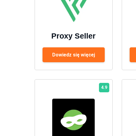
Proxy Seller
Dowiedz się więcej
4.9