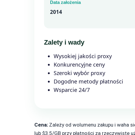
Data założenia
2014
Zalety i wady
Wysokiej jakości proxy
Konkurencyjne ceny
Szeroki wybór proxy
Dogodne metody płatności
Wsparcie 24/7
Cena:
Zależy od wolumenu zakupu i waha si
lub $3.5/GB przy płatności za rzeczywiste u