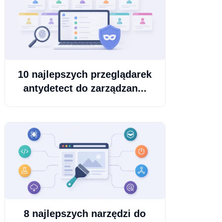
10 najlepszych przeglądarek
antydetect do zarządzan...
8 najlepszych narzędzi do