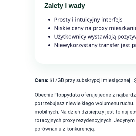
Zalety i wady
Prosty i intuicyjny interfejs
Niskie ceny na proxy mieszkani
Użytkownicy wystawiają pozyty
Niewykorzystany transfer jest 
Cena:
$1/GB przy subskrypcji miesięcznej i 
Obecnie Floppydata oferuje jedne z najbardz
potrzebujesz niewielkiego wolumenu ruchu. 
mobilnych. Na dzień dzisiejszy jest to naj
rotacyjnych proxy rezydencyjnych. Jedynym
porównaniu z konkurencją.