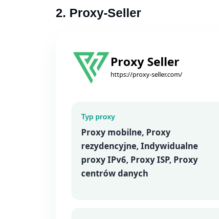
2. Proxy-Seller
Proxy Seller
https://proxy-seller.com/
Typ proxy
Proxy mobilne, Proxy
rezydencyjne, Indywidualne
proxy IPv6, Proxy ISP, Proxy
centrów danych