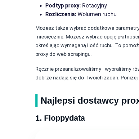
Podtyp proxy:
Rotacyjny
Rozliczenia:
Wolumen ruchu
Możesz także wybrać dodatkowe parametry, ta
miesięcznie. Możesz wybrać opcję płatności
określając wymaganą ilość ruchu. To pomoż
proxy do web scrapingu.
Ręcznie przeanalizowaliśmy i wybraliśmy ró
dobrze nadają się do Twoich zadań. Poniżej
Najlepsi dostawcy pro
1. Floppydata