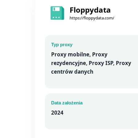
Floppydata
https://floppydata.com/
Typ proxy
Proxy mobilne, Proxy
rezydencyjne, Proxy ISP, Proxy
centrów danych
Data założenia
2024