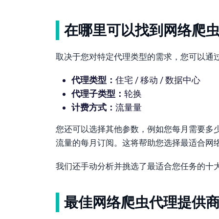
在哪里可以找到网络爬
取决于您对特定代理类型的需求，您可以通
代理类型：
住宅 / 移动 / 数据中心
代理子类型：
轮换
计费方式：
流量量
您还可以选择其他参数，例如您每月需要多
流量的每月订阅。这将帮助您选择最适合网
我们还手动分析并挑选了最适合您任务的十
最佳网络爬虫代理提供