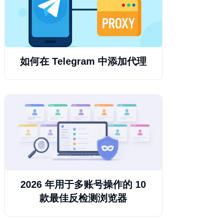
如何在 Telegram 中添加代理
2026 年用于多账号操作的 10
款最佳反检测浏览器