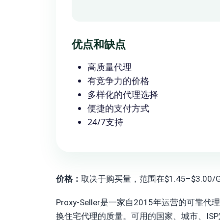
优点和缺点
高质量代理
有竞争力的价格
多样化的代理选择
便捷的支付方式
24/7支持
价格：
取决于购买量，范围在$1.45–$3.00
Proxy-Seller是一家自2015年运营的可靠
换住宅代理的质量。可用的国家、城市、IS