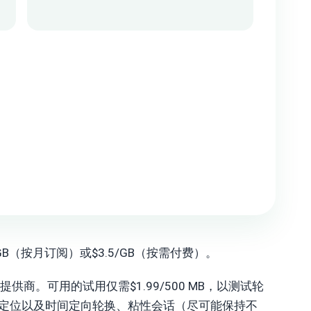
/GB（按月订阅）或$3.5/GB（按需付费）。
代理提供商。可用的试用仅需$1.99/500 MB，以测试轮
P定位以及时间定向轮换、粘性会话（尽可能保持不