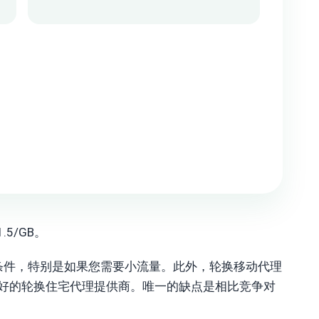
5/GB。
争力的条件，特别是如果您需要小流量。此外，轮换移动代理
最好的轮换住宅代理提供商。唯一的缺点是相比竞争对