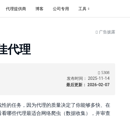
代理提供商
博客
公司专用
工具
广告披露
佳代理
5308
发布时间： 2025-11-14
最后更新： 2026-02-07
战性的任务，因为代理的质量决定了你能够多快、在
看看哪些代理最适合网络爬虫（数据收集），并审查