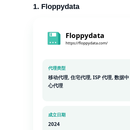
1. Floppydata
Floppydata
https://floppydata.com/
代理类型
移动代理, 住宅代理, ISP 代理, 数据中
心代理
成立日期
2024