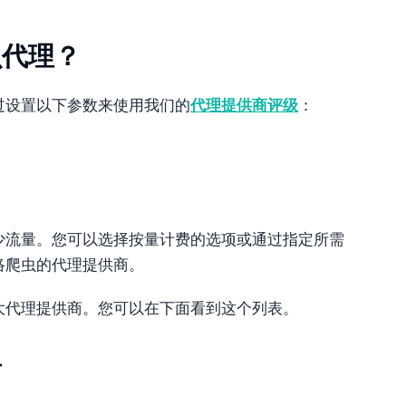
虫代理？
过设置以下参数来使用我们的
代理提供商评级
：
少流量。您可以选择按量计费的选项或通过指定所需
络爬虫的代理提供商。
大代理提供商。您可以在下面看到这个列表。
商