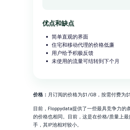
优点和缺点
简单直观的界面
住宅和移动代理的价格低廉
用户给予积极反馈
未使用的流量可结转到下个月
价格：
月订阅的价格为$1/GB，按需付费为$1.
目前，Floppydata提供了一些最具竞
的价格也相同。目前，这是在价格/质量上
手，其IP池相对较小。