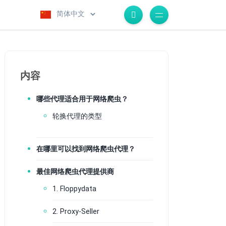
.
内容
哪些代理适合用于网络爬虫？
轮换代理的类型
在哪里可以找到网络爬虫代理？
最佳网络爬虫代理提供商
1. Floppydata
2. Proxy-Seller