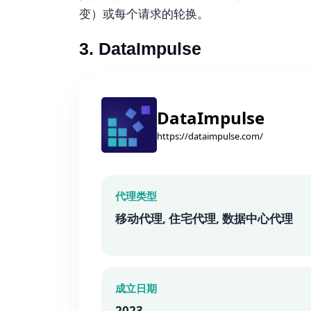
变）或每个请求的轮换。
3. DataImpulse
DataImpulse
https://dataimpulse.com/
代理类型
移动代理, 住宅代理, 数据中心代理
成立日期
2023