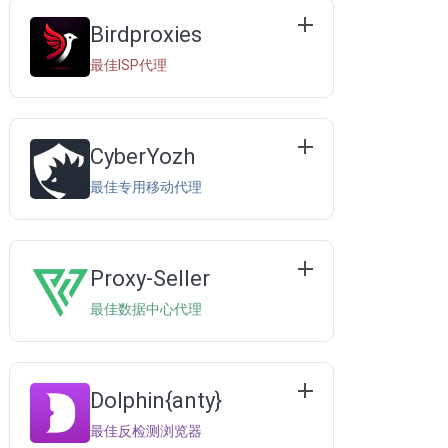
Birdproxies
最佳ISP代理
CyberYozh
最佳专用移动代理
Proxy-Seller
最佳数据中心代理
Dolphin{anty}
最佳反检测浏览器