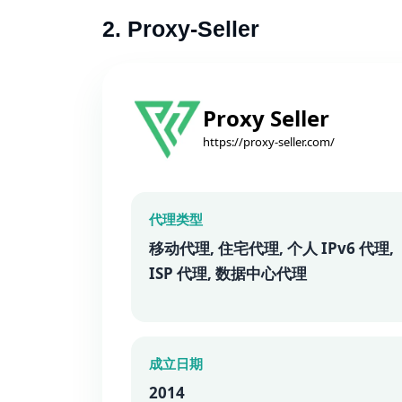
2. Proxy-Seller
Proxy Seller
https://proxy-seller.com/
代理类型
移动代理, 住宅代理, 个人 IPv6 代理,
ISP 代理, 数据中心代理
成立日期
2014