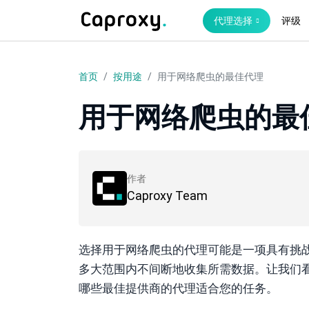
代理选择
评级
首页
按用途
用于网络爬虫的最佳代理
用于网络爬虫的最
作者
Caproxy Team
选择用于网络爬虫的代理可能是一项具有挑
多大范围内不间断地收集所需数据。让我们
哪些最佳提供商的代理适合您的任务。