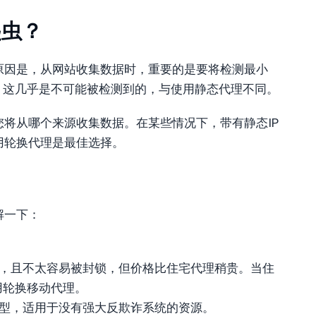
爬虫？
原因是，从网站收集数据时，重要的是要将检测最小
，这几乎是不可能被检测到的，与使用静态代理不同。
将从哪个来源收集数据。在某些情况下，带有静态IP
用轮换代理是最佳选择。
解一下：
效，且不太容易被封锁，但价格比住宅代理稍贵。当住
用轮换移动代理。
类型，适用于没有强大反欺诈系统的资源。