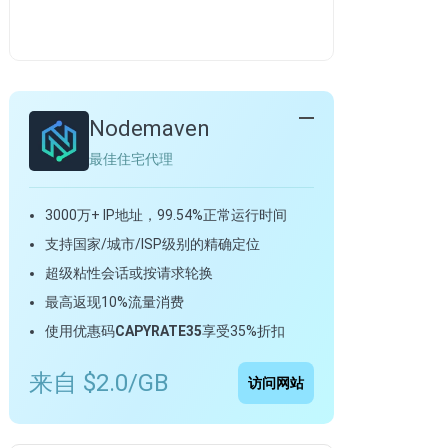
Nodemaven
最佳住宅代理
3000万+ IP地址，99.54%正常运行时间
支持国家/城市/ISP级别的精确定位
超级粘性会话或按请求轮换
最高返现10%流量消费
使用优惠码
CAPYRATE35
享受35%折扣
来自 $2.0/GB
访问网站