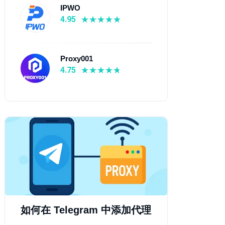
IPWO
4.95
Proxy001
4.75
如何在 Telegram 中添加代理