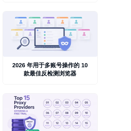
2026 年用于多账号操作的 10
款最佳反检测浏览器