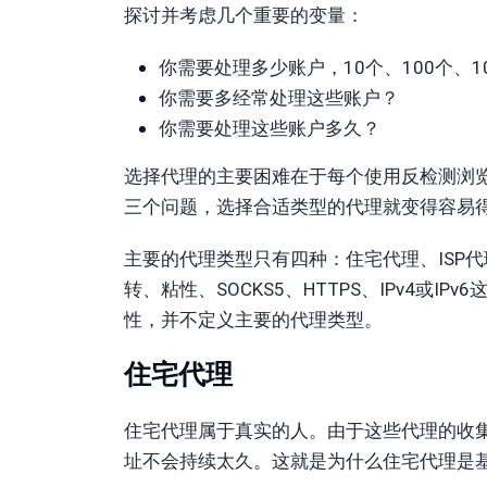
探讨并考虑几个重要的变量：
你需要处理多少账户，10个、100个、10
你需要多经常处理这些账户？
你需要处理这些账户多久？
选择代理的主要困难在于每个使用反检测浏
三个问题，选择合适类型的代理就变得容易
主要的代理类型只有四种：住宅代理、ISP
转、粘性、SOCKS5、HTTPS、IPv4或
性，并不定义主要的代理类型。
住宅代理
住宅代理属于真实的人。由于这些代理的收集
址不会持续太久。这就是为什么住宅代理是基