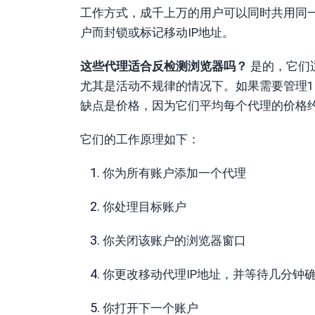
工作方式，成千上万的用户可以同时共用同一
户而封锁或标记移动IP地址。
这些代理适合反检测浏览器吗？
是的，它们
尤其是活动不规律的情况下。如果需要管理1
缺点是价格，因为它们平均每个代理的价格约
它们的工作原理如下：
你为所有账户添加一个代理
你处理目标账户
你关闭该账户的浏览器窗口
你更改移动代理IP地址，并等待几分钟确
你打开下一个账户