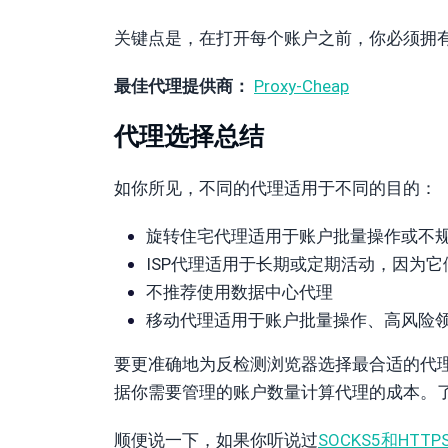
关键点是，在打开每个账户之前，你必须拥有
最佳代理提供商：
Proxy-Cheap
代理选择总结
如你所见，不同的代理适用于不同的目的：
旋转住宅代理适用于账户批量操作或不
ISP代理适用于长期或定期活动，因为它
不推荐使用数据中心代理
移动代理适用于账户批量操作、高风险
要更准确地为反检测浏览器选择最合适的代
据你需要管理的账户数量计算代理的成本。
顺便说一下，如果你听说过
SOCKS5和HTT