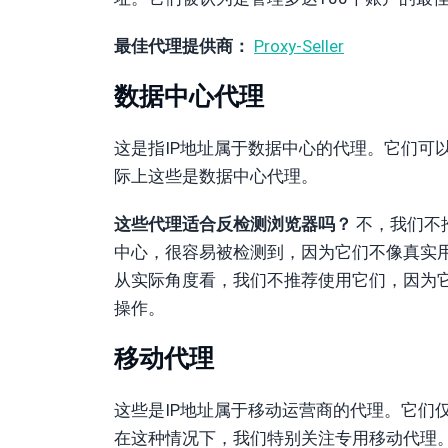
最佳代理提供商：
Proxy-Seller
数据中心代理
这是指IP地址属于数据中心的代理。它们可以
际上这些是数据中心代理。
这些代理适合反检测浏览器吗？
不，我们不
中心，很容易被检测到，因为它们不像真实用
从实际角度看，我们不推荐使用它们，因为
操作。
移动代理
这些是IP地址属于移动运营商的代理。它们
在这种情况下，我们特别关注专用移动代理