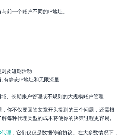
与前一个账户不同的IP地址。
规则及短期活动
们有静态IP地址和无限流量
领域、长期账户管理或不规则的大规模账户管理
理，你不仅要回答文章开头提到的三个问题，还需根
了解每种代理类型的成本将使你的决策过程更容易。
PS代理
，它们仅仅是数据传输协议。在大多数情况下，