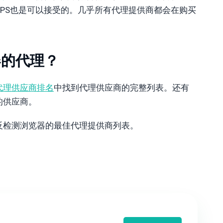
TTPS也是可以接受的。几乎所有代理提供商都会在购买
器的代理？
代理供应商排名
中找到代理供应商的完整列表。还有
的供应商。
反检测浏览器的最佳代理提供商列表。