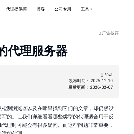
代理提供商
博客
公司专用
工具
广告披露
的代理服务器
5941
发布时间： 2025-12-10
最后更新： 2026-02-07
反检测浏览器以及在哪里找到它们的文章，却仍然没
而写的。让我们详细看看哪些类型的代理适合用于反
触代理时可能会有很多疑问。而这些问题非常重要，
合适的代理。