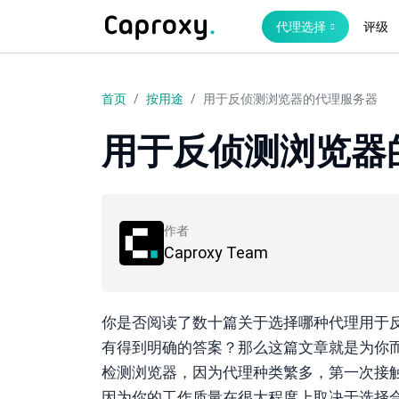
代理选择
评级
首页
按用途
用于反侦测浏览器的代理服务器
用于反侦测浏览器
作者
Caproxy Team
你是否阅读了数十篇关于选择哪种代理用于
有得到明确的答案？那么这篇文章就是为你
检测浏览器，因为代理种类繁多，第一次接
因为你的工作质量在很大程度上取决于选择