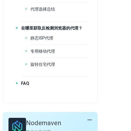
代理选择总结
在哪里获取反检测浏览器的代理？
静态ISP代理
专用移动代理
旋转住宅代理
FAQ
Nodemaven