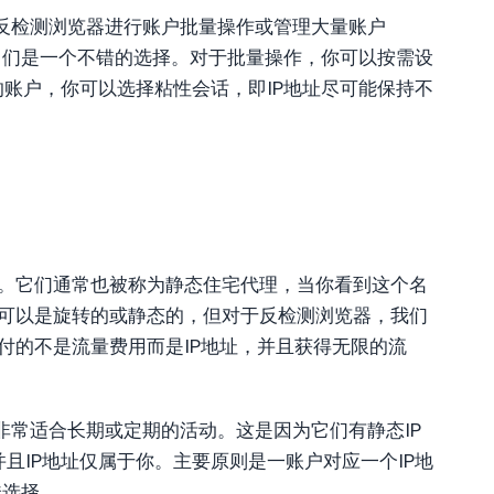
反检测浏览器进行账户批量操作或管理大量账户
它们是一个不错的选择。对于批量操作，你可以按需设
的账户，你可以选择粘性会话，即IP地址尽可能保持不
理。它们通常也被称为静态住宅代理，当你看到这个名
们可以是旋转的或静态的，但对于反检测浏览器，我们
支付的不是流量费用而是IP地址，并且获得无限的流
非常适合长期或定期的活动。这是因为它们有静态IP
且IP地址仅属于你。主要原则是一账户对应一个IP地
佳选择。