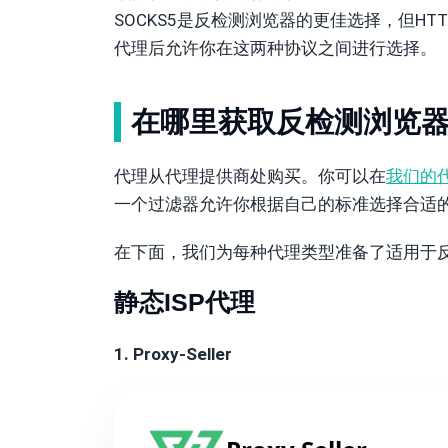
SOCKS5是反检测浏览器的更佳选择，但H
代理后允许你在这两种协议之间进行选择。
在哪里获取反检测浏览
代理从代理提供商处购买。你可以在
我们的
一个过滤器允许你根据自己的标准选择合适
在下面，我们为每种代理类型准备了适用于
静态ISP代理
1. Proxy-Seller