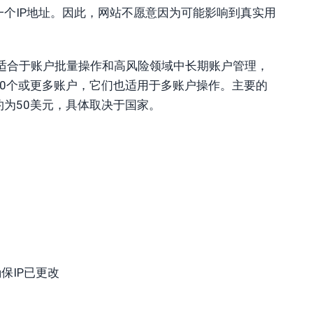
个IP地址。因此，网站不愿意因为可能影响到真实用
适合于账户批量操作和高风险领域中长期账户管理，
0个或更多账户，它们也适用于多账户操作。主要的
为50美元，具体取决于国家。
保IP已更改