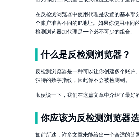
在反检测浏览器中使用代理是设置的基本部
个账户准备不同的IP地址。如果你使用相同
检测浏览器加代理是一个必不可少的组合。
什么是反检测浏览器？
反检测浏览器是一种可以让你创建多个账户
独特的数字指纹，因此你不会被检测到。
顺便说一下，我们在这篇文章中介绍了最好
你应该为反检测浏览器
如前所述，许多文章未能给出一个合适的答