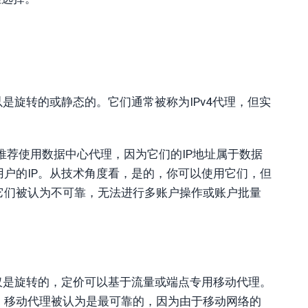
是旋转的或静态的。它们通常被称为IPv4代理，但实
推荐使用数据中心代理，因为它们的IP地址属于数据
户的IP。从技术角度看，是的，你可以使用它们，但
它们被认为不可靠，无法进行多账户操作或账户批量
仅是旋转的，定价可以基于流量或端点专用移动代理。
。移动代理被认为是最可靠的，因为由于移动网络的