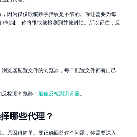
分，因为仅仅欺骗数字指纹是不够的。你还需要为每
的IP地址，你将很快被检测到并被封锁。所以记住，反
、浏览器配置文件的浏览器，每个配置文件都有自己
的反检测浏览器：
最佳反检测浏览器
。
选择哪些代理？
案。原因很简单。要正确回答这个问题，你需要深入