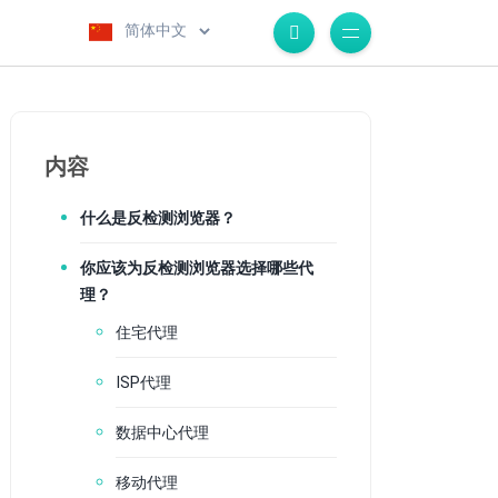
.
内容
什么是反检测浏览器？
你应该为反检测浏览器选择哪些代
理？
住宅代理
ISP代理
数据中心代理
移动代理