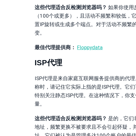
这些代理适合反检测浏览器吗？
如果你使用
（100个或更多），且活动不频繁和较低，
置IP旋转或生成多个端点。对于活动不频繁
变。
最佳代理提供商：
Floppydata
ISP代理
ISP代理是来自家庭互联网服务提供商的代
称时，请记住它实际上指的是ISP代理。它
特别关注静态ISP代理。在这种情况下，你
量。
这些代理适合反检测浏览器吗？
是的，它们
地址，频繁更换不被要求且不会引起怀疑，并
址。它们被认为是管理多达100个账户的最