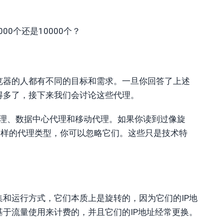
00个还是10000个？
览器的人都有不同的目标和需求。一旦你回答了上述
得多了，接下来我们会讨论这些代理。
代理、数据中心代理和移动代理。如果你读到过像旋
IPv6这样的代理类型，你可以忽略它们。这些只是技术特
和运行方式，它们本质上是旋转的，因为它们的IP地
于流量使用来计费的，并且它们的IP地址经常更换。