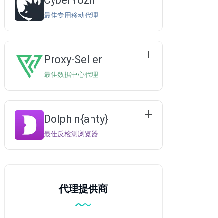
CyberYozh
最佳专用移动代理
Proxy-Seller
最佳数据中心代理
Dolphin{anty}
最佳反检测浏览器
代理提供商