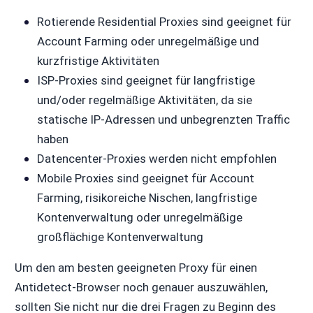
Rotierende Residential Proxies sind geeignet für
Account Farming oder unregelmäßige und
kurzfristige Aktivitäten
ISP-Proxies sind geeignet für langfristige
und/oder regelmäßige Aktivitäten, da sie
statische IP-Adressen und unbegrenzten Traffic
haben
Datencenter-Proxies werden nicht empfohlen
Mobile Proxies sind geeignet für Account
Farming, risikoreiche Nischen, langfristige
Kontenverwaltung oder unregelmäßige
großflächige Kontenverwaltung
Um den am besten geeigneten Proxy für einen
Antidetect-Browser noch genauer auszuwählen,
sollten Sie nicht nur die drei Fragen zu Beginn des