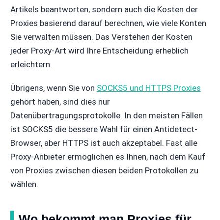
Artikels beantworten, sondern auch die Kosten der
Proxies basierend darauf berechnen, wie viele Konten
Sie verwalten müssen. Das Verstehen der Kosten
jeder Proxy-Art wird Ihre Entscheidung erheblich
erleichtern.
Übrigens, wenn Sie von
SOCKS5 und HTTPS Proxies
gehört haben, sind dies nur
Datenübertragungsprotokolle. In den meisten Fällen
ist SOCKS5 die bessere Wahl für einen Antidetect-
Browser, aber HTTPS ist auch akzeptabel. Fast alle
Proxy-Anbieter ermöglichen es Ihnen, nach dem Kauf
von Proxies zwischen diesen beiden Protokollen zu
wählen.
Wo bekommt man Proxies für