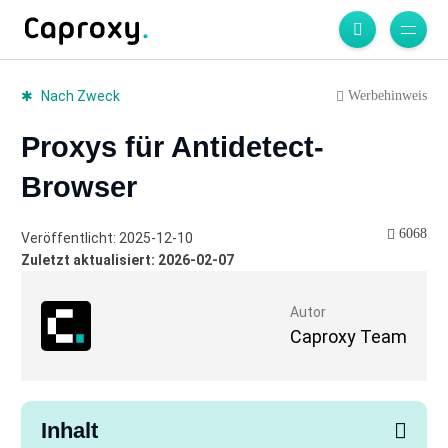
Werbehinweis
Nach Zweck
Proxys für Antidetect-
Browser
6068
Veröffentlicht: 2025-12-10
Zuletzt aktualisiert: 2026-02-07
Autor
Caproxy Team
Inhalt