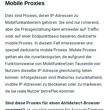
Mobile Proxies
Dies sind Proxies, deren IP-Adressen zu
Mobilfunkanbietern gehören. Sie sind nur rotierend,
aber die Preisgestaltung kann entweder auf Traffic
oder auf einer Endpunktbasis basieren, dedizierte
mobile Proxies. In diesem Fall interessieren uns
speziell dedizierte mobile Proxies. Mobile Proxies
gelten als die zuverlässigsten, da aufgrund der
Funktionsweise von Mobilfunknetzen Tausende von
Nutzern dieselbe IP-Adresse gleichzeitig teilen
können. Infolgedessen sind Websites zurückhaltend,
mobile IP-Adressen zu blockieren oder zu markieren,
da sie reale Nutzer betreffen könnten.
Sind diese Proxies für einen Antidetect-Browser
geeignet?
Ja, sie sind geeignet für Account Farming