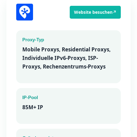
Website besuchen
↗
Proxy-Typ
Mobile Proxys, Residential Proxys,
Individuelle IPv6-Proxys, ISP-
Proxys, Rechenzentrums-Proxys
IP-Pool
85M+ IP