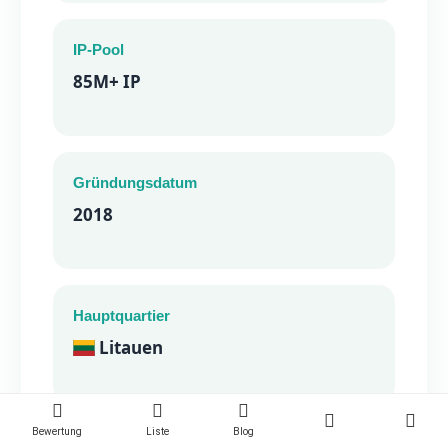
IP-Pool
85M+ IP
Gründungsdatum
2018
Hauptquartier
Litauen
Bewertung
Liste
Blog