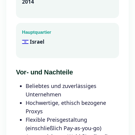
2014
Hauptquartier
Israel
Vor- und Nachteile
Beliebtes und zuverlässiges
Unternehmen
Hochwertige, ethisch bezogene
Proxys
Flexible Preisgestaltung
(einschließlich Pay-as-you-go)