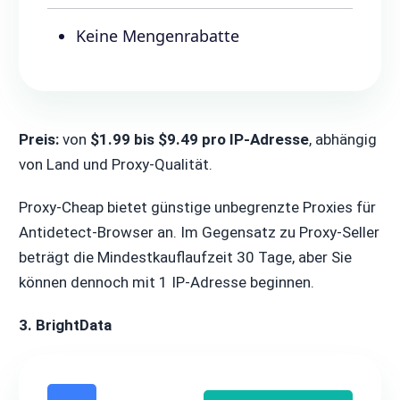
Keine Mengenrabatte
Preis:
von
$1.99 bis $9.49 pro IP-Adresse
, abhängig
von Land und Proxy-Qualität.
Proxy-Cheap bietet günstige unbegrenzte Proxies für
Antidetect-Browser an. Im Gegensatz zu Proxy-Seller
beträgt die Mindestkauflaufzeit 30 Tage, aber Sie
können dennoch mit 1 IP-Adresse beginnen.
3. BrightData