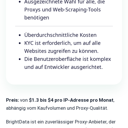
Ausgezeichnete Wahl für alle, die
Proxys und Web-Scraping-Tools
benötigen
Überdurchschnittliche Kosten
KYC ist erforderlich, um auf alle
Websites zugreifen zu können.
Die Benutzeroberfläche ist komplex
und auf Entwickler ausgerichtet.
Preis:
von
$1.3 bis $4 pro IP-Adresse pro Monat
,
abhängig vom Kaufvolumen und Proxy-Qualität.
BrightData ist ein zuverlässiger Proxy-Anbieter, der