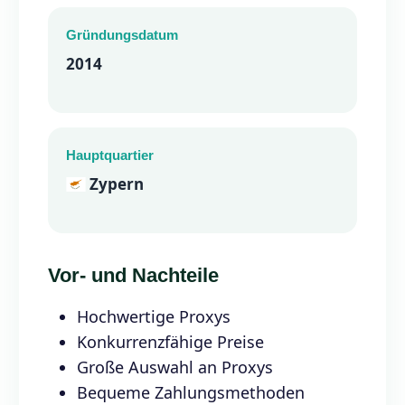
Gründungsdatum
2014
Hauptquartier
Zypern
Vor- und Nachteile
Hochwertige Proxys
Konkurrenzfähige Preise
Große Auswahl an Proxys
Bequeme Zahlungsmethoden