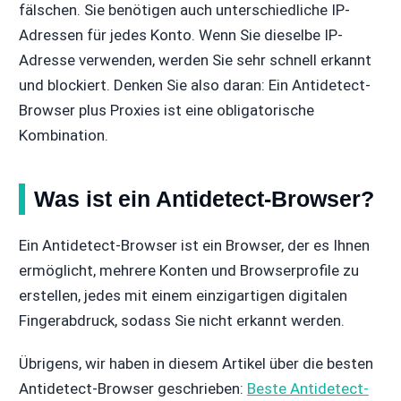
fälschen. Sie benötigen auch unterschiedliche IP-
Adressen für jedes Konto. Wenn Sie dieselbe IP-
Adresse verwenden, werden Sie sehr schnell erkannt
und blockiert. Denken Sie also daran: Ein Antidetect-
Browser plus Proxies ist eine obligatorische
Kombination.
Was ist ein Antidetect-Browser?
Ein Antidetect-Browser ist ein Browser, der es Ihnen
ermöglicht, mehrere Konten und Browserprofile zu
erstellen, jedes mit einem einzigartigen digitalen
Fingerabdruck, sodass Sie nicht erkannt werden.
Übrigens, wir haben in diesem Artikel über die besten
Antidetect-Browser geschrieben:
Beste Antidetect-