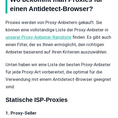
einen Antidetect-Browser?
Proxies werden von Proxy-Anbietern gekauft. Sie
können eine vollständige Liste der Proxy-Anbieter in
unserer Proxy-Anbieter-Rangliste
finden. Es gibt auch
einen Filter, der es Ihnen ermöglicht, den richtigen
Anbieter basierend auf Ihren Kriterien auszuwählen.
Unten haben wir eine Liste der besten Proxy-Anbieter
für jede Proxy-Art vorbereitet, die optimal für die
Verwendung mit einem Antidetect-Browser geeignet
sind.
Statische ISP-Proxies
1. Proxy-Seller