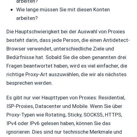
arbeiten?
Wie lange müssen Sie mit diesen Konten
arbeiten?
Die Hauptschwierigkeit bei der Auswahl von Proxies
besteht darin, dass jede Person, die einen Antidetect-
Browser verwendet, unterschiedliche Ziele und
Bedürfnisse hat. Sobald Sie die oben genannten drei
Fragen beantwortet haben, wird es viel einfacher, die
richtige Proxy-Art auszuwählen, die wir als nächstes
besprechen werden.
Es gibt nur vier Haupttypen von Proxies: Residential,
ISP-Proxies, Datacenter und Mobile. Wenn Sie über
Proxy-Typen wie Rotating, Sticky, SOCKS5, HTTPS,
IPv4 oder IPv6 gelesen haben, können Sie das
ignorieren. Dies sind nur technische Merkmale und