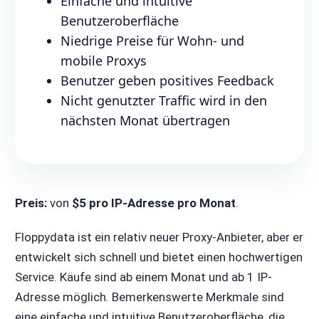
Einfache und intuitive
Benutzeroberfläche
Niedrige Preise für Wohn- und
mobile Proxys
Benutzer geben positives Feedback
Nicht genutzter Traffic wird in den
nächsten Monat übertragen
Preis:
von
$5 pro IP-Adresse pro Monat
.
Floppydata ist ein relativ neuer Proxy-Anbieter, aber er
entwickelt sich schnell und bietet einen hochwertigen
Service. Käufe sind ab einem Monat und ab 1 IP-
Adresse möglich. Bemerkenswerte Merkmale sind
eine einfache und intuitive Benutzeroberfläche, die