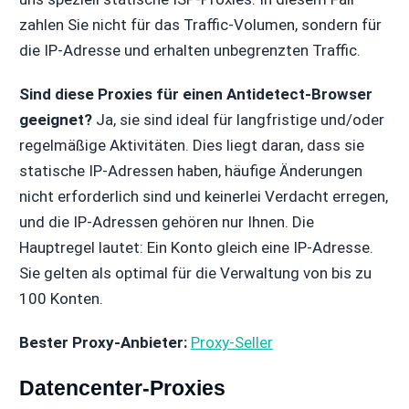
zahlen Sie nicht für das Traffic-Volumen, sondern für
die IP-Adresse und erhalten unbegrenzten Traffic.
Sind diese Proxies für einen Antidetect-Browser
geeignet?
Ja, sie sind ideal für langfristige und/oder
regelmäßige Aktivitäten. Dies liegt daran, dass sie
statische IP-Adressen haben, häufige Änderungen
nicht erforderlich sind und keinerlei Verdacht erregen,
und die IP-Adressen gehören nur Ihnen. Die
Hauptregel lautet: Ein Konto gleich eine IP-Adresse.
Sie gelten als optimal für die Verwaltung von bis zu
100 Konten.
Bester Proxy-Anbieter:
Proxy-Seller
Datencenter-Proxies