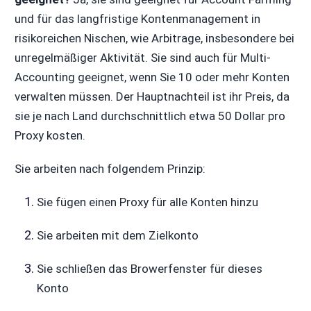
und für das langfristige Kontenmanagement in
risikoreichen Nischen, wie Arbitrage, insbesondere bei
unregelmäßiger Aktivität. Sie sind auch für Multi-
Accounting geeignet, wenn Sie 10 oder mehr Konten
verwalten müssen. Der Hauptnachteil ist ihr Preis, da
sie je nach Land durchschnittlich etwa 50 Dollar pro
Proxy kosten.
Sie arbeiten nach folgendem Prinzip:
Sie fügen einen Proxy für alle Konten hinzu
Sie arbeiten mit dem Zielkonto
Sie schließen das Browerfenster für dieses
Konto