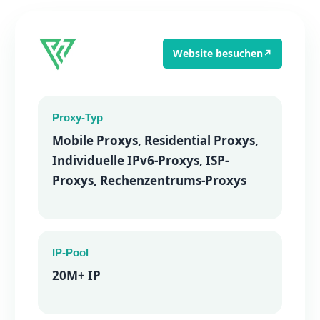
Website besuchen
↗
Proxy-Typ
Mobile Proxys, Residential Proxys,
Individuelle IPv6-Proxys, ISP-
Proxys, Rechenzentrums-Proxys
IP-Pool
20M+ IP