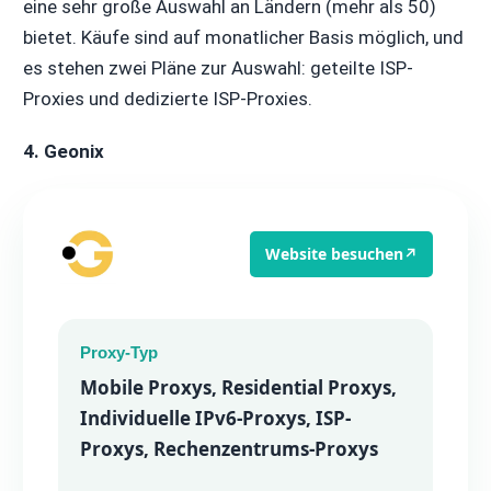
eine sehr große Auswahl an Ländern (mehr als 50)
bietet. Käufe sind auf monatlicher Basis möglich, und
es stehen zwei Pläne zur Auswahl: geteilte ISP-
Proxies und dedizierte ISP-Proxies.
4. Geonix
Website besuchen
↗
Proxy-Typ
Mobile Proxys, Residential Proxys,
Individuelle IPv6-Proxys, ISP-
Proxys, Rechenzentrums-Proxys