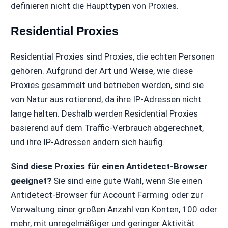
definieren nicht die Haupttypen von Proxies.
Residential Proxies
Residential Proxies sind Proxies, die echten Personen
gehören. Aufgrund der Art und Weise, wie diese
Proxies gesammelt und betrieben werden, sind sie
von Natur aus rotierend, da ihre IP-Adressen nicht
lange halten. Deshalb werden Residential Proxies
basierend auf dem Traffic-Verbrauch abgerechnet,
und ihre IP-Adressen ändern sich häufig.
Sind diese Proxies für einen Antidetect-Browser
geeignet?
Sie sind eine gute Wahl, wenn Sie einen
Antidetect-Browser für Account Farming oder zur
Verwaltung einer großen Anzahl von Konten, 100 oder
mehr, mit unregelmäßiger und geringer Aktivität