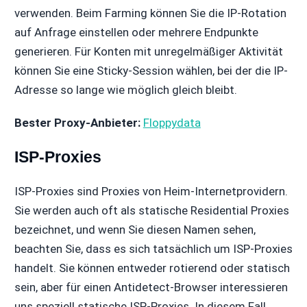
verwenden. Beim Farming können Sie die IP-Rotation
auf Anfrage einstellen oder mehrere Endpunkte
generieren. Für Konten mit unregelmäßiger Aktivität
können Sie eine Sticky-Session wählen, bei der die IP-
Adresse so lange wie möglich gleich bleibt.
Bester Proxy-Anbieter:
Floppydata
ISP-Proxies
ISP-Proxies sind Proxies von Heim-Internetprovidern.
Sie werden auch oft als statische Residential Proxies
bezeichnet, und wenn Sie diesen Namen sehen,
beachten Sie, dass es sich tatsächlich um ISP-Proxies
handelt. Sie können entweder rotierend oder statisch
sein, aber für einen Antidetect-Browser interessieren
uns speziell statische ISP-Proxies. In diesem Fall