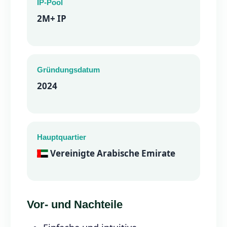
IP-Pool
2M+ IP
Gründungsdatum
2024
Hauptquartier
Vereinigte Arabische Emirate
Vor- und Nachteile