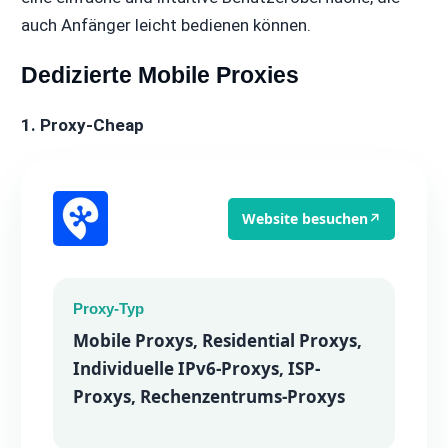
auch Anfänger leicht bedienen können.
Dedizierte Mobile Proxies
1. Proxy-Cheap
Website besuchen
↗
Proxy-Typ
Mobile Proxys, Residential Proxys,
Individuelle IPv6-Proxys, ISP-
Proxys, Rechenzentrums-Proxys