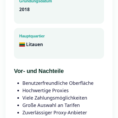
Gründungsdatum
2018
Hauptquartier
Litauen
Vor- und Nachteile
Benutzerfreundliche Oberfläche
Hochwertige Proxies
Viele Zahlungsmöglichkeiten
Große Auswahl an Tarifen
Zuverlässiger Proxy-Anbieter