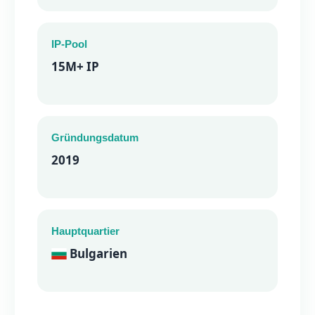
IP-Pool
15M+ IP
Gründungsdatum
2019
Hauptquartier
Bulgarien