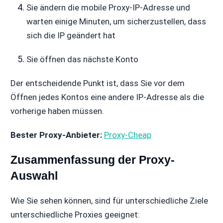
Sie ändern die mobile Proxy-IP-Adresse und
warten einige Minuten, um sicherzustellen, dass
sich die IP geändert hat
Sie öffnen das nächste Konto
Der entscheidende Punkt ist, dass Sie vor dem
Öffnen jedes Kontos eine andere IP-Adresse als die
vorherige haben müssen.
Bester Proxy-Anbieter:
Proxy-Cheap
Zusammenfassung der Proxy-
Auswahl
Wie Sie sehen können, sind für unterschiedliche Ziele
unterschiedliche Proxies geeignet: