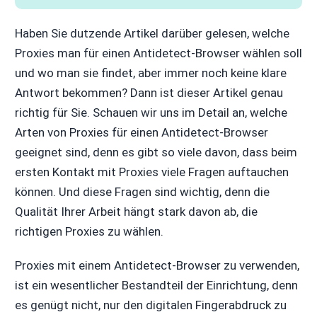
Haben Sie dutzende Artikel darüber gelesen, welche
Proxies man für einen Antidetect-Browser wählen soll
und wo man sie findet, aber immer noch keine klare
Antwort bekommen? Dann ist dieser Artikel genau
richtig für Sie. Schauen wir uns im Detail an, welche
Arten von Proxies für einen Antidetect-Browser
geeignet sind, denn es gibt so viele davon, dass beim
ersten Kontakt mit Proxies viele Fragen auftauchen
können. Und diese Fragen sind wichtig, denn die
Qualität Ihrer Arbeit hängt stark davon ab, die
richtigen Proxies zu wählen.
Proxies mit einem Antidetect-Browser zu verwenden,
ist ein wesentlicher Bestandteil der Einrichtung, denn
es genügt nicht, nur den digitalen Fingerabdruck zu