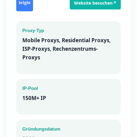
Website besuchen
↗
Proxy-Typ
Mobile Proxys, Residential Proxys,
ISP-Proxys, Rechenzentrums-
Proxys
IP-Pool
150M+ IP
Gründungsdatum