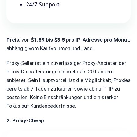
24/7 Support
Preis:
von
$1.89 bis $3.5 pro IP-Adresse pro Monat
,
abhängig vom Kaufvolumen und Land.
Proxy-Seller ist ein zuverlässiger Proxy-Anbieter, der
Proxy-Dienstleistungen in mehr als 20 Ländern
anbietet. Sein Hauptvorteil ist die Möglichkeit, Proxies
bereits ab 7 Tagen zu kaufen sowie ab nur 1 IP zu
bestellen. Keine Einschränkungen und ein starker
Fokus auf Kundenbedürfnisse.
2. Proxy-Cheap