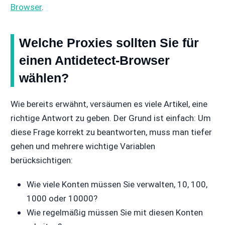
Browser
.
Welche Proxies sollten Sie für
einen Antidetect-Browser
wählen?
Wie bereits erwähnt, versäumen es viele Artikel, eine
richtige Antwort zu geben. Der Grund ist einfach: Um
diese Frage korrekt zu beantworten, muss man tiefer
gehen und mehrere wichtige Variablen
berücksichtigen:
Wie viele Konten müssen Sie verwalten, 10, 100,
1000 oder 10000?
Wie regelmäßig müssen Sie mit diesen Konten