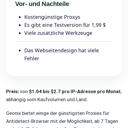
Vor- und Nachteile
Kostengünstige Proxys
Es gibt eine Testversion für 1,99 $
Viele zusätzliche Werkzeuge
Das Webseitendesign hat viele
Fehler
Preis:
von
$1.04 bis $2.7 pro IP-Adresse pro Monat
,
abhängig vom Kaufvolumen und Land.
Geonix bietet einige der günstigsten Proxies für
Antidetect-Browser mit der Möglichkeit, ab 7 Tagen