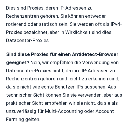
Dies sind Proxies, deren IP-Adressen zu
Rechenzentren gehören. Sie können entweder
rotierend oder statisch sein. Sie werden oft als IPv4-
Proxies bezeichnet, aber in Wirklichkeit sind dies
Datacenter-Proxies.
Sind diese Proxies für einen Antidetect-Browser
geeignet?
Nein, wir empfehlen die Verwendung von
Datencenter-Proxies nicht, da ihre IP-Adressen zu
Rechenzentren gehören und leicht zu erkennen sind,
da sie nicht wie echte Benutzer-IPs aussehen. Aus
technischer Sicht können Sie sie verwenden, aber aus
praktischer Sicht empfehlen wir sie nicht, da sie als
unzuverlässig für Multi-Accounting oder Account
Farming gelten.