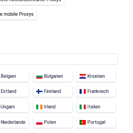
e mobile Proxys
Belgien
Bulgarien
Kroatien
Estland
Finnland
Frankreich
Ungarn
Irland
Italien
Niederlande
Polen
Portugal