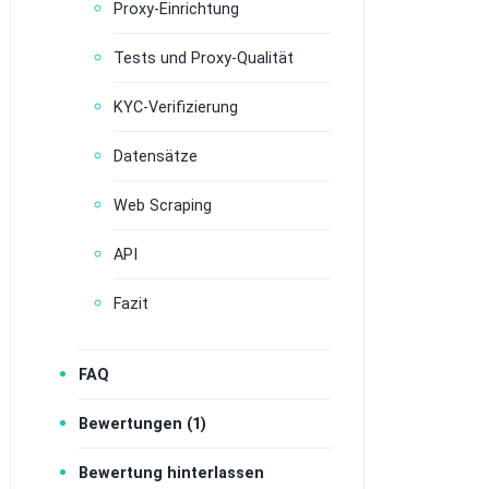
Proxy-Einrichtung
Tests und Proxy-Qualität
KYC-Verifizierung
Datensätze
Web Scraping
API
Fazit
FAQ
Bewertungen (1)
Bewertung hinterlassen