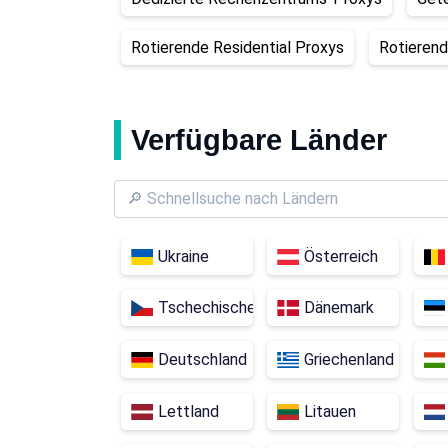
Rotierende Residential Proxys
Rotierend
Verfügbare Länder
Ukraine
Österreich
Tschechische Republik
Dänemark
Deutschland
Griechenland
Lettland
Litauen