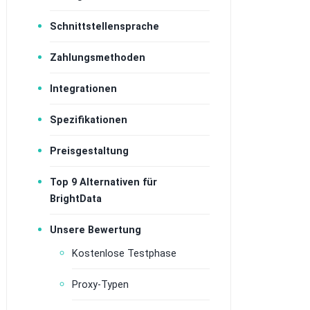
Schnittstellensprache
Zahlungsmethoden
Integrationen
Spezifikationen
Preisgestaltung
Top 9 Alternativen für
BrightData
Unsere Bewertung
Kostenlose Testphase
Proxy-Typen