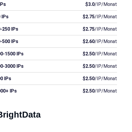
IPs
$3.0
/IP/Monat
 IPs
$2.75
/IP/Monat
-250 IPs
$2.75
/IP/Monat
-500 IPs
$2.60
/IP/Monat
0-1500 IPs
$2.50
/IP/Monat
0-3000 IPs
$2.50
/IP/Monat
0 IPs
$2.50
/IP/Monat
00+ IPs
$2.50
/IP/Monat
 BrightData