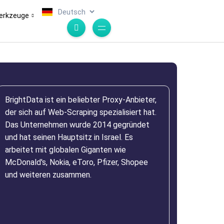
.
erkzeuge
BrightData ist ein beliebter Proxy-Anbieter,
der sich auf Web-Scraping spezialisiert hat.
Das Unternehmen wurde 2014 gegründet
und hat seinen Hauptsitz in Israel. Es
arbeitet mit globalen Giganten wie
McDonald's, Nokia, eToro, Pfizer, Shopee
und weiteren zusammen.