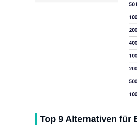
50 
100
200
400
100
200
500
100
Top 9 Alternativen für