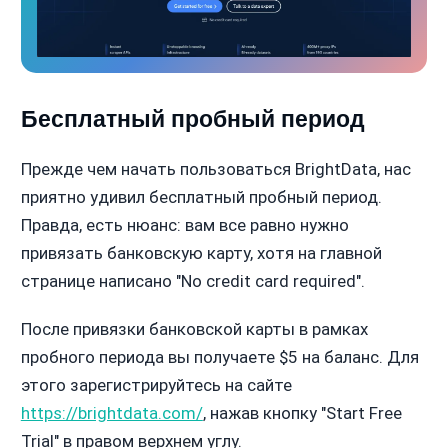
Бесплатный пробный период
Прежде чем начать пользоваться BrightData, нас
приятно удивил бесплатный пробный период.
Правда, есть нюанс: вам все равно нужно
привязать банковскую карту, хотя на главной
странице написано "No credit card required".
После привязки банковской карты в рамках
пробного периода вы получаете $5 на баланс. Для
этого зарегистрируйтесь на сайте
https://brightdata.com/
, нажав кнопку "Start Free
Trial" в правом верхнем углу.