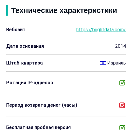
Технические характеристики
Вебсайт
https://brightdata.com/
Дата основания
2014
Штаб-квартира
Израиль
Ротация IP-адресов
Период возврата денег (часы)
Бесплатная пробная версия