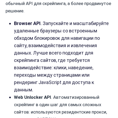
обычный API для скрейпинга, а более продвинутое
решение.
Browser API
. Запускайте и масштабируйте
удаленные браузеры со встроенным
обходом блокировок для навигации по
сайту, взаимодействия и извлечения
данных. Лучше всего подходит для
скрейпинга сайтов, где требуется
взаимодействие: клики, наведение,
переходы между страницами или
рендеринг JavaScript для доступа к
данным.
Web Unlocker API
. Автоматизированный
скрейпинг в один шаг для самых сложных
сайтов: используются резидентские прокси,