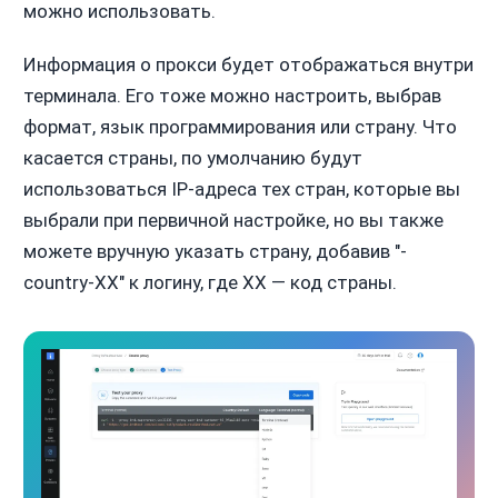
можно использовать.
Информация о прокси будет отображаться внутри
терминала. Его тоже можно настроить, выбрав
формат, язык программирования или страну. Что
касается страны, по умолчанию будут
использоваться IP-адреса тех стран, которые вы
выбрали при первичной настройке, но вы также
можете вручную указать страну, добавив "-
country-XX" к логину, где XX — код страны.