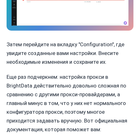
Затем перейдите на вкладку "Configuration", где
увидите созданные вами настройки. Внесите
необходимые изменения и сохраните их.
Еще раз подчеркнем: настройка прокси в
BrightData действительно довольно сложная по
сравнению с другими прокси-провайдерами, а
главный минус в том, что у них нет нормального
конфигуратора прокси, поэтому многое
приходится задавать вручную. Вот официальная
документация, которая поможет вам: