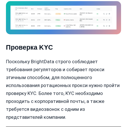
Проверка KYC
Поскольку BrightData строго соблюдает
требования регуляторов и собирает прокси
этичным способом, для полноценного
использования ротационных прокси нужно пройти
проверку KYC. Более того, KYC необходимо
проходить с корпоративной почты, а также
требуется видеозвонок с одним из
представителей компании.