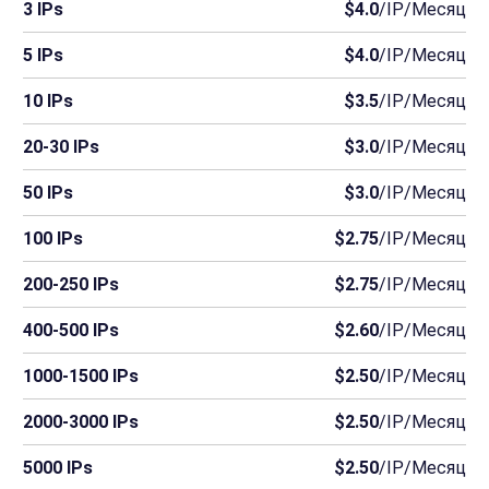
3 IPs
$4.0
/IP/Месяц
5 IPs
$4.0
/IP/Месяц
10 IPs
$3.5
/IP/Месяц
20-30 IPs
$3.0
/IP/Месяц
50 IPs
$3.0
/IP/Месяц
100 IPs
$2.75
/IP/Месяц
200-250 IPs
$2.75
/IP/Месяц
400-500 IPs
$2.60
/IP/Месяц
1000-1500 IPs
$2.50
/IP/Месяц
2000-3000 IPs
$2.50
/IP/Месяц
5000 IPs
$2.50
/IP/Месяц