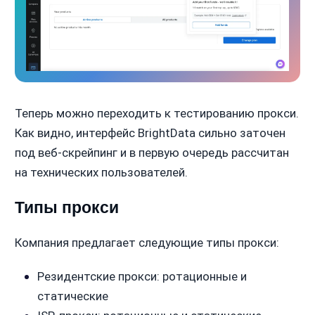
Теперь можно переходить к тестированию прокси.
Как видно, интерфейс BrightData сильно заточен
под веб-скрейпинг и в первую очередь рассчитан
на технических пользователей.
Типы прокси
Компания предлагает следующие типы прокси:
Резидентские прокси: ротационные и
статические