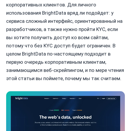
корпоративных клиентов. Для личного
использования BrightData вряд ли подойдет: у
сервиса сложный интерфейс, ориентированный на
разработчиков, а также нужно пройти KYC, если
вы хотите получить доступ ко всем сайтам,
потому что без KYC доступ будет ограничен. В
целом BrightData по-настоящему подходит в
первую очередь корпоративным клиентам,
занимающимся веб-скрейпингом, и по мере чтения
этой статьи вы поймете, почему мы так считаем.