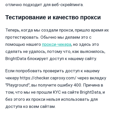
отлично подходит для веб-скрейпинга.
Тестирование и качество прокси
Теперь, когда мы создали прокси, пришло время их
протестировать. Обычно мы делаем это с
помощью нашего
прокси-чекера
, но здесь это
сделать не удалось, потому что, как выяснилось,
BrightData блокирует доступ к нашему сайту.
Если попробовать проверить доступ к нашему
чекеру https://checker.caproxy.com/ через вкладку
"Playground", вы получите ошибку 400. Причина в
том, что мы не прошли KYC на сайте BrightData, и
без этого их прокси нельзя использовать для
доступа ко всем сайтам.