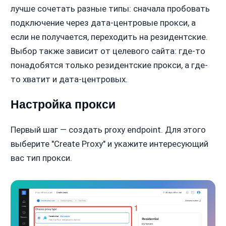
лучше сочетать разные типы: сначала пробовать
подключение через дата-центровые прокси, а
если не получается, переходить на резидентские.
Выбор также зависит от целевого сайта: где-то
понадобятся только резидентские прокси, а где-
то хватит и дата-центровых.
Настройка прокси
Первый шаг — создать proxy endpoint. Для этого
выберите "Create Proxy" и укажите интересующий
вас тип прокси.