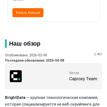
Узнать больше
Наш обзор
461
Опубликовано: 2026-02-08
Последнее обновление: 2026-04-08
Автор
Caproxy Team
BrightData
— крупная технологическая компания,
которая специализируется на веб-скрейпинге для