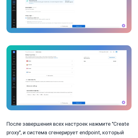
После завершения всех настроек нажмите "Create
proxy", и система сгенерирует endpoint, который