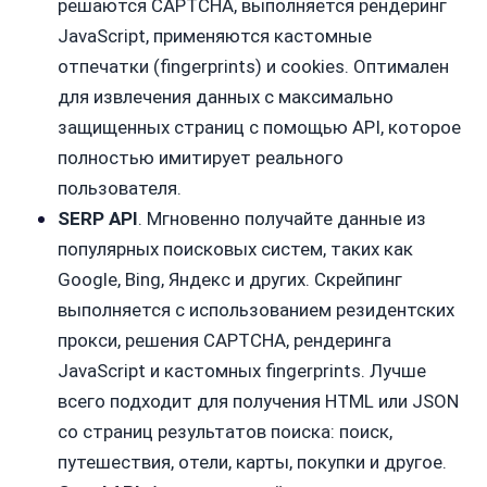
решаются CAPTCHA, выполняется рендеринг
JavaScript, применяются кастомные
отпечатки (fingerprints) и cookies. Оптимален
для извлечения данных с максимально
защищенных страниц с помощью API, которое
полностью имитирует реального
пользователя.
SERP API
. Мгновенно получайте данные из
популярных поисковых систем, таких как
Google, Bing, Яндекс и других. Скрейпинг
выполняется с использованием резидентских
прокси, решения CAPTCHA, рендеринга
JavaScript и кастомных fingerprints. Лучше
всего подходит для получения HTML или JSON
со страниц результатов поиска: поиск,
путешествия, отели, карты, покупки и другое.