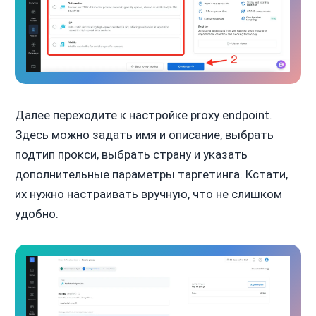
Далее переходите к настройке proxy endpoint.
Здесь можно задать имя и описание, выбрать
подтип прокси, выбрать страну и указать
дополнительные параметры таргетинга. Кстати,
их нужно настраивать вручную, что не слишком
удобно.