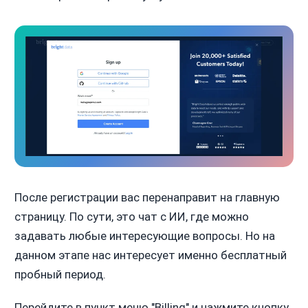
После регистрации вас перенаправит на главную
страницу. По сути, это чат с ИИ, где можно
задавать любые интересующие вопросы. Но на
данном этапе нас интересует именно бесплатный
пробный период.
Перейдите в пункт меню "Billing" и нажмите кнопку