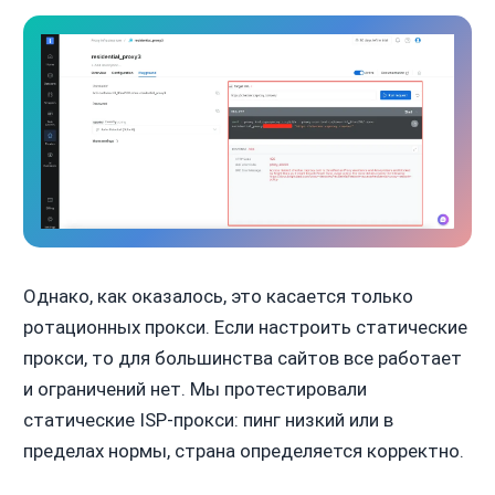
Однако, как оказалось, это касается только
ротационных прокси. Если настроить статические
прокси, то для большинства сайтов все работает
и ограничений нет. Мы протестировали
статические ISP-прокси: пинг низкий или в
пределах нормы, страна определяется корректно.