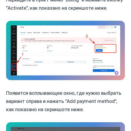
"Activate", как показано на скриншоте ниже.
Появится всплывающее окно, где нужно выбрать
вариант справа и нажать "Add payment method",
как показано на скриншоте ниже.