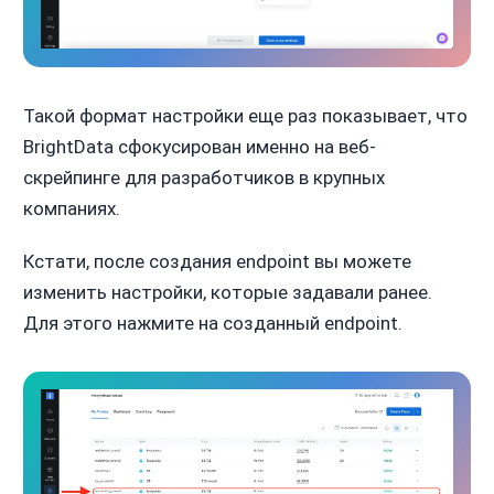
Такой формат настройки еще раз показывает, что
BrightData сфокусирован именно на веб-
скрейпинге для разработчиков в крупных
компаниях.
Кстати, после создания endpoint вы можете
изменить настройки, которые задавали ранее.
Для этого нажмите на созданный endpoint.