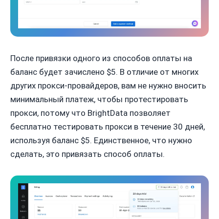
После привязки одного из способов оплаты на
баланс будет зачислено $5. В отличие от многих
других прокси-провайдеров, вам не нужно вносить
минимальный платеж, чтобы протестировать
прокси, потому что BrightData позволяет
бесплатно тестировать прокси в течение 30 дней,
используя баланс $5. Единственное, что нужно
сделать, это привязать способ оплаты.