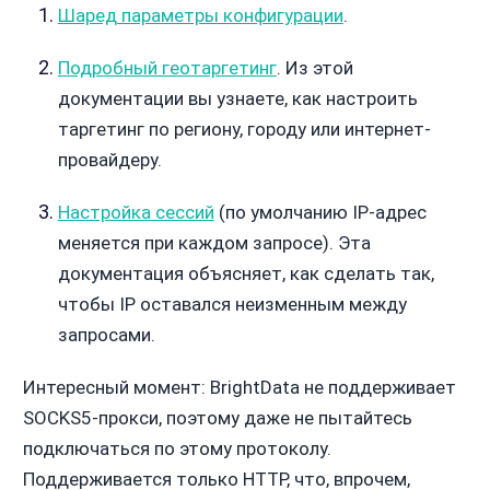
Шаред параметры конфигурации
.
Подробный геотаргетинг
. Из этой
документации вы узнаете, как настроить
таргетинг по региону, городу или интернет-
провайдеру.
Настройка сессий
(по умолчанию IP-адрес
меняется при каждом запросе). Эта
документация объясняет, как сделать так,
чтобы IP оставался неизменным между
запросами.
Интересный момент: BrightData не поддерживает
SOCKS5-прокси, поэтому даже не пытайтесь
подключаться по этому протоколу.
Поддерживается только HTTP, что, впрочем,