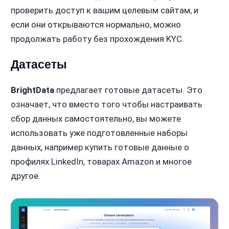
проверить доступ к вашим целевым сайтам, и
если они открываются нормально, можно
продолжать работу без прохождения KYC.
Датасеты
BrightData
предлагает готовые датасеты. Это
означает, что вместо того чтобы настраивать
сбор данных самостоятельно, вы можете
использовать уже подготовленные наборы
данных, например купить готовые данные о
профилях LinkedIn, товарах Amazon и многое
другое.