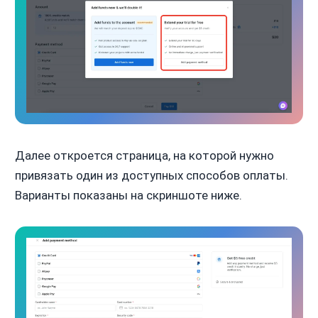
Далее откроется страница, на которой нужно
привязать один из доступных способов оплаты.
Варианты показаны на скриншоте ниже.