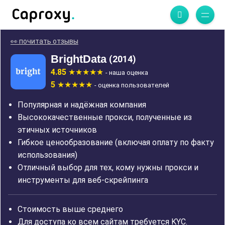
👀 почитать отзывы
BrightData
(2014)
4.85
- наша оценка
5
- оценка пользователей
Популярная и надёжная компания
Высококачественные прокси, полученные из
этичных источников
Гибкое ценообразование (включая оплату по факту
использования)
Отличный выбор для тех, кому нужны прокси и
инструменты для веб-скрейпинга
Стоимость выше среднего
Для доступа ко всем сайтам требуется KYC.