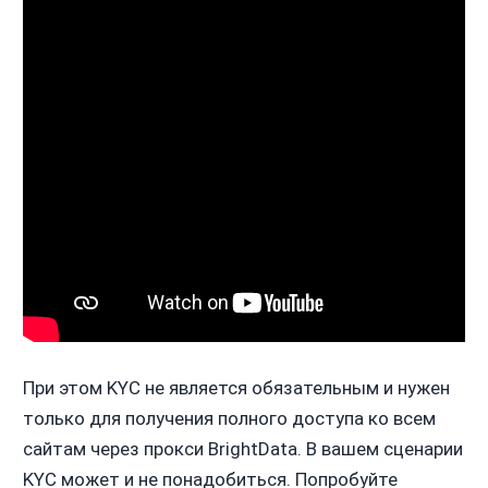
При этом KYC не является обязательным и нужен
только для получения полного доступа ко всем
сайтам через прокси BrightData. В вашем сценарии
KYC может и не понадобиться. Попробуйте