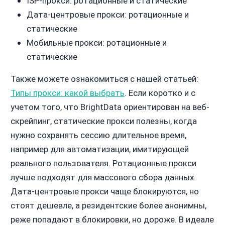
ISP-прокси: ротационные и статические
Дата-центровые прокси: ротационные и
статические
Мобильные прокси: ротационные и
статические
Также можете ознакомиться с нашей статьей:
Типы прокси: какой выбрать
. Если коротко и с
учетом того, что BrightData ориентирован на веб-
скрейпинг, статические прокси полезны, когда
нужно сохранять сессию длительное время,
например для автоматизации, имитирующей
реального пользователя. Ротационные прокси
лучше подходят для массового сбора данных.
Дата-центровые прокси чаще блокируются, но
стоят дешевле, а резидентские более анонимны,
реже попадают в блокировки, но дороже. В идеале