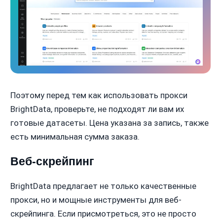
Поэтому перед тем как использовать прокси
BrightData, проверьте, не подходят ли вам их
готовые датасеты. Цена указана за запись, также
есть минимальная сумма заказа.
Веб-скрейпинг
BrightData предлагает не только качественные
прокси, но и мощные инструменты для веб-
скрейпинга. Если присмотреться, это не просто