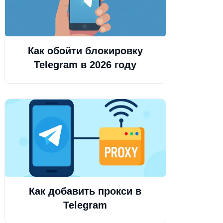
Как обойти блокировку
Telegram в 2026 году
Как добавить прокси в
Telegram