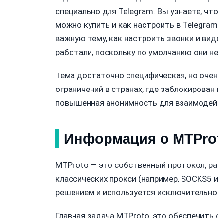
специально для Telegram. Вы узнаете, что
можно купить и как настроить в Telegram
важную тему, как настроить звонки и вид
работали, поскольку по умолчанию они не
Тема достаточно специфическая, но очен
ограничений в странах, где заблокирован 
повышенная анонимность для взаимодейт
Информация о MTPro
MTProto — это собственный протокол, ра
классических прокси (например, SOCKS5 и
решением и используется исключительно 
Главная задача MTProto, это обеспечить