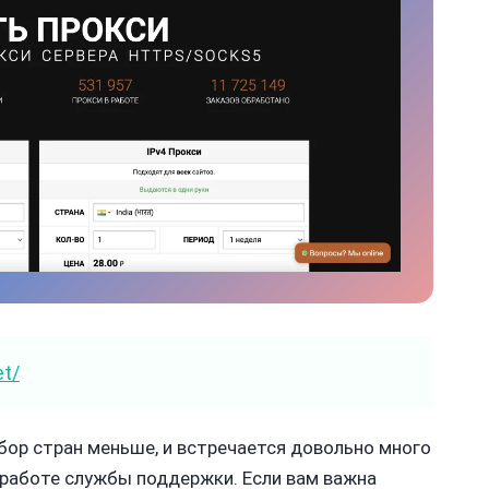
et/
выбор стран меньше, и встречается довольно много
 работе службы поддержки. Если вам важна