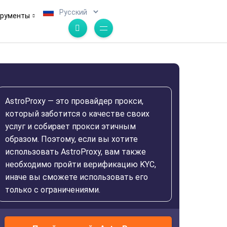
.
трументы
AstroProxy — это провайдер прокси,
который заботится о качестве своих
услуг и собирает прокси этичным
образом. Поэтому, если вы хотите
использовать AstroProxy, вам также
необходимо пройти верификацию KYC,
иначе вы сможете использовать его
только с ограничениями.