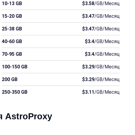
10-13 GB
$3.58
/GB/Месяц
15-20 GB
$3.47
/GB/Месяц
25-38 GB
$3.47
/GB/Месяц
40-60 GB
$3.4
/GB/Месяц
70-95 GB
$3.4
/GB/Месяц
100-150 GB
$3.29
/GB/Месяц
200 GB
$3.29
/GB/Месяц
250-350 GB
$3.11
/GB/Месяц
я AstroProxy