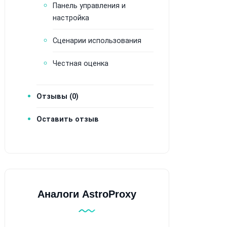
Панель управления и
настройка
Сценарии использования
Честная оценка
Отзывы (0)
Оставить отзыв
Аналоги AstroProxy