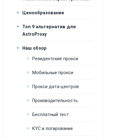
Ценообразование
Топ 9 альтернатив для
AstroProxy
Наш обзор
Резидентские прокси
Мобильные прокси
Прокси дата-центров
Производительность
Бесплатный тест
KYC и логирование