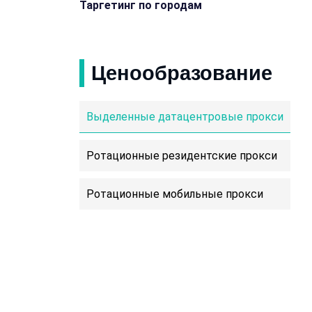
Таргетинг по городам
Ценообразование
Выделенные датацентровые прокси
Ротационные резидентские прокси
Ротационные мобильные прокси