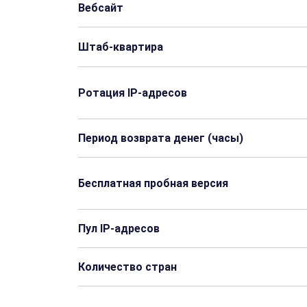
Вебсайт
Штаб-квартира
Ротация IP-адресов
Период возврата денег (часы)
Бесплатная пробная версия
Пул IP-адресов
Количество стран