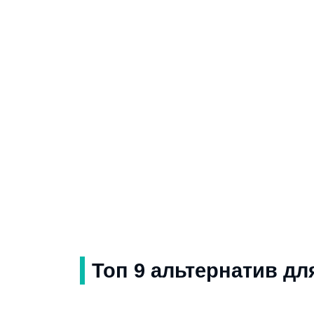
Топ 9 альтернатив дл