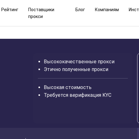
Рейтинг
Поставщики
Блог
Компаниям
Инс
прокси
Высококачественные прокси
Этично полученные прокси
Высокая стоимость
Требуется верификация KYC