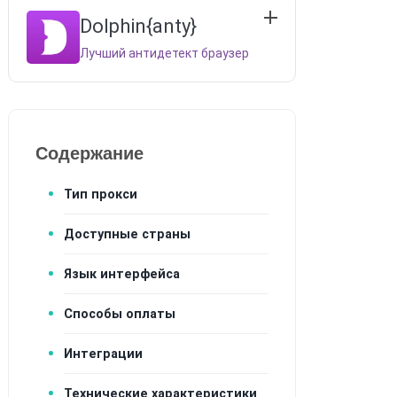
Dolphin{anty}
Лучший антидетект браузер
Содержание
Тип прокси
Доступные страны
Язык интерфейса
Способы оплаты
Интеграции
Технические характеристики