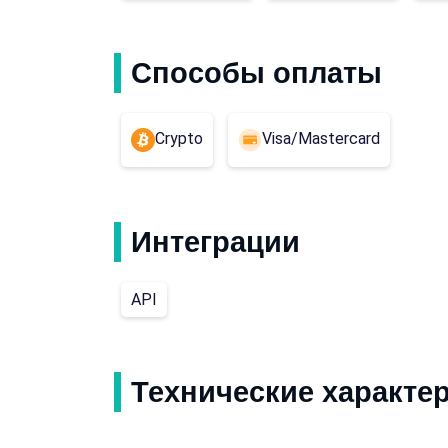
Способы оплаты
Crypto
Visa/Mastercard
Интеграции
API
Технические характе