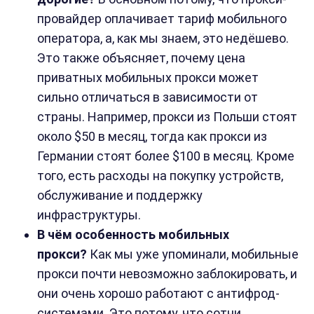
провайдер оплачивает тариф мобильного
оператора, а, как мы знаем, это недёшево.
Это также объясняет, почему цена
приватных мобильных прокси может
сильно отличаться в зависимости от
страны. Например, прокси из Польши стоят
около $50 в месяц, тогда как прокси из
Германии стоят более $100 в месяц. Кроме
того, есть расходы на покупку устройств,
обслуживание и поддержку
инфраструктуры.
В чём особенность мобильных
прокси?
Как мы уже упоминали, мобильные
прокси почти невозможно заблокировать, и
они очень хорошо работают с антифрод-
системами. Это потому, что сотни