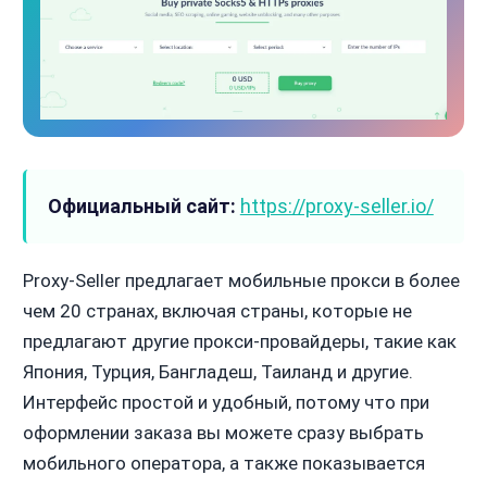
Официальный сайт:
https://proxy-seller.io/
Proxy-Seller предлагает мобильные прокси в более
чем 20 странах, включая страны, которые не
предлагают другие прокси-провайдеры, такие как
Япония, Турция, Бангладеш, Таиланд и другие.
Интерфейс простой и удобный, потому что при
оформлении заказа вы можете сразу выбрать
мобильного оператора, а также показывается