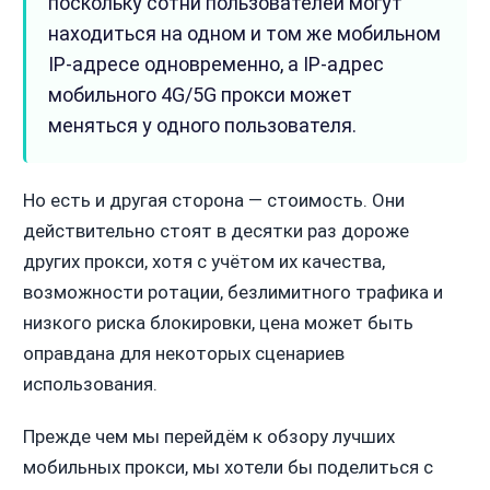
поскольку сотни пользователей могут
находиться на одном и том же мобильном
IP-адресе одновременно, а IP-адрес
мобильного 4G/5G прокси может
меняться у одного пользователя.
Но есть и другая сторона — стоимость. Они
действительно стоят в десятки раз дороже
других прокси, хотя с учётом их качества,
возможности ротации, безлимитного трафика и
низкого риска блокировки, цена может быть
оправдана для некоторых сценариев
использования.
Прежде чем мы перейдём к обзору лучших
мобильных прокси, мы хотели бы поделиться с