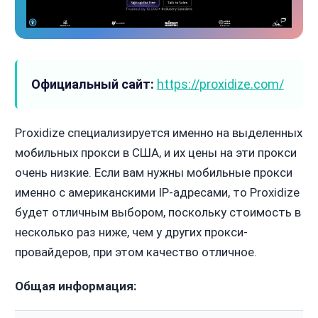
Официальный сайт:
https://proxidize.com/
Proxidize специализируется именно на выделенных
мобильных прокси в США, и их цены на эти прокси
очень низкие. Если вам нужны мобильные прокси
именно с американскими IP-адресами, то Proxidize
будет отличным выбором, поскольку стоимость в
несколько раз ниже, чем у других прокси-
провайдеров, при этом качество отличное.
Общая информация: