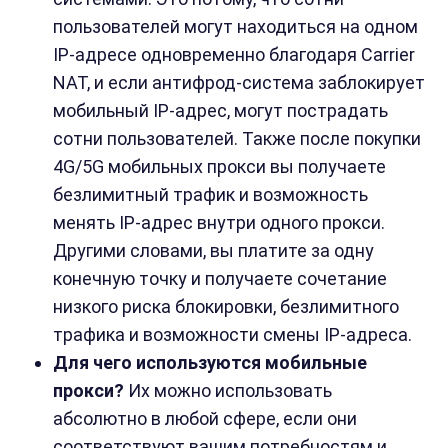
пользователей могут находиться на одном
IP-адресе одновременно благодаря Carrier
NAT, и если антифрод-система заблокирует
мобильный IP-адрес, могут пострадать
сотни пользователей. Также после покупки
4G/5G мобильных прокси вы получаете
безлимитный трафик и возможность
менять IP-адрес внутри одного прокси.
Другими словами, вы платите за одну
конечную точку и получаете сочетание
низкого риска блокировки, безлимитного
трафика и возможности смены IP-адреса.
Для чего используются мобильные
прокси?
Их можно использовать
абсолютно в любой сфере, если они
соответствуют вашим потребностям и