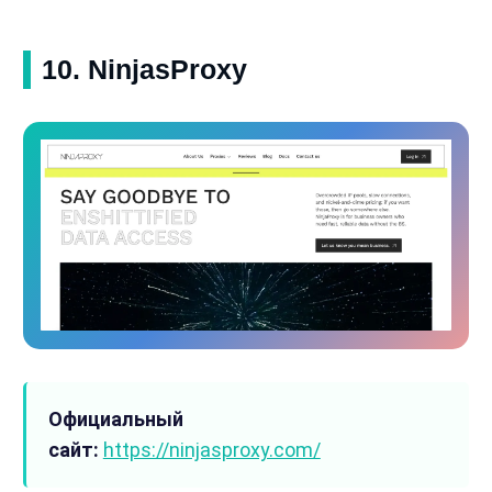
10. NinjasProxy
Официальный
сайт:
https://ninjasproxy.com/