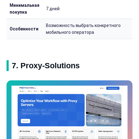
Минимальная
7 дней
покупка
Возможность выбрать конкретного
Особенности
мобильного оператора
7. Proxy-Solutions