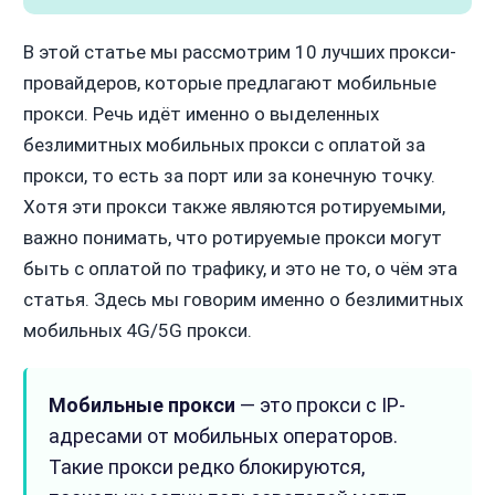
В этой статье мы рассмотрим 10 лучших прокси-
провайдеров, которые предлагают мобильные
прокси. Речь идёт именно о выделенных
безлимитных мобильных прокси с оплатой за
прокси, то есть за порт или за конечную точку.
Хотя эти прокси также являются ротируемыми,
важно понимать, что ротируемые прокси могут
быть с оплатой по трафику, и это не то, о чём эта
статья. Здесь мы говорим именно о безлимитных
мобильных 4G/5G прокси.
Мобильные прокси
— это прокси с IP-
адресами от мобильных операторов.
Такие прокси редко блокируются,