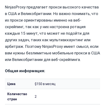
NinjasProxy предлагает прокси высокого качества
в США и Великобритании. Но важно понимать, что
их прокси ориентированы именно на веб-
скрейпинг, так как у них настроена ротация
каждые 15 минут, что может не подойти для
других задач, таких как мультиаккаунтинг или
арбитраж. Поэтому NinjasProxy имеет смысл, если
вам нужны безлимитные мобильные прокси в США
или Великобритании для веб-скрейпинга.
Общая информация:
Цена
$150 в месяц
Количество
2
стран