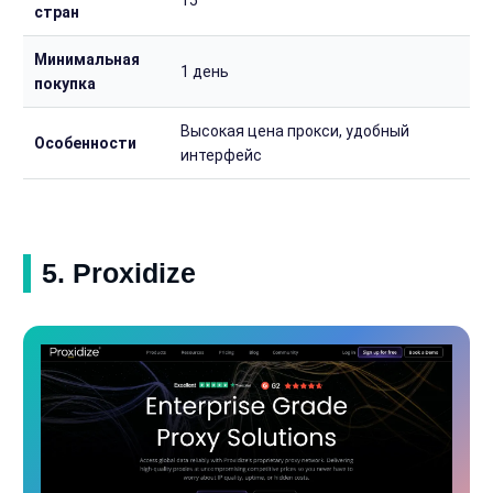
15
стран
Минимальная
1 день
покупка
Высокая цена прокси, удобный
Особенности
интерфейс
5. Proxidize