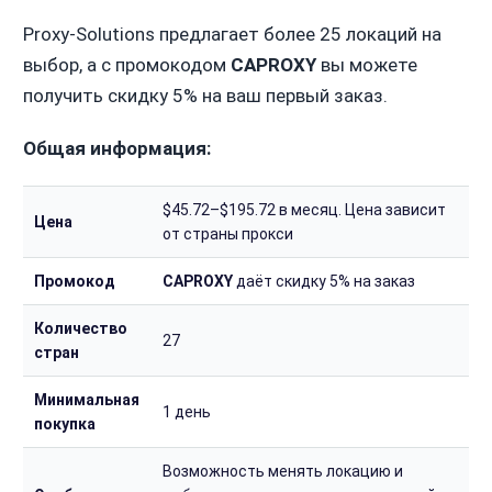
Proxy-Solutions предлагает более 25 локаций на
выбор, а с промокодом
CAPROXY
вы можете
получить скидку 5% на ваш первый заказ.
Общая информация:
$45.72–$195.72 в месяц. Цена зависит
Цена
от страны прокси
Промокод
CAPROXY
даёт скидку 5% на заказ
Количество
27
стран
Минимальная
1 день
покупка
Возможность менять локацию и