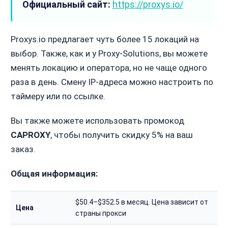
Официальный сайт:
https://proxys.io/
Proxys.io предлагает чуть более 15 локаций на
выбор. Также, как и у Proxy-Solutions, вы можете
менять локацию и оператора, но не чаще одного
раза в день. Смену IP-адреса можно настроить по
таймеру или по ссылке.
Вы также можете использовать промокод
CAPROXY
, чтобы получить скидку 5% на ваш
заказ.
Общая информация:
$50.4–$352.5 в месяц. Цена зависит от
Цена
страны прокси