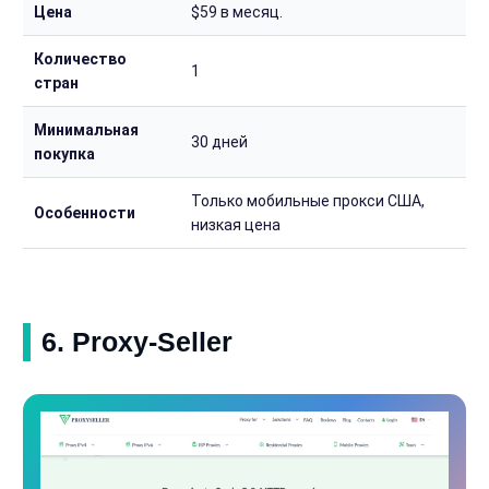
Цена
$59 в месяц.
Количество
1
стран
Минимальная
30 дней
покупка
Только мобильные прокси США,
Особенности
низкая цена
6. Proxy-Seller