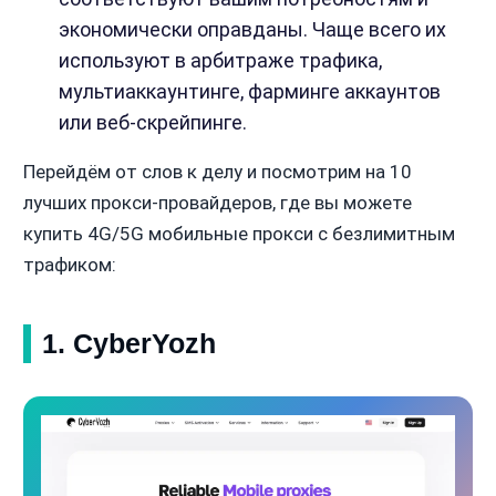
экономически оправданы. Чаще всего их
используют в арбитраже трафика,
мультиаккаунтинге, фарминге аккаунтов
или веб-скрейпинге.
Перейдём от слов к делу и посмотрим на 10
лучших прокси-провайдеров, где вы можете
купить 4G/5G мобильные прокси с безлимитным
трафиком:
1. CyberYozh