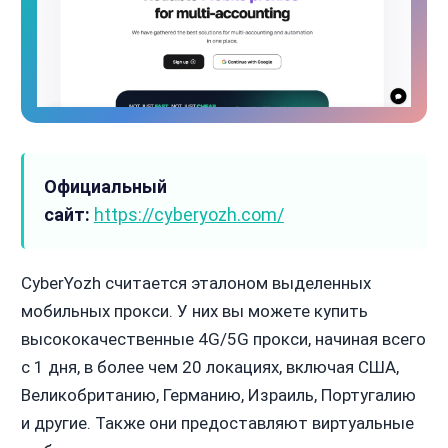
Официальный
сайт:
https://cyberyozh.com/
CyberYozh считается эталоном выделенных
мобильных прокси. У них вы можете купить
высококачественные 4G/5G прокси, начиная всего
с 1 дня, в более чем 20 локациях, включая США,
Великобританию, Германию, Израиль, Португалию
и другие. Также они предоставляют виртуальные