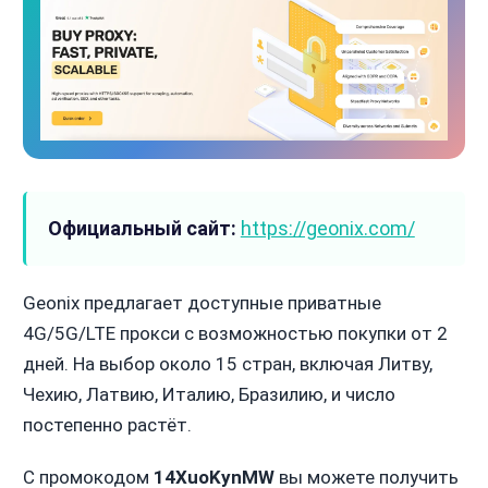
Официальный сайт:
https://geonix.com/
Geonix предлагает доступные приватные
4G/5G/LTE прокси с возможностью покупки от 2
дней. На выбор около 15 стран, включая Литву,
Чехию, Латвию, Италию, Бразилию, и число
постепенно растёт.
С промокодом
14XuoKynMW
вы можете получить