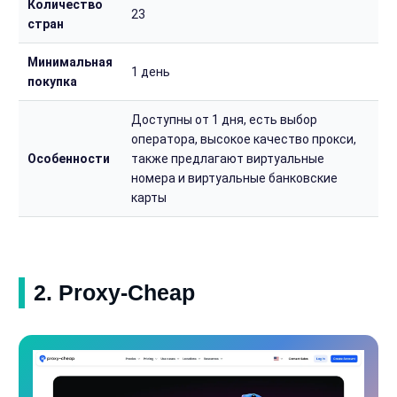
Количество
23
стран
Минимальная
1 день
покупка
Доступны от 1 дня, есть выбор
оператора, высокое качество прокси,
Особенности
также предлагают виртуальные
номера и виртуальные банковские
карты
2. Proxy-Cheap