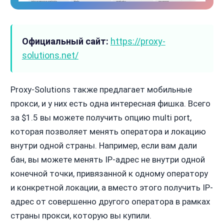
Официальный сайт:
https://proxy-
solutions.net/
Proxy-Solutions также предлагает мобильные
прокси, и у них есть одна интересная фишка. Всего
за $1.5 вы можете получить опцию multi port,
которая позволяет менять оператора и локацию
внутри одной страны. Например, если вам дали
бан, вы можете менять IP-адрес не внутри одной
конечной точки, привязанной к одному оператору
и конкретной локации, а вместо этого получить IP-
адрес от совершенно другого оператора в рамках
страны прокси, которую вы купили.