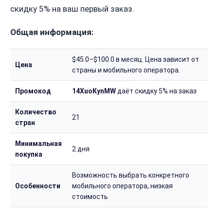
скидку 5% на ваш первый заказ.
Общая информация:
$45.0–$100.0 в месяц. Цена зависит от
Цена
страны и мобильного оператора.
Промокод
14XuoKynMW
даёт скидку 5% на заказ
Количество
21
стран
Минимальная
2 дня
покупка
Возможность выбрать конкретного
Особенности
мобильного оператора, низкая
стоимость