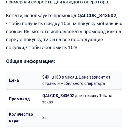
примерная скорость для каждого оператора.
Кстати, используйте промокод
QALCDK_843602
,
чтобы получить скидку 10% на покупку мобильных
прокси. Вы можете использовать промокод как на
первую покупку, так и на все последующие
покупки, чтобы экономить 10%.
Общая информация:
$49–$160 в месяц. Цена зависит от
Цена
страны и мобильного оператора.
QALCDK_843602
даёт скидку 10% на
Промокод
заказ
Количество
21
стран