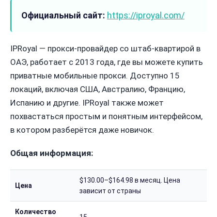
Официальный сайт:
https://iproyal.com/
IPRoyal — прокси-провайдер со штаб-квартирой в
ОАЭ, работает с 2013 года, где вы можете купить
приватные мобильные прокси. Доступно 15
локаций, включая США, Австралию, Францию,
Испанию и другие. IPRoyal также может
похвастаться простым и понятным интерфейсом,
в котором разберётся даже новичок.
Общая информация:
$130.00–$164.98 в месяц. Цена
Цена
зависит от страны
Количество