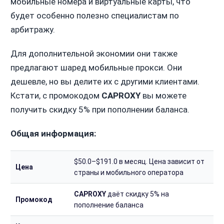
мобильные номера и виртуальные карты, что
будет особенно полезно специалистам по
арбитражу.
Для дополнительной экономии они также
предлагают шаред мобильные прокси. Они
дешевле, но вы делите их с другими клиентами.
Кстати, с промокодом
CAPROXY
вы можете
получить скидку 5% при пополнении баланса.
Общая информация:
$50.0–$191.0 в месяц. Цена зависит от
Цена
страны и мобильного оператора
CAPROXY
даёт скидку 5% на
Промокод
пополнение баланса