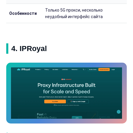
Только 5G прокси, несколько
Особенности
неудобный интерфейс сайта
4. IPRoyal