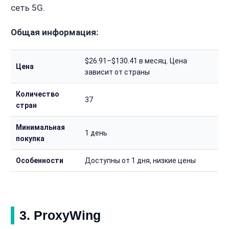
сеть 5G.
Общая информация:
$26.91–$130.41 в месяц. Цена
Цена
зависит от страны
Количество
37
стран
Минимальная
1 день
покупка
Особенности
Доступны от 1 дня, низкие цены
3. ProxyWing