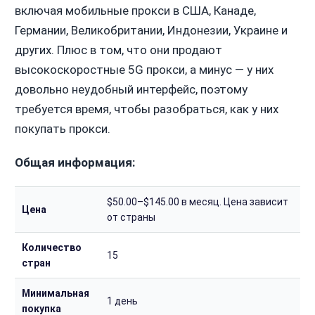
включая мобильные прокси в США, Канаде,
Германии, Великобритании, Индонезии, Украине и
других. Плюс в том, что они продают
высокоскоростные 5G прокси, а минус — у них
довольно неудобный интерфейс, поэтому
требуется время, чтобы разобраться, как у них
покупать прокси.
Общая информация:
$50.00–$145.00 в месяц. Цена зависит
Цена
от страны
Количество
15
стран
Минимальная
1 день
покупка