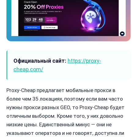
Официальный сайт:
https://proxy-
cheap.com/
Proxy-Cheap предлагает мобильные прокси в
более чем 35 локациях, поэтому если вам часто
нужны прокси разных GEO, то Proxy-Cheap будет
отличным выбором. Кроме того, у них довольно
низкие цены. Единственный минус — они не
указывают оператора и не говорят, доступна ли