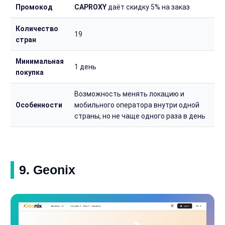
Промокод
CAPROXY
даёт скидку 5% на заказ
Количество
19
стран
Минимальная
1 день
покупка
Возможность менять локацию и
Особенности
мобильного оператора внутри одной
страны, но не чаще одного раза в день
9. Geonix