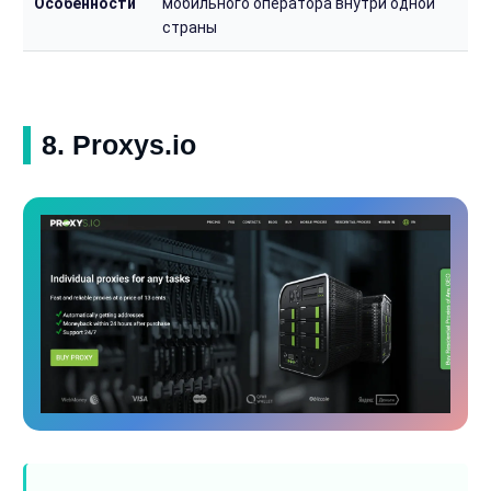
Особенности
мобильного оператора внутри одной
страны
8. Proxys.io