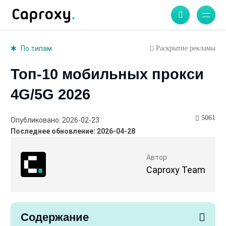
Раскрытие рекламы
По типам
Топ-10 мобильных прокси
4G/5G 2026
5061
Опубликовано: 2026-02-23
Последнее обновление: 2026-04-28
Автор
Caproxy Team
Содержание