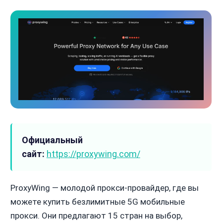
Официальный
сайт:
https://proxywing.com/
ProxyWing — молодой прокси-провайдер, где вы
можете купить безлимитные 5G мобильные
прокси. Они предлагают 15 стран на выбор,