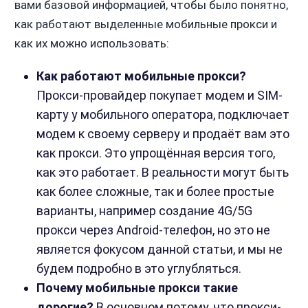
вами базовой информацией, чтобы было понятно,
как работают выделенные мобильные прокси и
как их можно использовать:
Как работают мобильные прокси?
Прокси-провайдер покупает модем и SIM-
карту у мобильного оператора, подключает
модем к своему серверу и продаёт вам это
как прокси. Это упрощённая версия того,
как это работает. В реальности могут быть
как более сложные, так и более простые
варианты, например создание 4G/5G
прокси через Android-телефон, но это не
является фокусом данной статьи, и мы не
будем подробно в это углубляться.
Почему мобильные прокси такие
дорогие?
В основном потому, что прокси-