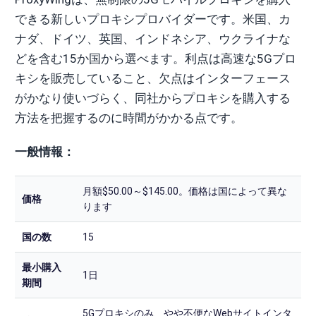
できる新しいプロキシプロバイダーです。米国、カ
ナダ、ドイツ、英国、インドネシア、ウクライナな
どを含む15か国から選べます。利点は高速な5Gプロ
キシを販売していること、欠点はインターフェース
がかなり使いづらく、同社からプロキシを購入する
方法を把握するのに時間がかかる点です。
一般情報：
月額$50.00～$145.00。価格は国によって異な
価格
ります
国の数
15
最小購入
1日
期間
5Gプロキシのみ、やや不便なWebサイトインタ