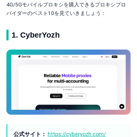
4G/5Gモバイルプロキシを購入できるプロキシプロ
バイダーのベスト10を見ていきましょう：
1. CyberYozh
公式サイト：
https://cyberyozh.com/