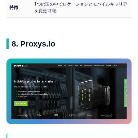
1つの国の中でロケーションとモバイルキャリア
特徴
を変更可能
8. Proxys.io