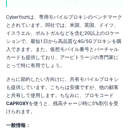
CyberYozhは、専用モバイルプロキシのベンチマーク
とされています。同社では、米国、英国、ドイツ、
イスラエル、ポルトガルなどを含む20以上のロケー
ションで、最短1日から高品質な4G/5Gプロキシを購
入できます。また、仮想モバイル番号とバーチャル
カードも提供しており、アービトラージの専門家に
とって特に有用でしょう。
さらに節約したい方向けに、共有モバイルプロキシ
も提供しています。こちらは安価ですが、他の顧客
と共有して使用します。ちなみに、プロモコード
CAPROXY
を使うと、残高チャージ時に5%割引を受
けられます。
一般情報：