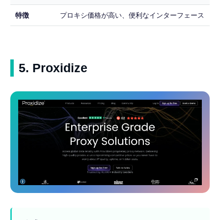
特徴
プロキシ価格が高い、便利なインターフェース
5. Proxidize