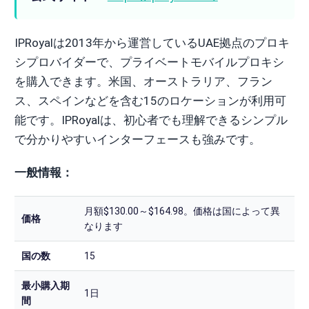
IPRoyalは2013年から運営しているUAE拠点のプロキ
シプロバイダーで、プライベートモバイルプロキシ
を購入できます。米国、オーストラリア、フラン
ス、スペインなどを含む15のロケーションが利用可
能です。IPRoyalは、初心者でも理解できるシンプル
で分かりやすいインターフェースも強みです。
一般情報：
月額$130.00～$164.98。価格は国によって異
価格
なります
国の数
15
最小購入期
1日
間