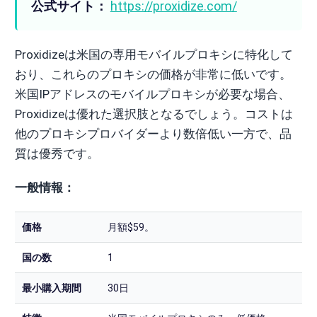
公式サイト：
https://proxidize.com/
Proxidizeは米国の専用モバイルプロキシに特化して
おり、これらのプロキシの価格が非常に低いです。
米国IPアドレスのモバイルプロキシが必要な場合、
Proxidizeは優れた選択肢となるでしょう。コストは
他のプロキシプロバイダーより数倍低い一方で、品
質は優秀です。
一般情報：
価格
月額$59。
国の数
1
最小購入期間
30日