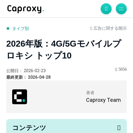
広告に関する開示
タイプ別
2026年版：4G/5Gモバイルプ
ロキシ トップ10
5056
公開日： 2026-02-23
最終更新： 2026-04-28
著者
Caproxy Team
コンテンツ