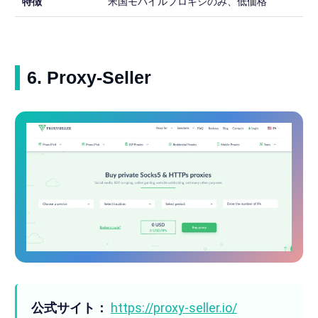
特徴
米国モバイルプロキシのみ、低価格
6. Proxy-Seller
公式サイト：
https://proxy-seller.io/