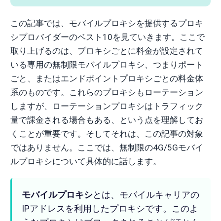
この記事では、モバイルプロキシを提供するプロキ
シプロバイダーのベスト10を見ていきます。ここで
取り上げるのは、プロキシごとに料金が設定されて
いる専用の無制限モバイルプロキシ、つまりポート
ごと、またはエンドポイントプロキシごとの料金体
系のものです。これらのプロキシもローテーション
しますが、ローテーションプロキシはトラフィック
量で課金される場合もある、という点を理解してお
くことが重要です。そしてそれは、この記事の対象
ではありません。ここでは、無制限の4G/5Gモバイ
ルプロキシについて具体的に話します。
モバイルプロキシ
とは、モバイルキャリアの
IPアドレスを利用したプロキシです。このよ