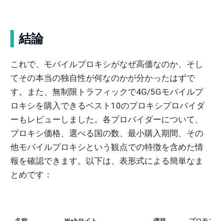
結論
これで、モバイルプロキシがなぜ高価なのか、そし
てその本当の独自性が何なのかが分かったはずで
す。また、無制限トラフィックで4G/5Gモバイルプ
ロキシを購入できるベスト10のプロキシプロバイダ
ーもレビューしました。各プロバイダーについて、
プロキシ価格、選べる国の数、最小購入期間、その
他モバイルプロキシという観点での特徴を含めた情
報を確認できます。以下は、表形式による簡単なま
とめです：
名称
Webサイト
価格
プロモコ