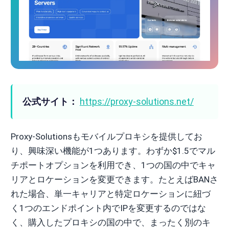
公式サイト：
https://proxy-solutions.net/
Proxy-Solutionsもモバイルプロキシを提供してお
り、興味深い機能が1つあります。わずか$1.5でマル
チポートオプションを利用でき、1つの国の中でキャ
リアとロケーションを変更できます。たとえばBANさ
れた場合、単一キャリアと特定ロケーションに紐づ
く1つのエンドポイント内でIPを変更するのではな
く、購入したプロキシの国の中で、まったく別のキ