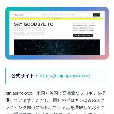
公式サイト：
https://ninjasproxy.com/
NinjasProxyは、米国と英国で高品質なプロキシを提
供しています。ただし、同社のプロキシはWebスク
レイピング向けに特化している点を理解しておくこ