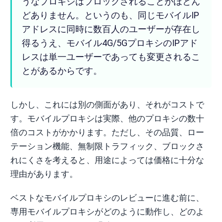
うなプロキシはブロックされることがほとん
どありません。というのも、同じモバイルIP
アドレスに同時に数百人のユーザーが存在し
得るうえ、モバイル4G/5GプロキシのIPアド
レスは単一ユーザーであっても変更されるこ
とがあるからです。
しかし、これには別の側面があり、それがコストで
す。モバイルプロキシは実際、他のプロキシの数十
倍のコストがかかります。ただし、その品質、ロー
テーション機能、無制限トラフィック、ブロックさ
れにくさを考えると、用途によっては価格に十分な
理由があります。
ベストなモバイルプロキシのレビューに進む前に、
専用モバイルプロキシがどのように動作し、どのよ