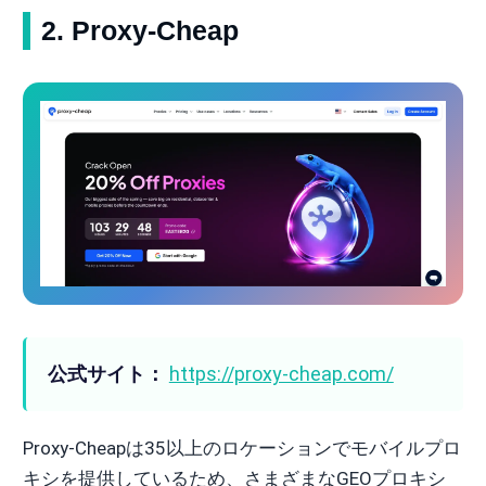
2. Proxy-Cheap
公式サイト：
https://proxy-cheap.com/
Proxy-Cheapは35以上のロケーションでモバイルプロ
キシを提供しているため、さまざまなGEOプロキシ