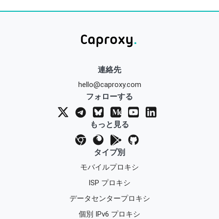
連絡先
hello@caproxy.com
フォローする
もっと見る
タイプ別
モバイルプロキシ
ISP プロキシ
データセンタープロキシ
個別 IPv6 プロキシ