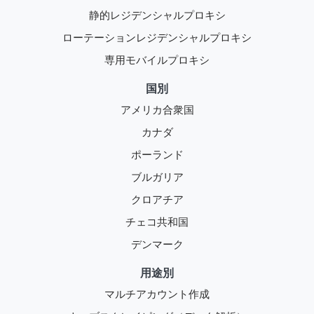
静的レジデンシャルプロキシ
ローテーションレジデンシャルプロキシ
専用モバイルプロキシ
国別
アメリカ合衆国
カナダ
ポーランド
ブルガリア
クロアチア
チェコ共和国
デンマーク
用途別
マルチアカウント作成