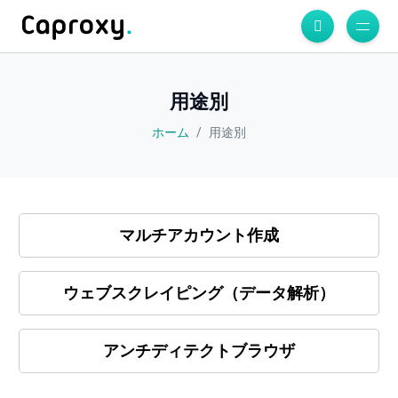
用途別
ホーム
用途別
マルチアカウント作成
ウェブスクレイピング（データ解析）
アンチディテクトブラウザ