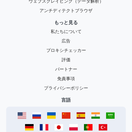
ウェブスクレイピング（データ解析）
アンチディテクトブラウザ
もっと見る
私たちについて
広告
プロキシチェッカー
評価
パートナー
免責事項
プライバシーポリシー
言語