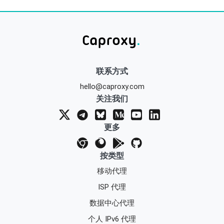
联系方式
hello@caproxy.com
关注我们
更多
按类型
移动代理
ISP 代理
数据中心代理
个人 IPv6 代理