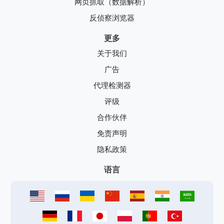
网页抓取（数据解析）
反侦察浏览器
更多
关于我们
广告
代理检测器
评级
合作伙伴
免责声明
隐私政策
语言