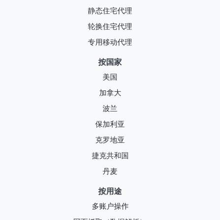
静态住宅代理
轮换住宅代理
专用移动代理
按国家
美国
加拿大
波兰
保加利亚
克罗地亚
捷克共和国
丹麦
按用途
多账户操作