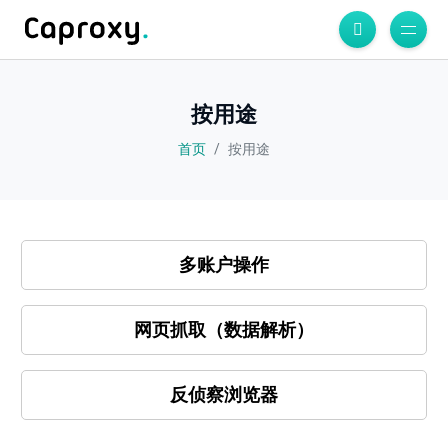
按用途
首页
按用途
多账户操作
网页抓取（数据解析）
反侦察浏览器