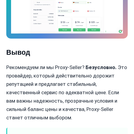
Вывод
Рекомендуем ли мы Proxy-Seller?
Безусловно.
Это
провайдер, который действительно дорожит
репутацией и предлагает стабильный,
качественный сервис по адекватной цене. Если
вам важны надежность, прозрачные условия и
сильный баланс цены и качества, Proxy-Seller
станет отличным выбором.