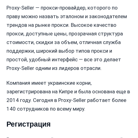
Proxy-Seller — прокси-провайдер, которого по
праву можно назвать эталоном и законодателем
трендов на рынке прокси. Высокое качество
прокси, доступные цены, прозрачная структура
стоимости, скидки за объем, отличная служба
поддержки, широкий выбор типов прокси и
простой, удобный интерфейс — все это делает
Proxy-Seller одним из лидеров отрасли.
Компания имеет украинские корни,
зарегистрирована на Кипре и была основана еще в
2014 году. Сегодня в Proxy-Seller работает более
140 сотрудников по всему миру.
Регистрация