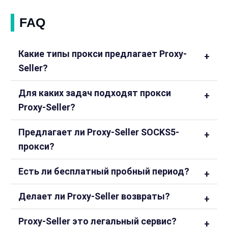
FAQ
Какие типы прокси предлагает Proxy-
Seller?
Для каких задач подходят прокси
Proxy-Seller?
Предлагает ли Proxy-Seller SOCKS5-
прокси?
Есть ли бесплатный пробный период?
Делает ли Proxy-Seller возвраты?
Proxy-Seller это легальный сервис?