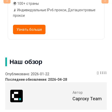
🌍 100+ страны
📡 Индивидуальные IPv6 прокси, Датацентровые
прокси
Узнать больше
Наш обзор
1111
Опубликовано: 2026-01-22
Последнее обновление: 2026-04-28
Автор
Caproxy Team