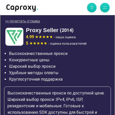
👀 почитать отзывы
Proxy Seller
(2014)
4.99
- наша оценка
5
- оценка пользователей
Высококачественные прокси
Конкурентные цены
Широкий выбор прокси
Удобные методы оплаты
Круглосуточная поддержка
Высококачественные прокси по доступной цене.
Широкий выбор прокси: IPv4, IPv6, ISP,
резидентские и мобильные. Готовые к
использованию SDK доступны для быстрой и