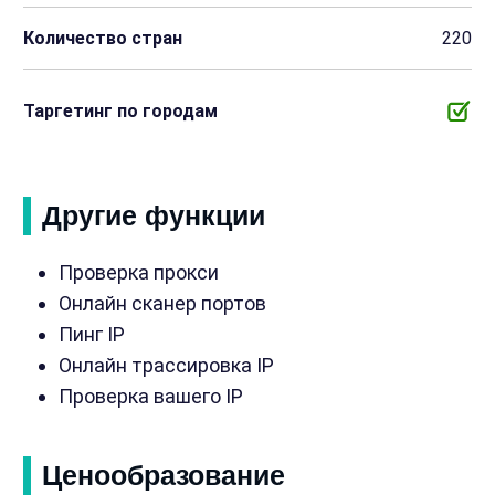
Количество стран
220
Таргетинг по городам
Другие функции
Проверка прокси
Онлайн сканер портов
Пинг IP
Онлайн трассировка IP
Проверка вашего IP
Ценообразование