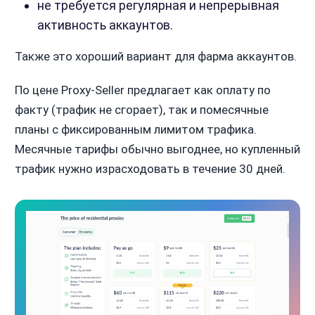
не требуется регулярная и непрерывная
активность аккаунтов.
Также это хороший вариант для фарма аккаунтов.
По цене Proxy-Seller предлагает как оплату по
факту (трафик не сгорает), так и помесячные
планы с фиксированным лимитом трафика.
Месячные тарифы обычно выгоднее, но купленный
трафик нужно израсходовать в течение 30 дней.