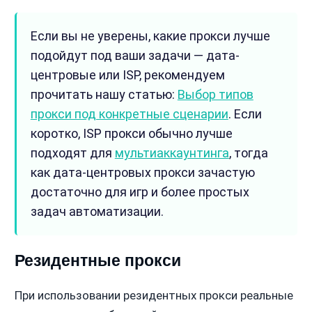
Если вы не уверены, какие прокси лучше
подойдут под ваши задачи — дата-
центровые или ISP, рекомендуем
прочитать нашу статью:
Выбор типов
прокси под конкретные сценарии
. Если
коротко, ISP прокси обычно лучше
подходят для
мультиаккаунтинга
, тогда
как дата-центровых прокси зачастую
достаточно для игр и более простых
задач автоматизации.
Резидентные прокси
При использовании резидентных прокси реальные