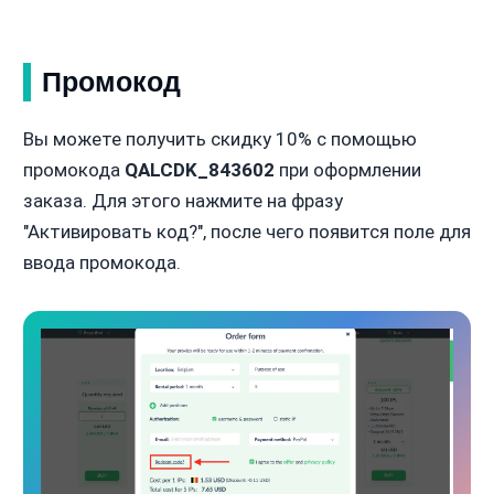
Промокод
Вы можете получить скидку 10% с помощью
промокода
QALCDK_843602
при оформлении
заказа. Для этого нажмите на фразу
"Активировать код?", после чего появится поле для
ввода промокода.