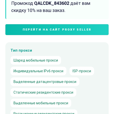
Промокод
QALCDK_843602
даёт вам
скидку 10% на ваш заказ.
ПЕРЕЙТИ НА САЙТ PROXY SELLER
Тип прокси
Шаред мобильные прокси
Индивидуальные IPv6 прокси
ISP-прокси
Выделенные датацентровые прокси
Статические резидентские прокси
Выделенные мобильные прокси
Ротационные резидентские прокси