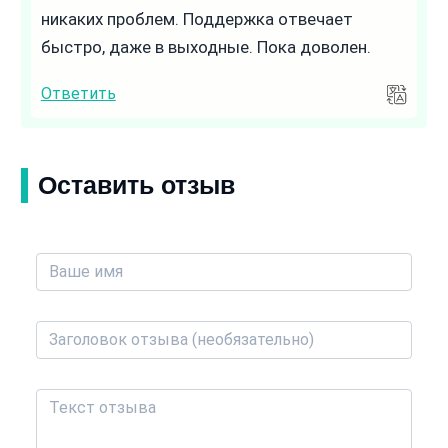
никаких проблем. Поддержка отвечает
быстро, даже в выходные. Пока доволен.
Ответить
Оставить отзыв