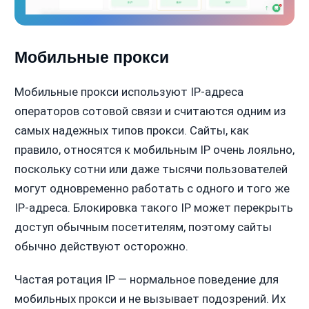
Мобильные прокси
Мобильные прокси используют IP-адреса
операторов сотовой связи и считаются одним из
самых надежных типов прокси. Сайты, как
правило, относятся к мобильным IP очень лояльно,
поскольку сотни или даже тысячи пользователей
могут одновременно работать с одного и того же
IP-адреса. Блокировка такого IP может перекрыть
доступ обычным посетителям, поэтому сайты
обычно действуют осторожно.
Частая ротация IP — нормальное поведение для
мобильных прокси и не вызывает подозрений. Их