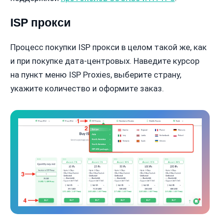
ISP прокси
Процесс покупки ISP прокси в целом такой же, как
и при покупке дата-центровых. Наведите курсор
на пункт меню ISP Proxies, выберите страну,
укажите количество и оформите заказ.