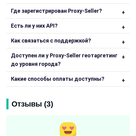
Где зарегистрирован Proxy-Seller?
Есть ли у них API?
Как связаться с поддержкой?
Доступен ли у Proxy-Seller геотаргетинг
до уровня города?
Какие способы оплаты доступны?
Отзывы (3)