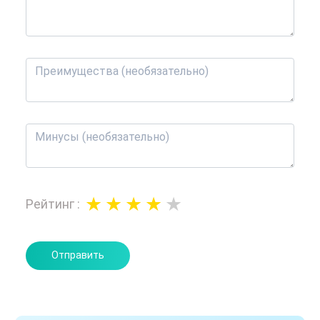
Рейтинг
:
Отправить