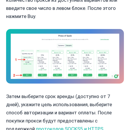
введите свое число в левом блоке. После этого
нажмите Buy.
Затем выберите срок аренды (доступно от 7
дней), укажите цель использования, выберите
способ авторизации и вариант оплаты. После
покупки прокси будут предоставлены с
поддержкой
протоколов SOCKS5 и HTTPS
.