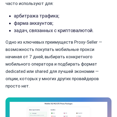
часто используют для:
арбитража трафика;
фарма аккаунтов;
задач, связанных с криптовалютой.
Одно из ключевых преимуществ Proxy-Seller —
возможность покупать мобильные прокси
начиная от 7 дней, выбирать конкретного
мобильного оператора и подбирать формат
dedicated или shared для лучшей экономии —
опции, которых у многих других провайдеров
просто нет.