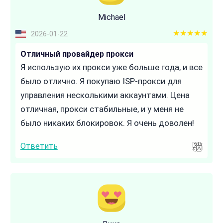
Michael
5 out of 5
2026-01-22
Отличный провайдер прокси
Я использую их прокси уже больше года, и все
было отлично. Я покупаю ISP-прокси для
управления несколькими аккаунтами. Цена
отличная, прокси стабильные, и у меня не
было никаких блокировок. Я очень доволен!
Ответить