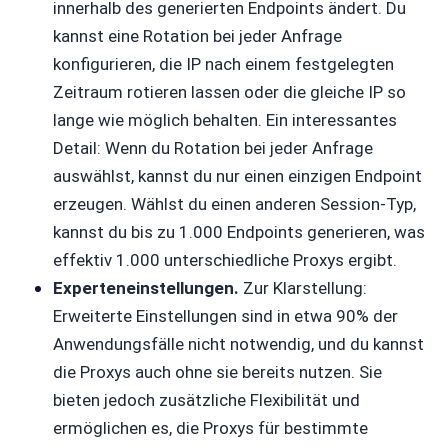
innerhalb des generierten Endpoints ändert. Du
kannst eine Rotation bei jeder Anfrage
konfigurieren, die IP nach einem festgelegten
Zeitraum rotieren lassen oder die gleiche IP so
lange wie möglich behalten. Ein interessantes
Detail: Wenn du Rotation bei jeder Anfrage
auswählst, kannst du nur einen einzigen Endpoint
erzeugen. Wählst du einen anderen Session-Typ,
kannst du bis zu 1.000 Endpoints generieren, was
effektiv 1.000 unterschiedliche Proxys ergibt.
Experteneinstellungen.
Zur Klarstellung:
Erweiterte Einstellungen sind in etwa 90% der
Anwendungsfälle nicht notwendig, und du kannst
die Proxys auch ohne sie bereits nutzen. Sie
bieten jedoch zusätzliche Flexibilität und
ermöglichen es, die Proxys für bestimmte