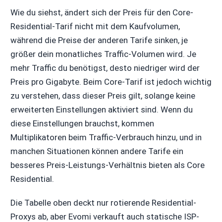
Wie du siehst, ändert sich der Preis für den Core-
Residential-Tarif nicht mit dem Kaufvolumen,
während die Preise der anderen Tarife sinken, je
größer dein monatliches Traffic-Volumen wird. Je
mehr Traffic du benötigst, desto niedriger wird der
Preis pro Gigabyte. Beim Core-Tarif ist jedoch wichtig
zu verstehen, dass dieser Preis gilt, solange keine
erweiterten Einstellungen aktiviert sind. Wenn du
diese Einstellungen brauchst, kommen
Multiplikatoren beim Traffic-Verbrauch hinzu, und in
manchen Situationen können andere Tarife ein
besseres Preis-Leistungs-Verhältnis bieten als Core
Residential.
Die Tabelle oben deckt nur rotierende Residential-
Proxys ab, aber Evomi verkauft auch statische ISP-