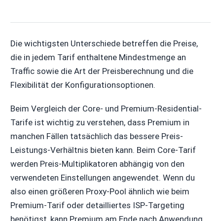
Die wichtigsten Unterschiede betreffen die Preise,
die in jedem Tarif enthaltene Mindestmenge an
Traffic sowie die Art der Preisberechnung und die
Flexibilität der Konfigurationsoptionen.
Beim Vergleich der Core- und Premium-Residential-
Tarife ist wichtig zu verstehen, dass Premium in
manchen Fällen tatsächlich das bessere Preis-
Leistungs-Verhältnis bieten kann. Beim Core-Tarif
werden Preis-Multiplikatoren abhängig von den
verwendeten Einstellungen angewendet. Wenn du
also einen größeren Proxy-Pool ähnlich wie beim
Premium-Tarif oder detailliertes ISP-Targeting
benötigst, kann Premium am Ende nach Anwendung