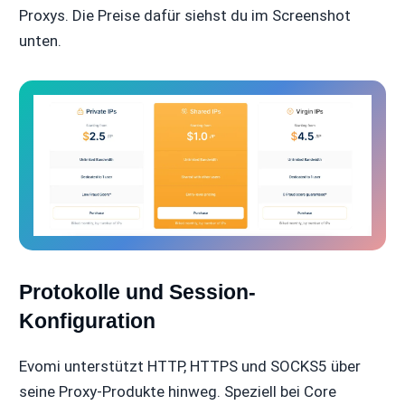
Proxys. Die Preise dafür siehst du im Screenshot
unten.
Protokolle und Session-
Konfiguration
Evomi unterstützt HTTP, HTTPS und SOCKS5 über
seine Proxy-Produkte hinweg. Speziell bei Core