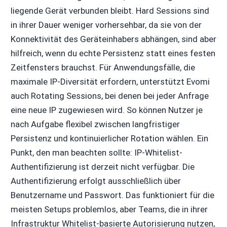
liegende Gerät verbunden bleibt. Hard Sessions sind
in ihrer Dauer weniger vorhersehbar, da sie von der
Konnektivität des Geräteinhabers abhängen, sind aber
hilfreich, wenn du echte Persistenz statt eines festen
Zeitfensters brauchst. Für Anwendungsfälle, die
maximale IP-Diversität erfordern, unterstützt Evomi
auch Rotating Sessions, bei denen bei jeder Anfrage
eine neue IP zugewiesen wird. So können Nutzer je
nach Aufgabe flexibel zwischen langfristiger
Persistenz und kontinuierlicher Rotation wählen. Ein
Punkt, den man beachten sollte: IP-Whitelist-
Authentifizierung ist derzeit nicht verfügbar. Die
Authentifizierung erfolgt ausschließlich über
Benutzername und Passwort. Das funktioniert für die
meisten Setups problemlos, aber Teams, die in ihrer
Infrastruktur Whitelist-basierte Autorisierung nutzen,