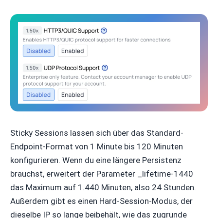
Sticky Sessions lassen sich über das Standard-
Endpoint-Format von 1 Minute bis 120 Minuten
konfigurieren. Wenn du eine längere Persistenz
brauchst, erweitert der Parameter _lifetime-1440
das Maximum auf 1.440 Minuten, also 24 Stunden.
Außerdem gibt es einen Hard-Session-Modus, der
dieselbe IP so lange beibehält, wie das zugrunde