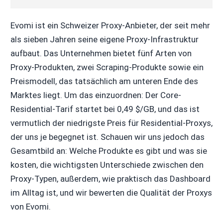
Evomi ist ein Schweizer Proxy-Anbieter, der seit mehr
als sieben Jahren seine eigene Proxy-Infrastruktur
aufbaut. Das Unternehmen bietet fünf Arten von
Proxy-Produkten, zwei Scraping-Produkte sowie ein
Preismodell, das tatsächlich am unteren Ende des
Marktes liegt. Um das einzuordnen: Der Core-
Residential-Tarif startet bei 0,49 $/GB, und das ist
vermutlich der niedrigste Preis für Residential-Proxys,
der uns je begegnet ist. Schauen wir uns jedoch das
Gesamtbild an: Welche Produkte es gibt und was sie
kosten, die wichtigsten Unterschiede zwischen den
Proxy-Typen, außerdem, wie praktisch das Dashboard
im Alltag ist, und wir bewerten die Qualität der Proxys
von Evomi.