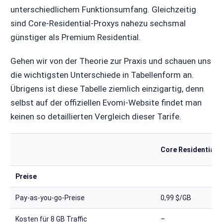
unterschiedlichem Funktionsumfang. Gleichzeitig
sind Core-Residential-Proxys nahezu sechsmal
günstiger als Premium Residential.
Gehen wir von der Theorie zur Praxis und schauen uns
die wichtigsten Unterschiede in Tabellenform an.
Übrigens ist diese Tabelle ziemlich einzigartig, denn
selbst auf der offiziellen Evomi-Website findet man
keinen so detaillierten Vergleich dieser Tarife.
Core Residential
Preise
Pay-as-you-go-Preise
0,99 $/GB
Kosten für 8 GB Traffic
–