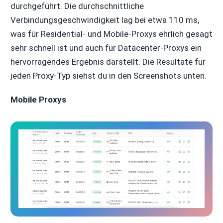
durchgeführt. Die durchschnittliche
Verbindungsgeschwindigkeit lag bei etwa 110 ms,
was für Residential- und Mobile-Proxys ehrlich gesagt
sehr schnell ist und auch für Datacenter-Proxys ein
hervorragendes Ergebnis darstellt. Die Resultate für
jeden Proxy-Typ siehst du in den Screenshots unten.
Mobile Proxys