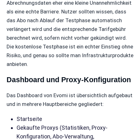
Abrechnungsdaten eher eine kleine Unannehmlichkeit
als eine echte Barriere. Nutzer sollten wissen, dass
das Abo nach Ablauf der Testphase automatisch
verlängert wird und die entsprechende Tarifgebühr
berechnet wird, sofern nicht vorher gekündigt wird.
Die kostenlose Testphase ist ein echter Einstieg ohne
Risiko, und genau so sollte man Infrastrukturprodukte
anbieten.
Dashboard und Proxy-Konfiguration
Das Dashboard von Evomi ist übersichtlich aufgebaut
und in mehrere Hauptbereiche gegliedert:
Startseite
Gekaufte Proxys (Statistiken, Proxy-
Konfiguration, Abo-Verwaltung,