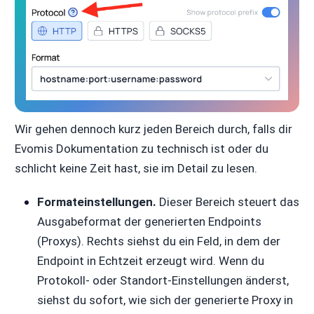
Wir gehen dennoch kurz jeden Bereich durch, falls dir
Evomis Dokumentation zu technisch ist oder du
schlicht keine Zeit hast, sie im Detail zu lesen.
Formateinstellungen.
Dieser Bereich steuert das
Ausgabeformat der generierten Endpoints
(Proxys). Rechts siehst du ein Feld, in dem der
Endpoint in Echtzeit erzeugt wird. Wenn du
Protokoll- oder Standort-Einstellungen änderst,
siehst du sofort, wie sich der generierte Proxy in