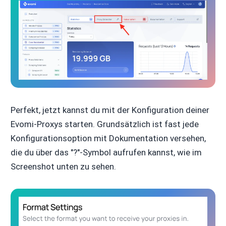
Perfekt, jetzt kannst du mit der Konfiguration deiner
Evomi-Proxys starten. Grundsätzlich ist fast jede
Konfigurationsoption mit Dokumentation versehen,
die du über das "?"-Symbol aufrufen kannst, wie im
Screenshot unten zu sehen.