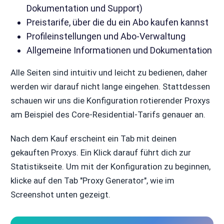
Dokumentation und Support)
Preistarife, über die du ein Abo kaufen kannst
Profileinstellungen und Abo-Verwaltung
Allgemeine Informationen und Dokumentation
Alle Seiten sind intuitiv und leicht zu bedienen, daher
werden wir darauf nicht lange eingehen. Stattdessen
schauen wir uns die Konfiguration rotierender Proxys
am Beispiel des Core-Residential-Tarifs genauer an.
Nach dem Kauf erscheint ein Tab mit deinen
gekauften Proxys. Ein Klick darauf führt dich zur
Statistikseite. Um mit der Konfiguration zu beginnen,
klicke auf den Tab "Proxy Generator", wie im
Screenshot unten gezeigt.