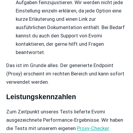
Aufgaben feinzujustieren. Wir werden nicht jede
Einstellung einzeln erklären, da jede Option eine
kurze Erläuterung und einen Link zur
ausführlichen Dokumentation enthält. Bei Bedarf
kannst du auch den Support von Evomi
kontaktieren, der gerne hilft und Fragen
beantwortet.
Das ist im Grunde alles. Der generierte Endpoint
(Proxy) erscheint im rechten Bereich und kann sofort
verwendet werden.
Leistungskennzahlen
Zum Zeitpunkt unseres Tests lieferte Evomi
ausgezeichnete Performance-Ergebnisse. Wir haben
die Tests mit unserem eigenen
Proxy-Checker