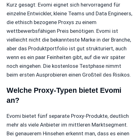
Kurz gesagt: Evomi eignet sich hervorragend für
einzelne Entwickler, kleine Teams und Data Engineers,
die ethisch bezogene Proxys zu einem
wettbewerbsfähigen Preis benötigen. Evomi ist
vielleicht nicht die bekannteste Marke in der Branche,
aber das Produktportfolio ist gut strukturiert, auch
wenn es ein paar Feinheiten gibt, auf die wir später
noch eingehen. Die kostenlose Testphase nimmt
beim ersten Ausprobieren einen Großteil des Risikos.
Welche Proxy-Typen bietet Evomi
an?
Evomi bietet fünf separate Proxy-Produkte, deutlich
mehr als viele Anbieter im mittleren Marktsegment.
Bei genauerem Hinsehen erkennt man, dass es einen