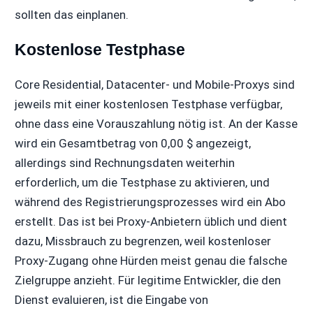
sollten das einplanen.
Kostenlose Testphase
Core Residential, Datacenter- und Mobile-Proxys sind
jeweils mit einer kostenlosen Testphase verfügbar,
ohne dass eine Vorauszahlung nötig ist. An der Kasse
wird ein Gesamtbetrag von 0,00 $ angezeigt,
allerdings sind Rechnungsdaten weiterhin
erforderlich, um die Testphase zu aktivieren, und
während des Registrierungsprozesses wird ein Abo
erstellt. Das ist bei Proxy-Anbietern üblich und dient
dazu, Missbrauch zu begrenzen, weil kostenloser
Proxy-Zugang ohne Hürden meist genau die falsche
Zielgruppe anzieht. Für legitime Entwickler, die den
Dienst evaluieren, ist die Eingabe von