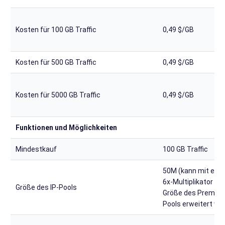
Kosten für 100 GB Traffic
0,49 $/GB
Kosten für 500 GB Traffic
0,49 $/GB
Kosten für 5000 GB Traffic
0,49 $/GB
Funktionen und Möglichkeiten
Mindestkauf
100 GB Traffic
50M (kann mit ein
6x-Multiplikator auf
Größe des IP-Pools
Größe des Premiu
Pools erweitert we