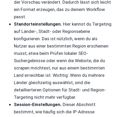
der Vorschau verändert. Dadurch lässt sich leicht
ein Format erzeugen, das zu deinem Workflow
passt.
Standorteinstellungen.
Hier kannst du Targeting
auf Länder-, Stadt- oder Regionsebene
konfigurieren. Das ist nützlich, wenn du als
Nutzer aus einer bestimmten Region erscheinen
musst, etwa beim Prüfen lokaler SEO-
Suchergebnisse oder wenn die Website, die du
scrapen möchtest, nur aus einem bestimmten
Land erreichbar ist. Wichtig: Wenn du mehrere
Länder gleichzeitig auswählst, sind die
detaillierteren Optionen für Stadt- und Region-
Targeting nicht mehr verfügbar.
Session-Einstellungen.
Dieser Abschnitt
bestimmt, wie häufig sich die IP-Adresse