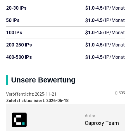
20-30 IPs
$1.0-4.5
/IP/Monat
50 IPs
$1.0-4.5
/IP/Monat
100 IPs
$1.0-4.5
/IP/Monat
200-250 IPs
$1.0-4.5
/IP/Monat
400-500 IPs
$1.0-4.5
/IP/Monat
Unsere Bewertung
303
Veröffentlicht: 2025-11-21
Zuletzt aktualisiert: 2026-06-18
Autor
Caproxy Team