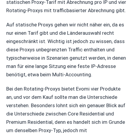
statischen Proxy-Tarif mit Abrechnung pro IP und vier
Rotating-Proxys mit trafficbasierter Abrechnung gibt.
Auf statische Proxys gehen wir nicht näher ein, da es
nur einen Tarif gibt und die Länderauswahl recht
eingeschränkt ist. Wichtig ist jedoch zu wissen, dass
diese Proxys unbegrenzten Traffic enthalten und
typischerweise in Szenarien genutzt werden, in denen
man für eine lange Sitzung eine feste IP-Adresse
benötigt, etwa beim Multi-Accounting.
Bei den Rotating-Proxys bietet Evomi vier Produkte
an, und vor dem Kauf sollte man die Unterschiede
verstehen. Besonders lohnt sich ein genauer Blick auf
die Unterschiede zwischen Core Residential und
Premium Residential, denn es handelt sich im Grunde
um denselben Proxy-Typ, jedoch mit