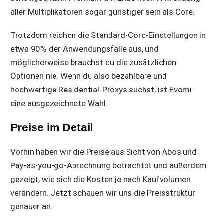
aller Multiplikatoren sogar günstiger sein als Core.
Trotzdem reichen die Standard-Core-Einstellungen in
etwa 90% der Anwendungsfälle aus, und
möglicherweise brauchst du die zusätzlichen
Optionen nie. Wenn du also bezahlbare und
hochwertige Residential-Proxys suchst, ist Evomi
eine ausgezeichnete Wahl.
Preise im Detail
Vorhin haben wir die Preise aus Sicht von Abos und
Pay-as-you-go-Abrechnung betrachtet und außerdem
gezeigt, wie sich die Kosten je nach Kaufvolumen
verändern. Jetzt schauen wir uns die Preisstruktur
genauer an.