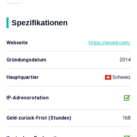
Spezifikationen
Webseite
https://evomi.com/
Gründungsdatum
2014
Hauptquartier
Schweiz
IP-Adressrotation
Geld-zurück-Frist (Stunden)
168