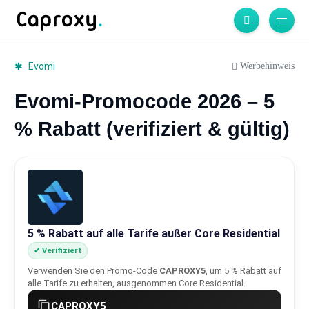
Werbehinweis
Evomi
Evomi-Promocode 2026 – 5
% Rabatt (verifiziert & gültig)
5 % Rabatt auf alle Tarife außer Core Residential
✔ Verifiziert
Verwenden Sie den Promo-Code
CAPROXY5
, um 5 % Rabatt auf
alle Tarife zu erhalten, ausgenommen Core Residential.
CAPROXY5