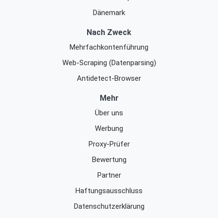
Dänemark
Nach Zweck
Mehrfachkontenführung
Web-Scraping (Datenparsing)
Antidetect-Browser
Mehr
Über uns
Werbung
Proxy-Prüfer
Bewertung
Partner
Haftungsausschluss
Datenschutzerklärung