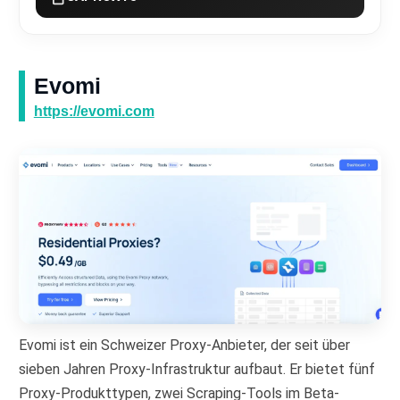
Evomi
https://evomi.com
Evomi ist ein Schweizer Proxy-Anbieter, der seit über
sieben Jahren Proxy-Infrastruktur aufbaut. Er bietet fünf
Proxy-Produkttypen, zwei Scraping-Tools im Beta-