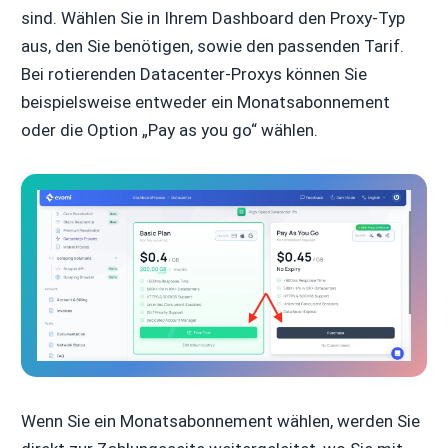
sind. Wählen Sie in Ihrem Dashboard den Proxy-Typ
aus, den Sie benötigen, sowie den passenden Tarif.
Bei rotierenden Datacenter-Proxys können Sie
beispielsweise entweder ein Monatsabonnement
oder die Option „Pay as you go“ wählen.
Wenn Sie ein Monatsabonnement wählen, werden Sie