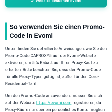
🔗 Website besuchen Evomi
So verwenden Sie einen Promo-
Code in Evomi
Unten finden Sie detaillierte Anweisungen, wie Sie den
Promo-Code CAPROXY5 auf der Evomi-Website
aktivieren, um 5 % Rabatt auf Ihren Proxy-Kauf zu
erhalten. Bitte beachten Sie, dass der Promo-Code
für alle Proxy-Typen gültig ist, außer für den Core-
Residential-Tarif.
Um den Promo-Code anzuwenden, müssen Sie sich
auf der Website
https://evomi.com
registrieren, da
Proxy-Käufe nur über ein persönliches Konto möglich