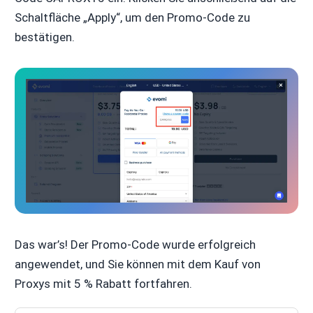
Schaltfläche „Apply“, um den Promo-Code zu
bestätigen.
Das war’s! Der Promo-Code wurde erfolgreich
angewendet, und Sie können mit dem Kauf von
Proxys mit 5 % Rabatt fortfahren.