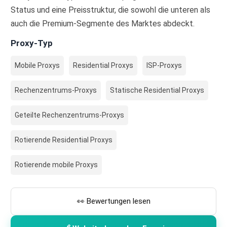
Status und eine Preisstruktur, die sowohl die unteren als
auch die Premium-Segmente des Marktes abdeckt.
Proxy-Typ
Mobile Proxys
Residential Proxys
ISP-Proxys
Rechenzentrums-Proxys
Statische Residential Proxys
Geteilte Rechenzentrums-Proxys
Rotierende Residential Proxys
Rotierende mobile Proxys
👀 Bewertungen lesen