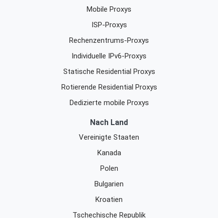
Mobile Proxys
ISP-Proxys
Rechenzentrums-Proxys
Individuelle IPv6-Proxys
Statische Residential Proxys
Rotierende Residential Proxys
Dedizierte mobile Proxys
Nach Land
Vereinigte Staaten
Kanada
Polen
Bulgarien
Kroatien
Tschechische Republik