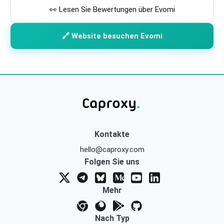
👀 Lesen Sie Bewertungen über Evomi
🔗 Website besuchen Evomi
Kontakte
hello@caproxy.com
Folgen Sie uns
Mehr
Nach Typ