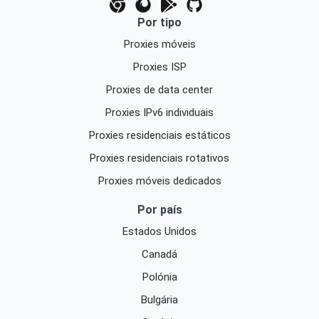
Por tipo
Proxies móveis
Proxies ISP
Proxies de data center
Proxies IPv6 individuais
Proxies residenciais estáticos
Proxies residenciais rotativos
Proxies móveis dedicados
Por país
Estados Unidos
Canadá
Polónia
Bulgária