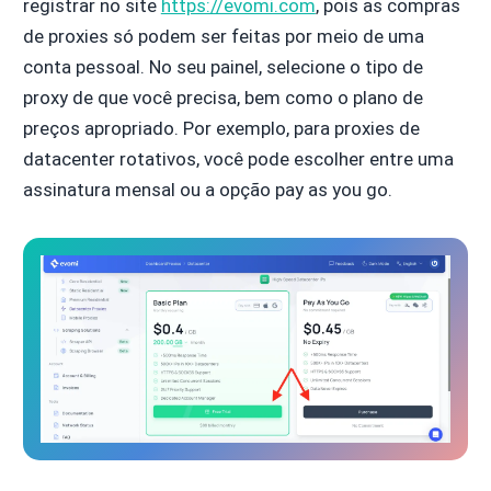
registrar no site
https://evomi.com
, pois as compras
de proxies só podem ser feitas por meio de uma
conta pessoal. No seu painel, selecione o tipo de
proxy de que você precisa, bem como o plano de
preços apropriado. Por exemplo, para proxies de
datacenter rotativos, você pode escolher entre uma
assinatura mensal ou a opção pay as you go.