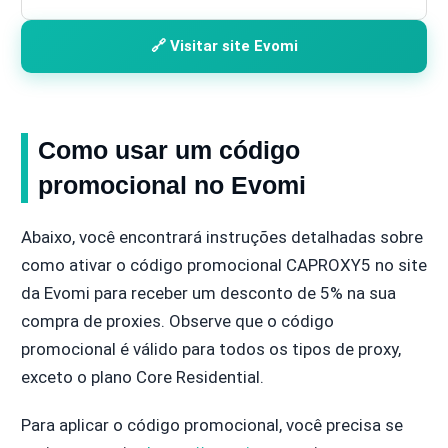
🔗 Visitar site Evomi
Como usar um código
promocional no Evomi
Abaixo, você encontrará instruções detalhadas sobre
como ativar o código promocional CAPROXY5 no site
da Evomi para receber um desconto de 5% na sua
compra de proxies. Observe que o código
promocional é válido para todos os tipos de proxy,
exceto o plano Core Residential.
Para aplicar o código promocional, você precisa se