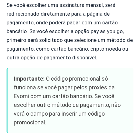
Se você escolher uma assinatura mensal, será
redirecionado diretamente para a página de
pagamento, onde poderá pagar com um cartão
bancário. Se você escolher a opção pay as you go,
primeiro será solicitado que selecione um método de
pagamento, como cartão bancário, criptomoeda ou
outra opção de pagamento disponível.
Importante:
O código promocional só
funciona se você pagar pelos proxies da
Evomi com um cartão bancário. Se você
escolher outro método de pagamento, não
verá o campo para inserir um código
promocional.