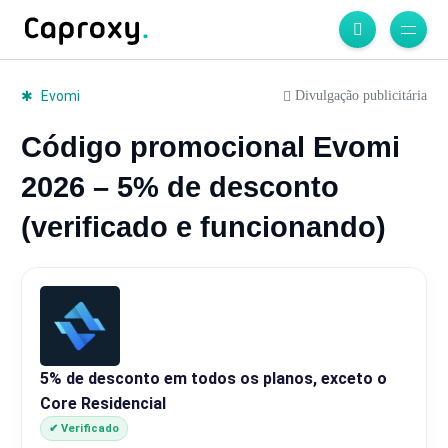
Divulgação publicitária
Evomi
Código promocional Evomi
2026 – 5% de desconto
(verificado e funcionando)
5% de desconto em todos os planos, exceto o
Core Residencial
✔ Verificado