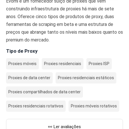
Evomi é um fornecedor suíço de proxies que vem
construindo infraestrutura de proxies há mais de sete
anos. Oferece cinco tipos de produtos de proxy, duas
ferramentas de scraping em beta e uma estrutura de
preços que abrange tanto os níveis mais baixos quanto os
premium do mercado.
Tipo de Proxy
Proxies móveis
Proxies residenciais
Proxies ISP
Proxies de data center
Proxies residenciais estáticos
Proxies compartilhados de data center
Proxies residenciais rotativos
Proxies móveis rotativos
👀 Ler avaliações