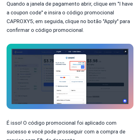
Quando a janela de pagamento abrir, clique em "I have
a coupon code" e insira o código promocional
CAPROXY5; em seguida, clique no botão "Apply" para
confirmar o código promocional.
É isso! O código promocional foi aplicado com
sucesso e você pode prosseguir com a compra de