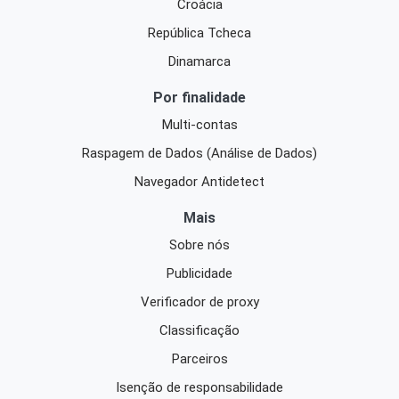
Croácia
República Tcheca
Dinamarca
Por finalidade
Multi-contas
Raspagem de Dados (Análise de Dados)
Navegador Antidetect
Mais
Sobre nós
Publicidade
Verificador de proxy
Classificação
Parceiros
Isenção de responsabilidade