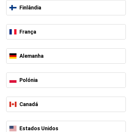
Finlândia
França
Alemanha
Polónia
Canadá
Estados Unidos