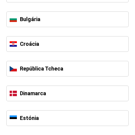
Bulgária
Croácia
República Tcheca
Dinamarca
Estónia