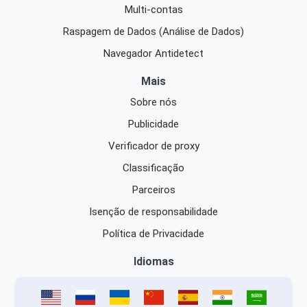
Multi-contas
Raspagem de Dados (Análise de Dados)
Navegador Antidetect
Mais
Sobre nós
Publicidade
Verificador de proxy
Classificação
Parceiros
Isenção de responsabilidade
Política de Privacidade
Idiomas