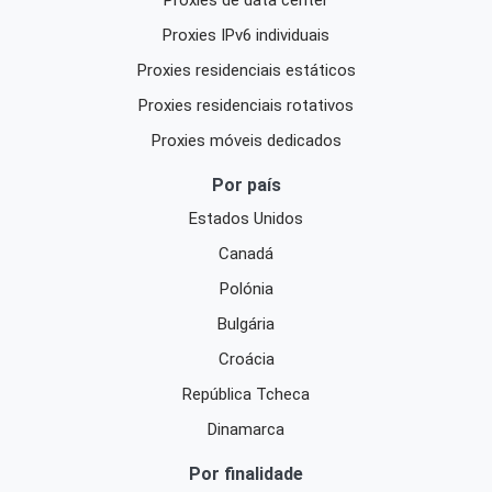
Proxies IPv6 individuais
Proxies residenciais estáticos
Proxies residenciais rotativos
Proxies móveis dedicados
Por país
Estados Unidos
Canadá
Polónia
Bulgária
Croácia
República Tcheca
Dinamarca
Por finalidade