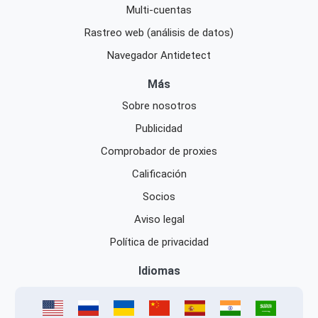
Multi-cuentas
Rastreo web (análisis de datos)
Navegador Antidetect
Más
Sobre nosotros
Publicidad
Comprobador de proxies
Calificación
Socios
Aviso legal
Política de privacidad
Idiomas