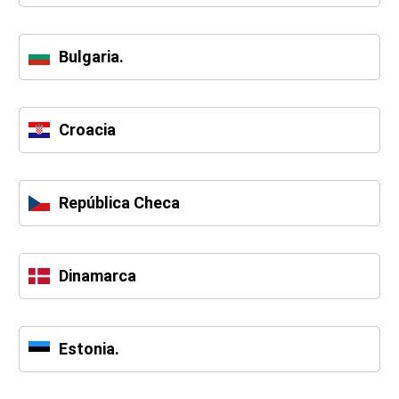
Bulgaria.
Croacia
República Checa
Dinamarca
Estonia.