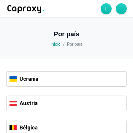
Por país
Inicio
Por país
Ucrania
Austria
Bélgica