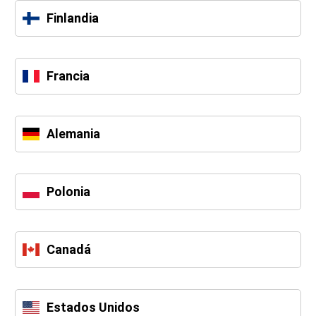
Finlandia
Francia
Alemania
Polonia
Canadá
Estados Unidos