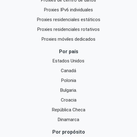
Proxies IPv6 individuales
Proxies residenciales estáticos
Proxies residenciales rotativos
Proxies móviles dedicados
Por país
Estados Unidos
Canadá
Polonia
Bulgaria.
Croacia
República Checa
Dinamarca
Por propósito