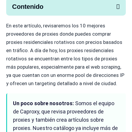
Contenido
En este artículo, revisaremos los 10 mejores
proveedores de proxies donde puedes comprar
proxies residenciales rotativos con precios basados
en tráfico. A día de hoy, los proxies residenciales
rotativos se encuentran entre los tipos de proxies
más populares, especialmente para el web scraping,
ya que cuentan con un enorme pool de direcciones IP
y ofrecen un targeting detallado a nivel de ciudad.
Un poco sobre nosotros:
Somos el equipo
de Caproxy, que revisa proveedores de
proxies y también crea artículos sobre
proxies. Nuestro catálogo ya incluye más de