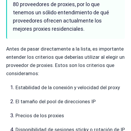
80 proveedores de proxies, por lo que
tenemos un sólido entendimiento de qué
proveedores ofrecen actualmente los
mejores proxies residenciales.
Antes de pasar directamente a la lista, es importante
entender los criterios que deberías utilizar al elegir un
proveedor de proxies. Estos son los criterios que
consideramos:
Estabilidad de la conexión y velocidad del proxy
El tamaño del pool de direcciones IP
Precios de los proxies
Disponibilidad de sesiones sticky o rotación de IP