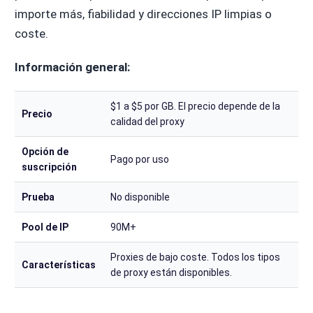
importe más, fiabilidad y direcciones IP limpias o
coste.
Información general:
$1 a $5 por GB. El precio depende de la
Precio
calidad del proxy
Opción de
Pago por uso
suscripción
Prueba
No disponible
Pool de IP
90M+
Proxies de bajo coste. Todos los tipos
Características
de proxy están disponibles.