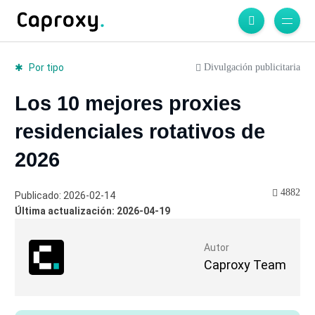
Divulgación publicitaria
Por tipo
Los 10 mejores proxies
residenciales rotativos de
2026
4882
Publicado: 2026-02-14
Última actualización: 2026-04-19
Autor
Caproxy Team