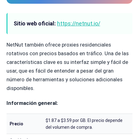
Sitio web oficial:
https://netnut.io/
NetNut también ofrece proxies residenciales
rotativos con precios basados en tráfico. Una de las
características clave es su interfaz simple y fácil de
usar, que es fácil de entender a pesar del gran
número de herramientas y soluciones adicionales
disponibles.
Información general:
$1.87 a $3.59 por GB. El precio depende
Precio
del volumen de compra.