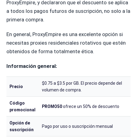
ProxyEmpire, y declararon que el descuento se aplica
a todos los pagos futuros de suscripción, no solo a la
primera compra.
En general, ProxyEmpire es una excelente opción si
necesitas proxies residenciales rotativos que estén
obtenidos de forma totalmente ética.
Información general:
$0.75 a $3.5 por GB. El precio depende del
Precio
volumen de compra.
Código
PROMO50
ofrece un 50% de descuento
promocional
Opción de
Pago por uso o suscripción mensual
suscripción