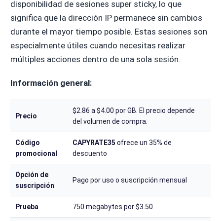
disponibilidad de sesiones super sticky, lo que
significa que la dirección IP permanece sin cambios
durante el mayor tiempo posible. Estas sesiones son
especialmente útiles cuando necesitas realizar
múltiples acciones dentro de una sola sesión.
Información general:
$2.86 a $4.00 por GB. El precio depende
Precio
del volumen de compra.
Código
CAPYRATE35
ofrece un 35% de
promocional
descuento
Opción de
Pago por uso o suscripción mensual
suscripción
Prueba
750 megabytes por $3.50