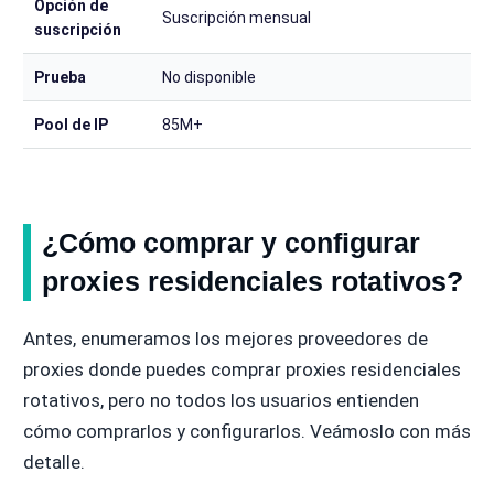
Opción de
Suscripción mensual
suscripción
Prueba
No disponible
Pool de IP
85M+
¿Cómo comprar y configurar
proxies residenciales rotativos?
Antes, enumeramos los mejores proveedores de
proxies donde puedes comprar proxies residenciales
rotativos, pero no todos los usuarios entienden
cómo comprarlos y configurarlos. Veámoslo con más
detalle.