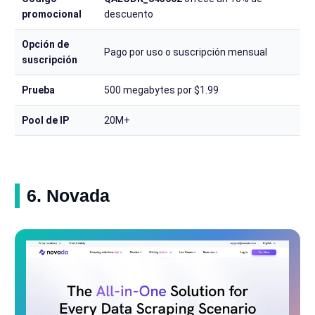
promocional
descuento
Opción de
Pago por uso o suscripción mensual
suscripción
Prueba
500 megabytes por $1.99
Pool de IP
20M+
6. Novada