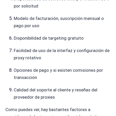
por solicitud
Modelo de facturación, suscripción mensual o
pago por uso
Disponibilidad de targeting gratuito
Facilidad de uso de la interfaz y configuración de
proxy rotativo
Opciones de pago y si existen comisiones por
transacción
Calidad del soporte al cliente y reseñas del
proveedor de proxies
Como puedes ver, hay bastantes factores a