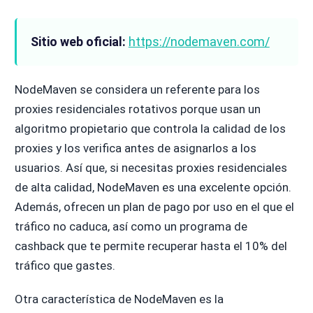
Sitio web oficial:
https://nodemaven.com/
NodeMaven se considera un referente para los
proxies residenciales rotativos porque usan un
algoritmo propietario que controla la calidad de los
proxies y los verifica antes de asignarlos a los
usuarios. Así que, si necesitas proxies residenciales
de alta calidad, NodeMaven es una excelente opción.
Además, ofrecen un plan de pago por uso en el que el
tráfico no caduca, así como un programa de
cashback que te permite recuperar hasta el 10% del
tráfico que gastes.
Otra característica de NodeMaven es la