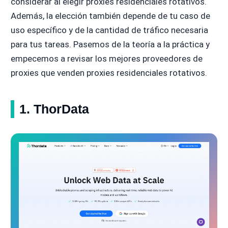
considerar al elegir proxies residenciales rotativos.
Además, la elección también depende de tu caso de
uso específico y de la cantidad de tráfico necesaria
para tus tareas. Pasemos de la teoría a la práctica y
empecemos a revisar los mejores proveedores de
proxies que venden proxies residenciales rotativos.
1. ThorData