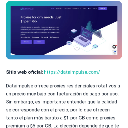
Sitio web oficial:
https://dataimpulse.com/
Dataimpulse ofrece proxies residenciales rotativos a
un precio muy bajo con facturación de pago por uso.
Sin embargo, es importante entender que la calidad
se corresponde con el precio, por lo que ofrecen
tanto el plan más barato a $1 por GB como proxies
premium a $5 por GB. La elección depende de qué te