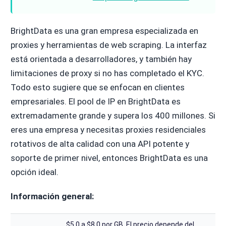
BrightData es una gran empresa especializada en
proxies y herramientas de web scraping. La interfaz
está orientada a desarrolladores, y también hay
limitaciones de proxy si no has completado el KYC.
Todo esto sugiere que se enfocan en clientes
empresariales. El pool de IP en BrightData es
extremadamente grande y supera los 400 millones. Si
eres una empresa y necesitas proxies residenciales
rotativos de alta calidad con una API potente y
soporte de primer nivel, entonces BrightData es una
opción ideal.
Información general:
$5.0 a $8.0 por GB. El precio depende del