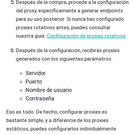
Después de la compra, procede a la configuración
del proxy, específicamente a generar endpoints
para su uso posterior. Si nunca has configurado
proxies rotativos antes, puedes consultar
nuestra guía:
Configuración de proxies rotativos
.
Después de la configuración, recibirás proxies
generados con los siguientes parámetros:
Servidor
Puerto
Nombre de usuario
Contraseña
Eso es todo. De hecho, configurar proxies es
bastante simple, y a diferencia de los proxies
estáticos, puedes configurarlos individualmente