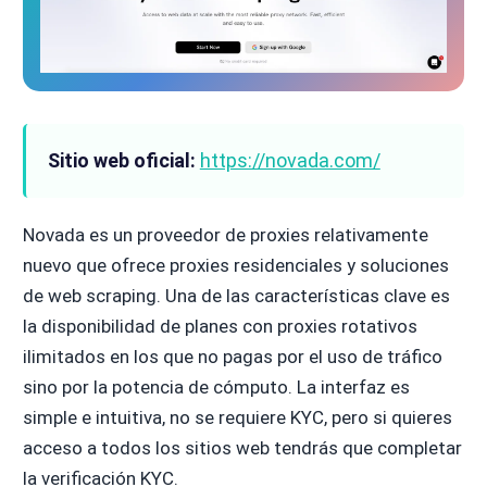
Sitio web oficial:
https://novada.com/
Novada es un proveedor de proxies relativamente
nuevo que ofrece proxies residenciales y soluciones
de web scraping. Una de las características clave es
la disponibilidad de planes con proxies rotativos
ilimitados en los que no pagas por el uso de tráfico
sino por la potencia de cómputo. La interfaz es
simple e intuitiva, no se requiere KYC, pero si quieres
acceso a todos los sitios web tendrás que completar
la verificación KYC.