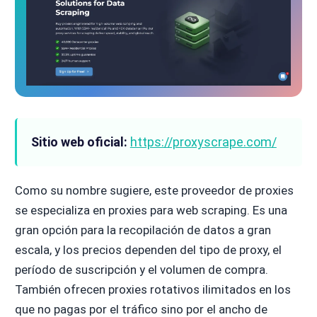
Sitio web oficial:
https://proxyscrape.com/
Como su nombre sugiere, este proveedor de proxies
se especializa en proxies para web scraping. Es una
gran opción para la recopilación de datos a gran
escala, y los precios dependen del tipo de proxy, el
período de suscripción y el volumen de compra.
También ofrecen proxies rotativos ilimitados en los
que no pagas por el tráfico sino por el ancho de