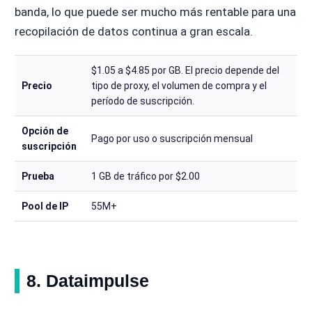
banda, lo que puede ser mucho más rentable para una
recopilación de datos continua a gran escala.
$1.05 a $4.85 por GB. El precio depende del
Precio
tipo de proxy, el volumen de compra y el
período de suscripción.
Opción de
Pago por uso o suscripción mensual
suscripción
Prueba
1 GB de tráfico por $2.00
Pool de IP
55M+
8. Dataimpulse