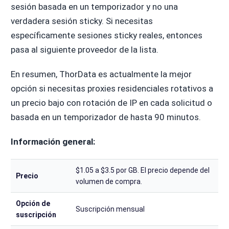
sesión basada en un temporizador y no una
verdadera sesión sticky. Si necesitas
específicamente sesiones sticky reales, entonces
pasa al siguiente proveedor de la lista.
En resumen, ThorData es actualmente la mejor
opción si necesitas proxies residenciales rotativos a
un precio bajo con rotación de IP en cada solicitud o
basada en un temporizador de hasta 90 minutos.
Información general:
$1.05 a $3.5 por GB. El precio depende del
Precio
volumen de compra.
Opción de
Suscripción mensual
suscripción