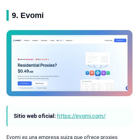
9. Evomi
Sitio web oficial:
https://evomi.com/
Evomi es una empresa suiza que ofrece proxies