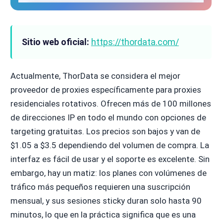
Sitio web oficial:
https://thordata.com/
Actualmente, ThorData se considera el mejor
proveedor de proxies específicamente para proxies
residenciales rotativos. Ofrecen más de 100 millones
de direcciones IP en todo el mundo con opciones de
targeting gratuitas. Los precios son bajos y van de
$1.05 a $3.5 dependiendo del volumen de compra. La
interfaz es fácil de usar y el soporte es excelente. Sin
embargo, hay un matiz: los planes con volúmenes de
tráfico más pequeños requieren una suscripción
mensual, y sus sesiones sticky duran solo hasta 90
minutos, lo que en la práctica significa que es una