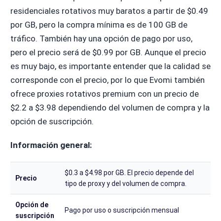
residenciales rotativos muy baratos a partir de $0.49
por GB, pero la compra mínima es de 100 GB de
tráfico. También hay una opción de pago por uso,
pero el precio será de $0.99 por GB. Aunque el precio
es muy bajo, es importante entender que la calidad se
corresponde con el precio, por lo que Evomi también
ofrece proxies rotativos premium con un precio de
$2.2 a $3.98 dependiendo del volumen de compra y la
opción de suscripción.
Información general:
$0.3 a $4.98 por GB. El precio depende del
Precio
tipo de proxy y del volumen de compra.
Opción de
Pago por uso o suscripción mensual
suscripción