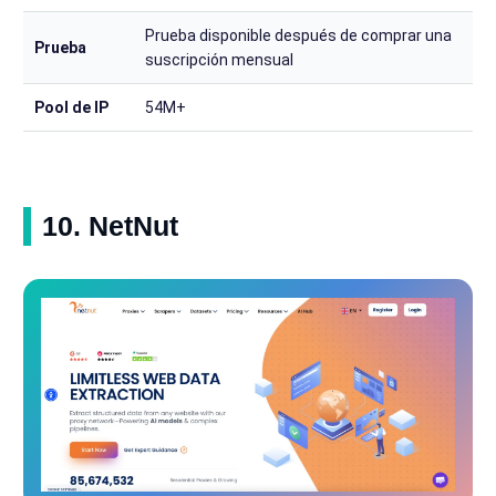
Prueba disponible después de comprar una
Prueba
suscripción mensual
Pool de IP
54M+
10. NetNut