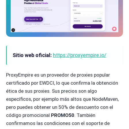
Sitio web oficial:
https://proxyempire.io/
ProxyEmpire es un proveedor de proxies popular
certificado por EWDCI, lo que confirma la obtención
ética de sus proxies. Sus precios son algo
específicos, por ejemplo más altos que NodeMaven,
pero puedes obtener un 50% de descuento con el
código promocional
PROMO50
. También
confirmamos las condiciones con el soporte de