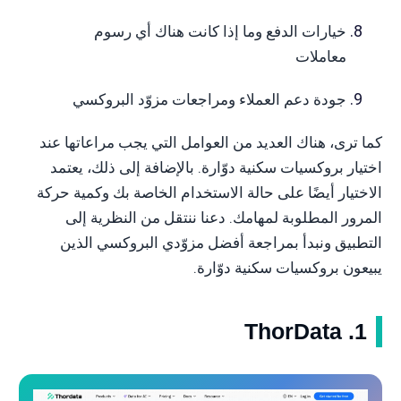
خيارات الدفع وما إذا كانت هناك أي رسوم
معاملات
جودة دعم العملاء ومراجعات مزوّد البروكسي
كما ترى، هناك العديد من العوامل التي يجب مراعاتها عند
اختيار بروكسيات سكنية دوّارة. بالإضافة إلى ذلك، يعتمد
الاختيار أيضًا على حالة الاستخدام الخاصة بك وكمية حركة
المرور المطلوبة لمهامك. دعنا ننتقل من النظرية إلى
التطبيق ونبدأ بمراجعة أفضل مزوّدي البروكسي الذين
يبيعون بروكسيات سكنية دوّارة.
1. ThorData