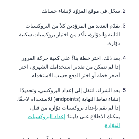
سجّل في موقع المزوّد لإنشاء حسابك.
يقدّم العديد من المزوّدين كلاً من البروكسيات
الثابتة والدوّارة، تأكد من اختيار بروكسيات سكنية
دوّارة.
بعد ذلك، اختر خطة بناءً على كمية حركة المرور.
إذا لم تتمكن من تقدير استخدامك الشهري، اختر
أصغر خطة أو اختر الدفع حسب الاستخدام.
بعد الشراء، انتقل إلى إعداد البروكسي، وتحديدًا
إنشاء نقاط النهاية (endpoints) للاستخدام لاحقًا.
إذا لم تقم بإعداد بروكسيات دوّارة من قبل،
يمكنك الاطلاع على دليلنا:
إعداد البروكسيات
الدوّارة
.