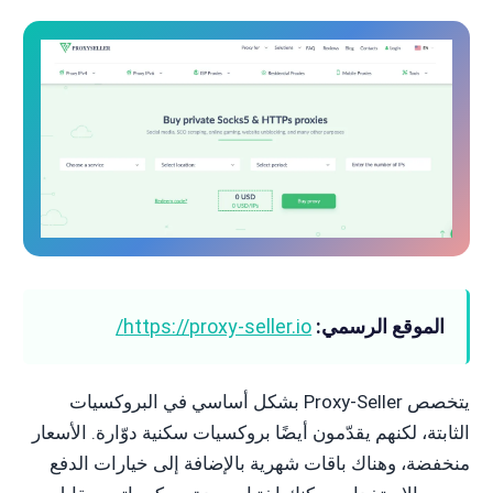
الموقع الرسمي:
https://proxy-seller.io/
يتخصص Proxy-Seller بشكل أساسي في البروكسيات
الثابتة، لكنهم يقدّمون أيضًا بروكسيات سكنية دوّارة. الأسعار
منخفضة، وهناك باقات شهرية بالإضافة إلى خيارات الدفع