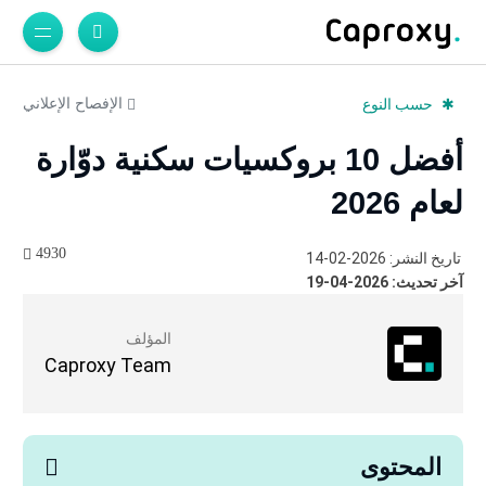
الإفصاح الإعلاني
حسب النوع
أفضل 10 بروكسيات سكنية دوّارة
لعام 2026
4930
تاريخ النشر: 2026-02-14
آخر تحديث: 2026-04-19
المؤلف
Caproxy Team
المحتوى