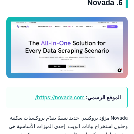
6. Novada
الموقع الرسمي:
https://novada.com/
Novada مزوّد بروكسي جديد نسبيًا يقدّم بروكسيات سكنية
وحلول استخراج بيانات الويب. إحدى الميزات الأساسية هي