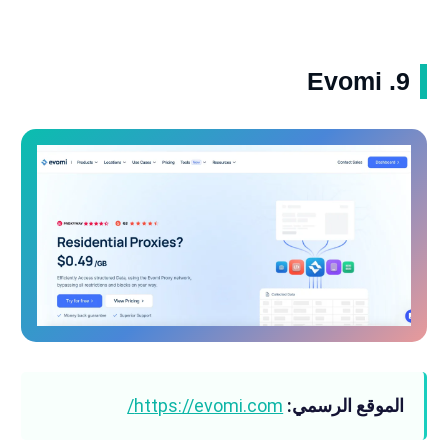
9. Evomi
الموقع الرسمي:
https://evomi.com/