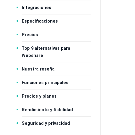
Integraciones
Especificaciones
Precios
Top 9 alternativas para
Webshare
Nuestra reseña
Funciones principales
Precios y planes
Rendimiento y fiabilidad
Seguridad y privacidad