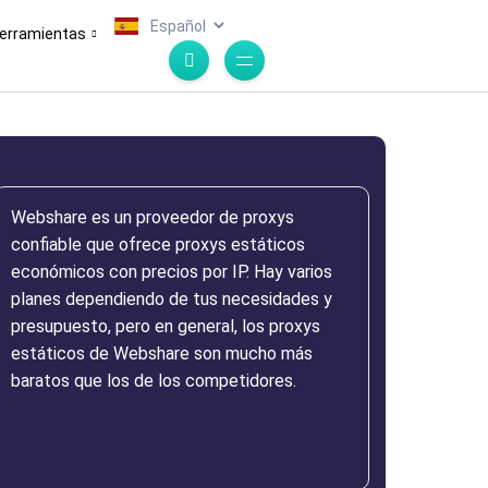
.
erramientas
Webshare es un proveedor de proxys
confiable que ofrece proxys estáticos
económicos con precios por IP. Hay varios
planes dependiendo de tus necesidades y
presupuesto, pero en general, los proxys
estáticos de Webshare son mucho más
baratos que los de los competidores.