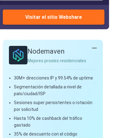
Visitar el sitio Webshare
Nodemaven
Mejores proxies residenciales
30M+ direcciones IP y 99.54% de uptime
Segmentación detallada a nivel de
país/ciudad/ISP
Sesiones super persistentes o rotación
por solicitud
Hasta 10% de cashback del tráfico
gastado
35% de descuento con el código