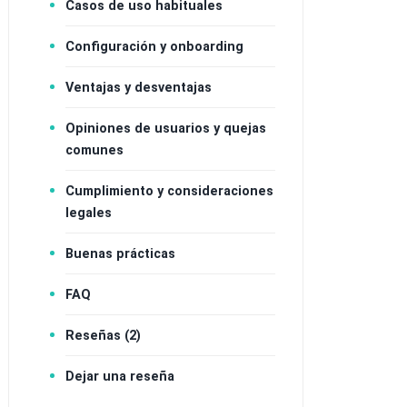
Casos de uso habituales
Configuración y onboarding
Ventajas y desventajas
Opiniones de usuarios y quejas
comunes
Cumplimiento y consideraciones
legales
Buenas prácticas
FAQ
Reseñas (2)
cas
Dejar una reseña