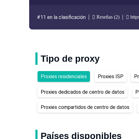
Reseñas (2)
https
#11 en la clasificación
Tipo de proxy
Proxies residenciales
Proxies ISP
Pr
Proxies dedicados de centro de datos
P
Proxies compartidos de centro de datos
Países disponibles