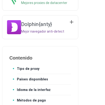
Mejores proxies de datacenter
Dolphin{anty}
Mejor navegador anti-detect
Contenido
Tipo de proxy
Países disponibles
Idioma de la interfaz
Métodos de pago