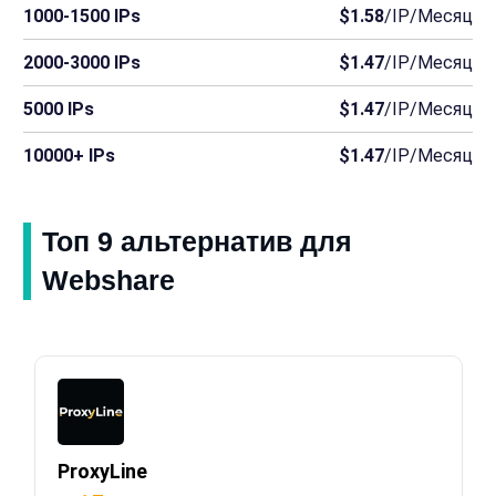
1000-1500 IPs
$1.58
/IP/Месяц
2000-3000 IPs
$1.47
/IP/Месяц
5000 IPs
$1.47
/IP/Месяц
10000+ IPs
$1.47
/IP/Месяц
Топ 9 альтернатив для
Webshare
ProxyLine