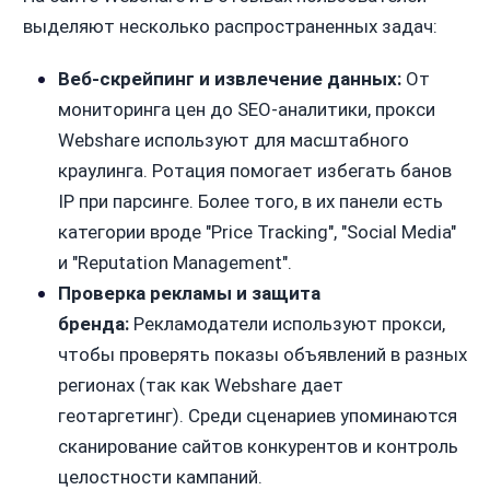
выделяют несколько распространенных задач:
Веб-скрейпинг и извлечение данных:
От
мониторинга цен до SEO-аналитики, прокси
Webshare используют для масштабного
краулинга. Ротация помогает избегать банов
IP при парсинге. Более того, в их панели есть
категории вроде "Price Tracking", "Social Media"
и "Reputation Management".
Проверка рекламы и защита
бренда:
Рекламодатели используют прокси,
чтобы проверять показы объявлений в разных
регионах (так как Webshare дает
геотаргетинг). Среди сценариев упоминаются
сканирование сайтов конкурентов и контроль
целостности кампаний.