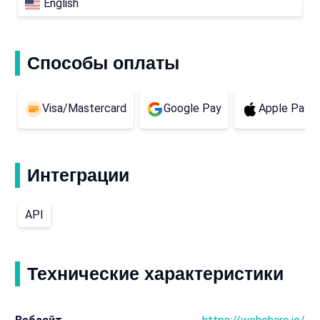
English
Способы оплаты
Visa/Mastercard
Google Pay
Apple Pay
Интеграции
API
Технические характеристики