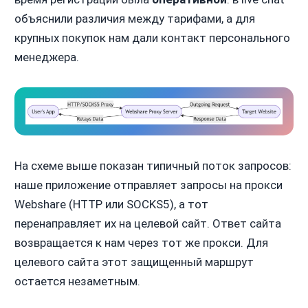
объяснили различия между тарифами, а для
крупных покупок нам дали контакт персонального
менеджера.
На схеме выше показан типичный поток запросов:
наше приложение отправляет запросы на прокси
Webshare (HTTP или SOCKS5), а тот
перенаправляет их на целевой сайт. Ответ сайта
возвращается к нам через тот же прокси. Для
целевого сайта этот защищенный маршрут
остается незаметным.