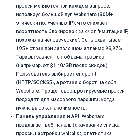
прокси меняются при каждом запросе,
используя большой пул Webshare (80M+
этически полученных IP), что снижает
вероятность блокировок за счет "имитации IP,
похожих на человеческие". Сеть охватывает
195+ стран при заявленном аптайме 99,97%.
Тарифы зависят от объема трафика
(например, от $1.40/GB после скидок).
Пользователь выбирает endpoint
(HTTP/SOCKS5), а ротацию берет на себя
Webshare. Проще говоря, ротируемые прокси
подходят для массового парсинга, когда
нужна высокая анонимность.
Панель управления и API:
Webshare
предлагает веб-панель (скачивание списка
прокси, настройки whitelist, статистика