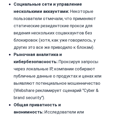
Социальные сети и управление
несколькими аккаунтами:
Некоторые
пользователи отмечали, что применяют
статические резидентские прокси для
ведения нескольких соцаккаунтов без
блокировок (хотя, как уже говорилось, у
других это все же приводило к блокам).
Рыночная аналитика и
кибербезопасность:
Проксируя запросы
через локальные IP, компании собирают
публичные данные о продуктах и ценах или
выявляют потенциальное мошенничество
(Webshare рекламирует сценарий "Cyber &
brand security").
Общая приватность и
анонимность:
Исследователи или