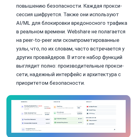
повышению безопасности. Каждая прокси-
сессия шифруется. Также они используют
AI/ML для блокировки вредоносного трафика
в реальном времени. Webshare не полагается
на peer-to-peer или скомпрометированные
узлы, что, по их словам, часто встречается у
других провайдеров. В итоге набор функций
выглядит полно: производительные прокси-
сети, надежный интерфейс и архитектура с
приоритетом безопасности.