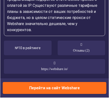
оплатой за IP. Существуют различные тарифные
планы в зависимости от ваших потребностей и
бюджета, но в целом статические прокси от
Webshare значительно дешевле, чем у
конкурентов.
№10 в рейтинге
Отзывы (2)
https://webshare.io/
Перейти на сайт Webshare