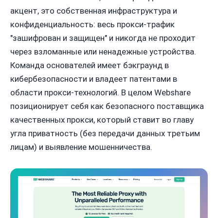
акцент, это собственная инфраструктура и
конфиденциальность: весь прокси-трафик
"зашифрован и защищен" и никогда не проходит
через взломанные или ненадежные устройства.
Команда основателей имеет бэкграунд в
кибербезопасности и владеет патентами в
области прокси-технологий. В целом Webshare
позиционирует себя как безопасного поставщика
качественных прокси, который ставит во главу
угла приватность (без передачи данных третьим
лицам) и выявление мошенничества.