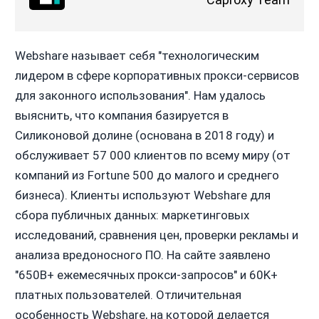
Webshare называет себя "технологическим
лидером в сфере корпоративных прокси-сервисов
для законного использования". Нам удалось
выяснить, что компания базируется в
Силиконовой долине (основана в 2018 году) и
обслуживает 57 000 клиентов по всему миру (от
компаний из Fortune 500 до малого и среднего
бизнеса). Клиенты используют Webshare для
сбора публичных данных: маркетинговых
исследований, сравнения цен, проверки рекламы и
анализа вредоносного ПО. На сайте заявлено
"650B+ ежемесячных прокси-запросов" и 60K+
платных пользователей. Отличительная
особенность Webshare, на которой делается