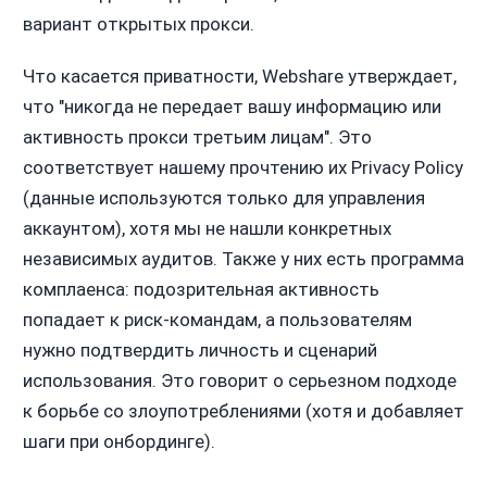
вариант открытых прокси.
Что касается приватности, Webshare утверждает,
что "никогда не передает вашу информацию или
активность прокси третьим лицам". Это
соответствует нашему прочтению их Privacy Policy
(данные используются только для управления
аккаунтом), хотя мы не нашли конкретных
независимых аудитов. Также у них есть программа
комплаенса: подозрительная активность
попадает к риск-командам, а пользователям
нужно подтвердить личность и сценарий
использования. Это говорит о серьезном подходе
к борьбе со злоупотреблениями (хотя и добавляет
шаги при онбординге).