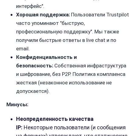
интерфейс".
Хорошая поддержка:
Пользователи Trustpilot
часто упоминают "быструю,
профессиональную поддержку". Мы также
получили быстрые ответы в live chat и по
email.
Конфиденциальность и
безопасность:
Собственная инфраструктура
и шифрование, без P2P. Политика комплаенса
жесткая (незаконное использование не
допускается).
Минусы:
Неопределенность качества
IP:
Некоторые пользователи (и сообщения
на форумах) утверждают, что статические