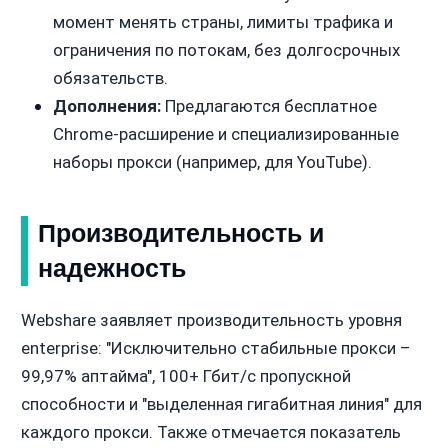
момент менять страны, лимиты трафика и
ограничения по потокам, без долгосрочных
обязательств.
Дополнения:
Предлагаются бесплатное
Chrome-расширение и специализированные
наборы прокси (например, для YouTube).
Производительность и
надежность
Webshare заявляет производительность уровня
enterprise: "Исключительно стабильные прокси –
99,97% аптайма", 100+ Гбит/с пропускной
способности и "выделенная гигабитная линия" для
каждого прокси. Также отмечается показатель