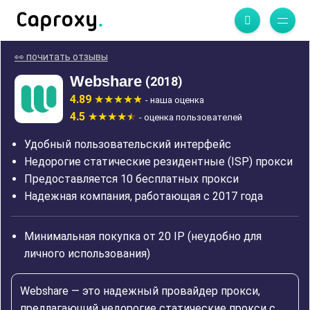
👀 почитать отзывы
Webshare
(2018)
4.89
- наша оценка
4.5
- оценка пользователей
Удобный пользовательский интерфейс
Недорогие статические резидентные (ISP) прокси
Предоставляется 10 бесплатных прокси
Надежная компания, работающая с 2017 года
Минимальная покупка от 20 IP (неудобно для
личного использования)
Webshare — это надежный провайдер прокси,
предлагающий недорогие статические прокси с