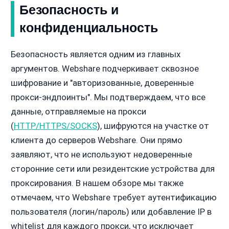
Безопасность и
конфиденциальность
Безопасность является одним из главных
аргументов. Webshare подчеркивает сквозное
шифрование и "авторизованные, доверенные
прокси-эндпоинты". Мы подтверждаем, что все
данные, отправляемые на прокси
(
HTTP/HTTPS/SOCKS
), шифруются на участке от
клиента до серверов Webshare. Они прямо
заявляют, что не используют недоверенные
сторонние сети или резидентские устройства для
проксирования. В нашем обзоре мы также
отмечаем, что Webshare требует аутентификацию
пользователя (логин/пароль) или добавление IP в
whitelist для каждого прокси, что исключает