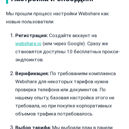
Мы прошли процесс настройки Webshare как
новые пользователи:
Регистрация:
Создайте аккаунт на
webshare.io
(или через Google). Сразу же
становятся доступны 10 бесплатных прокси-
эндпоинтов.
Верификация:
По требованиям комплаенса
Webshare для некоторых тарифов нужна
проверка телефона или документов. По
нашему опыту, базовая настройка этого не
требовала, но при покупке корпоративных
объемов трафика потребовалось.
Выбор тарифа:
Мы выбрали план в панели