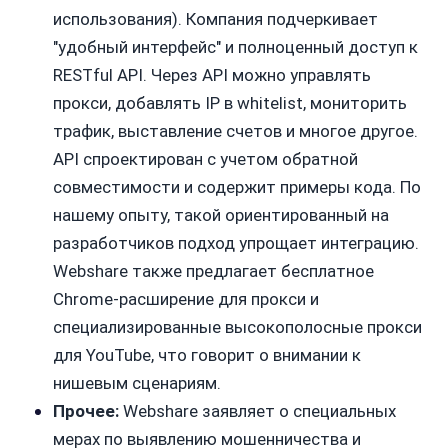
использования). Компания подчеркивает
"удобный интерфейс" и полноценный доступ к
RESTful API. Через API можно управлять
прокси, добавлять IP в whitelist, мониторить
трафик, выставление счетов и многое другое.
API спроектирован с учетом обратной
совместимости и содержит примеры кода. По
нашему опыту, такой ориентированный на
разработчиков подход упрощает интеграцию.
Webshare также предлагает бесплатное
Chrome-расширение для прокси и
специализированные высокополосные прокси
для YouTube, что говорит о внимании к
нишевым сценариям.
Прочее:
Webshare заявляет о специальных
мерах по выявлению мошенничества и