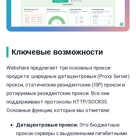
Ключевые возможности
Webshare предлагает три основных прокси-
продукта: шаредные датацентровые (Proxy Server)
прокси, статические резидентские (ISP) прокси и
ротируемые резидентские прокси. Все они
поддерживают протоколы HTTP/SOCKS5.
Основные функции, которые мы отметили:
Датацентровые прокси:
Это бюджетные
прокси-серверы с выделенными гигабитными