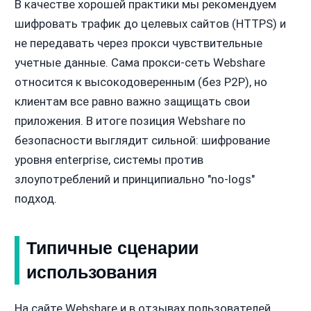
В качестве хорошей практики мы рекомендуем
шифровать трафик до целевых сайтов (HTTPS) и
не передавать через прокси чувствительные
учетные данные. Сама прокси-сеть Webshare
относится к высокодоверенным (без P2P), но
клиентам все равно важно защищать свои
приложения. В итоге позиция Webshare по
безопасности выглядит сильной: шифрование
уровня enterprise, системы против
злоупотреблений и принципиально "no-logs"
подход.
Типичные сценарии
использования
На сайте Webshare и в отзывах пользователей