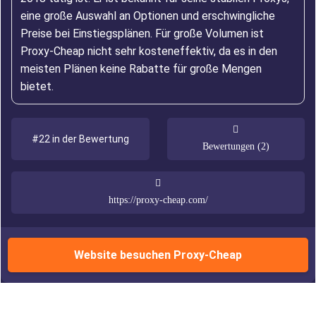
eine große Auswahl an Optionen und erschwingliche
Preise bei Einstiegsplänen. Für große Volumen ist
Proxy-Cheap nicht sehr kosteneffektiv, da es in den
meisten Plänen keine Rabatte für große Mengen
bietet.
#22 in der Bewertung
Bewertungen (2)
https://proxy-cheap.com/
Website besuchen Proxy-Cheap