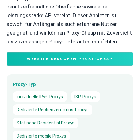
benutzerfreundliche Oberfläche sowie eine
leistungsstarke API vereint. Dieser Anbieter ist
sowohl für Anfänger als auch erfahrene Nutzer
geeignet, und wir können Proxy-Cheap mit Zuversicht
als zuverlässigen Proxy-Lieferanten empfehlen.
WEBSITE BESUCHEN PROXY-CHEAP
Proxy-Typ
Individuelle IPv6-Proxys
ISP-Proxys
Dedizierte Rechenzentrums-Proxys
Statische Residential Proxys
Dedizierte mobile Proxys