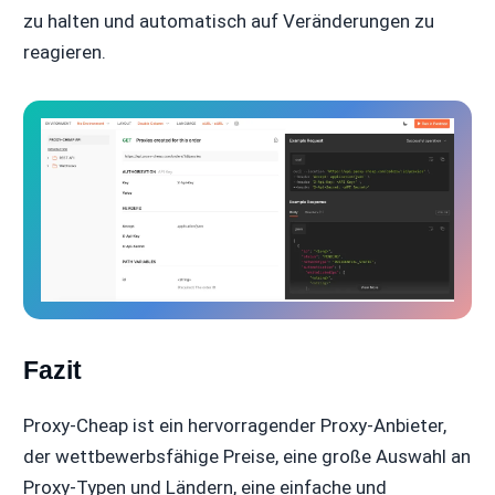
zu halten und automatisch auf Veränderungen zu
reagieren.
Fazit
Proxy-Cheap ist ein hervorragender Proxy-Anbieter,
der wettbewerbsfähige Preise, eine große Auswahl an
Proxy-Typen und Ländern, eine einfache und