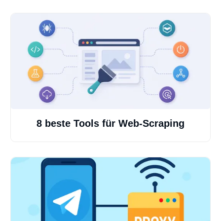
8 beste Tools für Web-Scraping