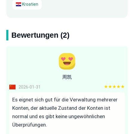
Kroatien
Bewertungen (2)
周凯
5 out of 5
2026-01-31
Es eignet sich gut für die Verwaltung mehrerer
Konten, der aktuelle Zustand der Konten ist
normal und es gibt keine ungewöhnlichen
Überprüfungen.