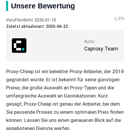
Unsere Bewertung
273
Veröffentlicht: 2026-01-10
Zuletzt aktualisiert: 2026-06-23
Autor
Caproxy Team
Proxy-Cheap ist ein beliebter Proxy-Anbieter, der 2018
gegründet wurde. Er ist bekannt für seine günstigen
Preise, die große Auswahl an Proxy-Typen und die
umfangreiche Auswahl an Geolokationen. Kurz
gesagt, Proxy-Cheap ist genau der Anbieter, bei dem
Sie passende Proxies zu einem optimalen Preis finden
können. Lassen Sie uns einen genaueren Blick auf die
angebotenen Dienste werfen.