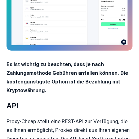
Es ist wichtig zu beachten, dass je nach
Zahlungsmethode Gebühren anfallen können. Die
kostengünstigste Option ist die Bezahlung mit
Kryptowährung.
API
Proxy-Cheap stellt eine REST-API zur Verfügung, die
es Ihnen ermöglicht, Proxies direkt aus Ihren eigenen
Diensten zu verwalten. Die API lässt Sie Proxy-Listen