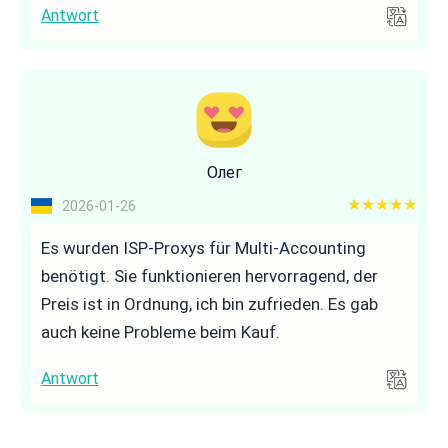
Antwort
Олег
5 out of 5
2026-01-26
Es wurden ISP-Proxys für Multi-Accounting
benötigt. Sie funktionieren hervorragend, der
Preis ist in Ordnung, ich bin zufrieden. Es gab
auch keine Probleme beim Kauf.
Antwort