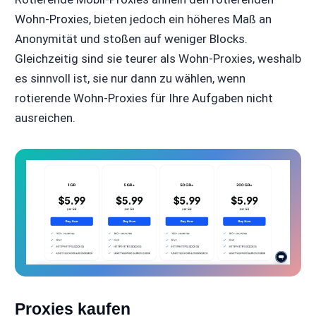
Wohn-Proxies, bieten jedoch ein höheres Maß an
Anonymität und stoßen auf weniger Blocks.
Gleichzeitig sind sie teurer als Wohn-Proxies, weshalb
es sinnvoll ist, sie nur dann zu wählen, wenn
rotierende Wohn-Proxies für Ihre Aufgaben nicht
ausreichen.
Proxies kaufen