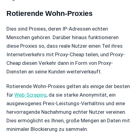
Rotierende Wohn-Proxies
Dies sind Proxies, deren IP-Adressen echten
Menschen gehören. Darüber hinaus funktionieren
diese Proxies so, dass reale Nutzer einen Teil ihres
Internetverkehrs mit Proxy-Cheap teilen, und Proxy-
Cheap diesen Verkehr dann in Form von Proxy-
Diensten an seine Kunden weiterverkauft.
Rotierende Wohn-Proxies gelten als einige der besten
für
Web-Scraping
, da sie starke Anonymität, ein
ausgewogenes Preis-Leistungs-Verhältnis und eine
hervorragende Nachahmung echter Nutzer vereinen.
Dies ermöglicht es Ihnen, große Mengen an Daten mit
minimaler Blockierung zu sammeln.