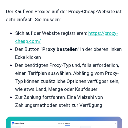
Der Kauf von Proxies auf der Proxy-Cheap-Website ist
sehr einfach. Sie müssen:
Sich auf der Website registrieren:
https://proxy-
cheap.com/
Den Button
"Proxy bestellen"
in der oberen linken
Ecke klicken
Den benötigten Proxy-Typ und, falls erforderlich,
einen Tarifplan auswählen. Abhängig vom Proxy-
Typ können zusätzliche Optionen verfügbar sein,
wie etwa Land, Menge oder Kaufdauer
Zur Zahlung fortfahren. Eine Vielzahl von
Zahlungsmethoden steht zur Verfügung