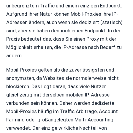
unbegrenztem Traffic und einem einzigen Endpunkt.
Aufgrund ihrer Natur können Mobil-Proxies ihre IP-
Adressen ändern, auch wenn sie dediziert (statisch)
sind, aber sie haben dennoch einen Endpunkt. In der
Praxis bedeutet das, dass Sie einen Proxy mit der
Möglichkeit erhalten, die IP-Adresse nach Bedarf zu
ändern.
Mobil-Proxies gelten als die zuverlässigsten und
anonymsten, da Websites sie normalerweise nicht
blockieren. Das liegt daran, dass viele Nutzer
gleichzeitig mit derselben mobilen IP-Adresse
verbunden sein können. Daher werden dedizierte
Mobil-Proxies häufig im Traffic Arbitrage, Account
Farming oder großangelegten Multi-Accounting
verwendet. Der einzige wirkliche Nachteil von