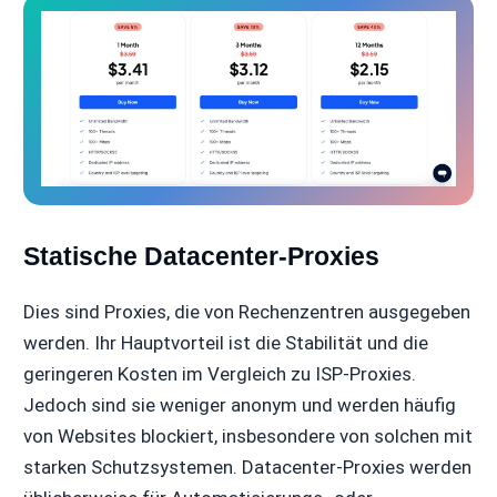
Statische Datacenter-Proxies
Dies sind Proxies, die von Rechenzentren ausgegeben
werden. Ihr Hauptvorteil ist die Stabilität und die
geringeren Kosten im Vergleich zu ISP-Proxies.
Jedoch sind sie weniger anonym und werden häufig
von Websites blockiert, insbesondere von solchen mit
starken Schutzsystemen. Datacenter-Proxies werden