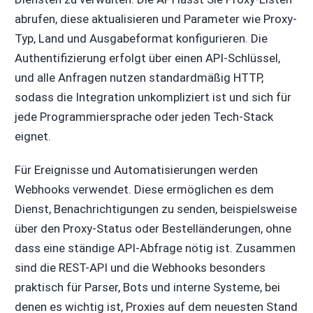
abrufen, diese aktualisieren und Parameter wie Proxy-
Typ, Land und Ausgabeformat konfigurieren. Die
Authentifizierung erfolgt über einen API-Schlüssel,
und alle Anfragen nutzen standardmäßig HTTP,
sodass die Integration unkompliziert ist und sich für
jede Programmiersprache oder jeden Tech-Stack
eignet.
Für Ereignisse und Automatisierungen werden
Webhooks verwendet. Diese ermöglichen es dem
Dienst, Benachrichtigungen zu senden, beispielsweise
über den Proxy-Status oder Bestelländerungen, ohne
dass eine ständige API-Abfrage nötig ist. Zusammen
sind die REST-API und die Webhooks besonders
praktisch für Parser, Bots und interne Systeme, bei
denen es wichtig ist, Proxies auf dem neuesten Stand