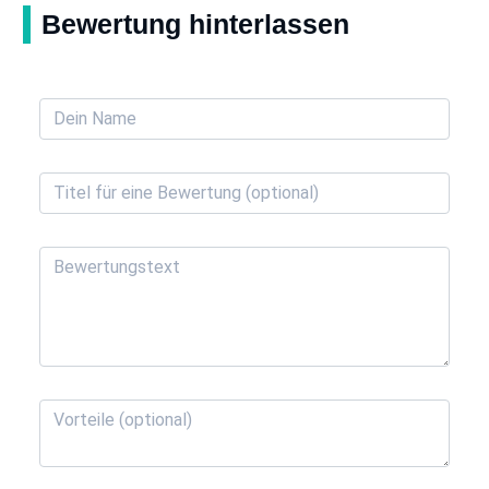
Bewertung hinterlassen