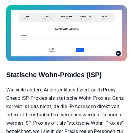
Statische Wohn-Proxies (ISP)
Wie viele andere Anbieter klassifiziert auch Proxy-
Cheap ISP-Proxies als statische Wohn-Proxies. Ganz
korrekt ist das nicht, da die IP-Adressen direkt von
Internetdienstanbietern vergeben werden. Dennoch
werden ISP-Proxies oft als "statische Wohn-Proxies"
bezeichnet, weil sie in der Praxis realen Personen zur