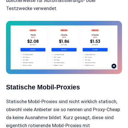
üblicherweise für Automatisierungs- oder
Testzwecke verwendet.
Statische Mobil-Proxies
Statische Mobil-Proxies sind nicht wirklich statisch,
obwohl viele Anbieter sie so nennen und Proxy-Cheap
da keine Ausnahme bildet. Kurz gesagt, diese sind
eigentlich rotierende Mobil-Proxies mit