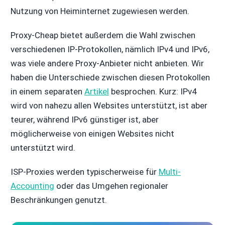
Nutzung von Heiminternet zugewiesen werden.
Proxy-Cheap bietet außerdem die Wahl zwischen
verschiedenen IP-Protokollen, nämlich IPv4 und IPv6,
was viele andere Proxy-Anbieter nicht anbieten. Wir
haben die Unterschiede zwischen diesen Protokollen
in einem separaten
Artikel
besprochen. Kurz: IPv4
wird von nahezu allen Websites unterstützt, ist aber
teurer, während IPv6 günstiger ist, aber
möglicherweise von einigen Websites nicht
unterstützt wird.
ISP-Proxies werden typischerweise für
Multi-
Accounting
oder das Umgehen regionaler
Beschränkungen genutzt.