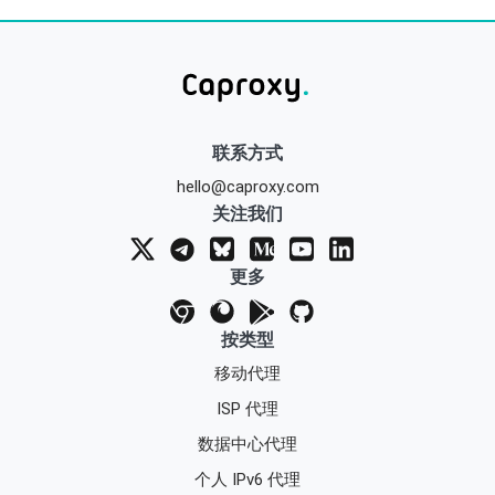
联系方式
hello@caproxy.com
关注我们
更多
按类型
移动代理
ISP 代理
数据中心代理
个人 IPv6 代理