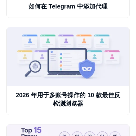
如何在 Telegram 中添加代理
2026 年用于多账号操作的 10 款最佳反
检测浏览器