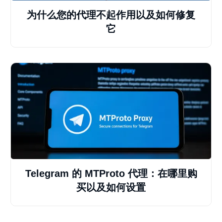
为什么您的代理不起作用以及如何修复
它
Telegram 的 MTProto 代理：在哪里购
买以及如何设置