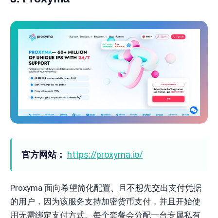
官方网站：
https://proxyma.io/
Proxyma 面向希望简化配置、且不想先交出支付凭据
的用户，因为该服务支持加密货币支付，并且开始使
用无需绑定支付方式。每个套餐会分配一台专属私有