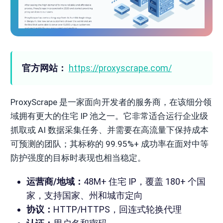
官方网站：
https://proxyscrape.com/
ProxyScrape 是一家面向开发者的服务商，在该细分领
域拥有更大的住宅 IP 池之一。它非常适合运行企业级
抓取或 AI 数据采集任务、并需要在高流量下保持成本
可预测的团队；其标称的 99.95%+ 成功率在面对中等
防护强度的目标时表现也相当稳定。
运营商/地域：
48M+ 住宅 IP，覆盖 180+ 个国
家，支持国家、州和城市定向
协议：
HTTP/HTTPS，回连式轮换代理