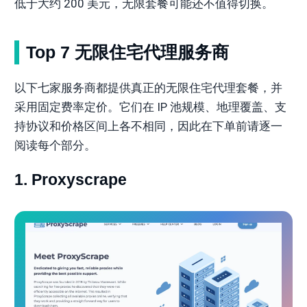
低于大约 200 美元，无限套餐可能还不值得切换。
Top 7 无限住宅代理服务商
以下七家服务商都提供真正的无限住宅代理套餐，并
采用固定费率定价。它们在 IP 池规模、地理覆盖、支
持协议和价格区间上各不相同，因此在下单前请逐一
阅读每个部分。
1. Proxyscrape