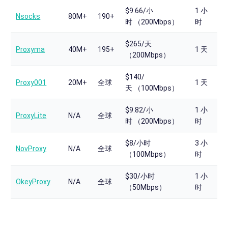
$9.66/小
1 小
Nsocks
80M+
190+
时 （200Mbps）
时
$265/天
Proxyma
40M+
195+
1 天
（200Mbps）
$140/
Proxy001
20M+
全球
1 天
天 （100Mbps）
$9.82/小
1 小
ProxyLite
N/A
全球
时 （200Mbps）
时
$8/小时
3 小
NovProxy
N/A
全球
（100Mbps）
时
$30/小时
1 小
OkeyProxy
N/A
全球
（50Mbps）
时