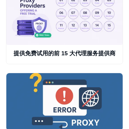
提供免费试用的前 15 大代理服务提供商