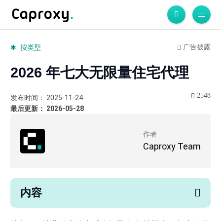
广告披露
按类型
2026 年七大无限量住宅代理
2548
发布时间： 2025-11-24
最后更新： 2026-05-28
作者
Caproxy Team
内容