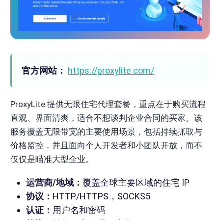
官方网站：
https://proxylite.com/
ProxyLite 提供无限住宅代理套餐，重点在于购买流程
直观、界面清爽，适合不想谈判企业合同的买家。该
服务覆盖无限带宽的主要使用场景，包括持续抓取与
价格监控，并且面向个人开发者和小团队开放，而不
仅仅是瞄准大型企业。
运营商/地域：
覆盖全球主要区域的住宅 IP
协议：
HTTP/HTTPS，SOCKS5
认证：
用户名和密码