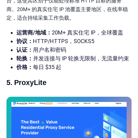
台，这使其区别于仅能处理标准 HTTP 目标的服务
商。20M+ 的真实住宅 IP 池覆盖主要地区，在线率稳
定，适合持续采集工作负载。
运营商/地域：
20M+ 真实住宅 IP，全球覆盖
协议：
HTTP/HTTPS，SOCKS5
认证：
用户名和密码
轮换：
并发连接与 IP 轮换无限制，无流量约束
价格：
每日 $35 起
5. ProxyLite