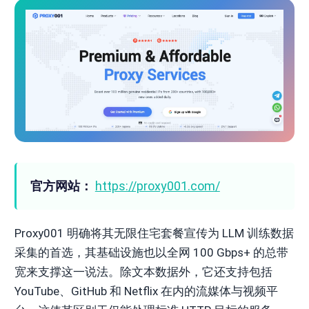
官方网站：
https://proxy001.com/
Proxy001 明确将其无限住宅套餐宣传为 LLM 训练数据
采集的首选，其基础设施也以全网 100 Gbps+ 的总带
宽来支撑这一说法。除文本数据外，它还支持包括
YouTube、GitHub 和 Netflix 在内的流媒体与视频平