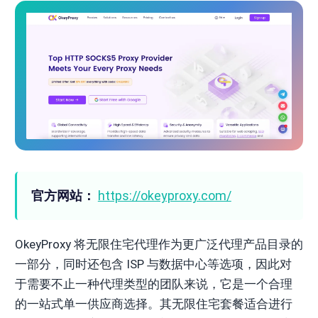
官方网站：
https://okeyproxy.com/
OkeyProxy 将无限住宅代理作为更广泛代理产品目录的
一部分，同时还包含 ISP 与数据中心等选项，因此对
于需要不止一种代理类型的团队来说，它是一个合理
的一站式单一供应商选择。其无限住宅套餐适合进行