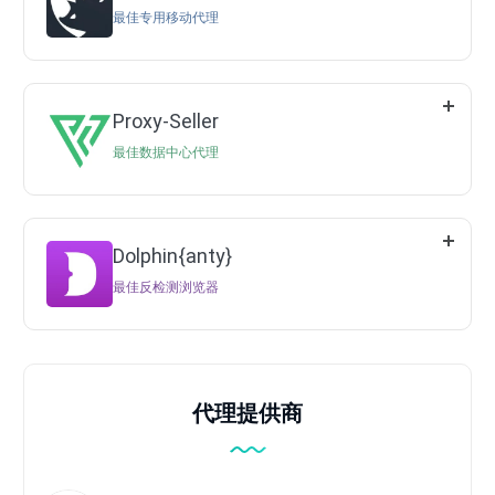
最佳专用移动代理
Proxy-Seller
最佳数据中心代理
Dolphin{anty}
最佳反检测浏览器
代理提供商