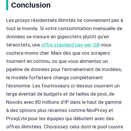
Conclusion
Les proxys résidentiels illimités ne conviennent pas à
tout le monde. Si votre consommation mensuelle de
données se mesure en gigaoctets plutôt qu’en
téraoctets, une
offre standard pay-per-GB
vous
coûtera moins cher. Mais dès que vos scrapers
tournent en continu, ou que vous alimentez un
pipeline de données pour l’entraînement de modèles,
le modèle forfaitaire change complètement
l’économie. Les fournisseurs ci-dessus couvrent un
large éventail de budgets et de tailles de pool, de
Nsocks avec 80 millions d’IP dans le haut de gamme
à des options plus récentes comme NovProxy et
ProxyLite pour les équipes qui débutent avec des
offres illimitées. Choisissez celui dont le pool couvre