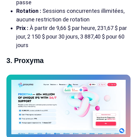
passe
Rotation :
Sessions concurrentes illimitées,
aucune restriction de rotation
Prix :
À partir de 9,66 $ par heure, 231,67 $ par
jour, 2 150 $ pour 30 jours, 3 887,40 $ pour 60
jours
3. Proxyma