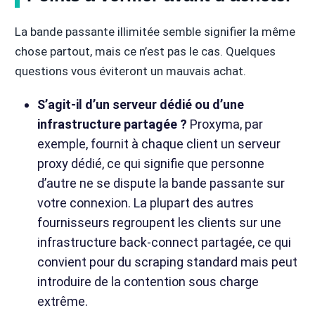
La bande passante illimitée semble signifier la même
chose partout, mais ce n’est pas le cas. Quelques
questions vous éviteront un mauvais achat.
S’agit-il d’un serveur dédié ou d’une
infrastructure partagée ?
Proxyma, par
exemple, fournit à chaque client un serveur
proxy dédié, ce qui signifie que personne
d’autre ne se dispute la bande passante sur
votre connexion. La plupart des autres
fournisseurs regroupent les clients sur une
infrastructure back-connect partagée, ce qui
convient pour du scraping standard mais peut
introduire de la contention sous charge
extrême.