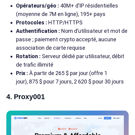
Opérateurs/géo :
40M+ d’IP résidentielles
(moyenne de 7M en ligne), 195+ pays
Protocoles :
HTTP/HTTPS
Authentification :
Nom d’utilisateur et mot de
passe ; paiement crypto accepté, aucune
association de carte requise
Rotation :
Serveur dédié par utilisateur, débit
de trafic illimité
Prix :
À partir de 265 $ par jour (offre 1
jour), 875 $ pour 7 jours, 2 620 $ pour 30 jours
4. Proxy001