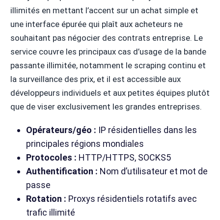
illimités en mettant l’accent sur un achat simple et
une interface épurée qui plaît aux acheteurs ne
souhaitant pas négocier des contrats entreprise. Le
service couvre les principaux cas d’usage de la bande
passante illimitée, notamment le scraping continu et
la surveillance des prix, et il est accessible aux
développeurs individuels et aux petites équipes plutôt
que de viser exclusivement les grandes entreprises.
Opérateurs/géo :
IP résidentielles dans les
principales régions mondiales
Protocoles :
HTTP/HTTPS, SOCKS5
Authentification :
Nom d’utilisateur et mot de
passe
Rotation :
Proxys résidentiels rotatifs avec
trafic illimité