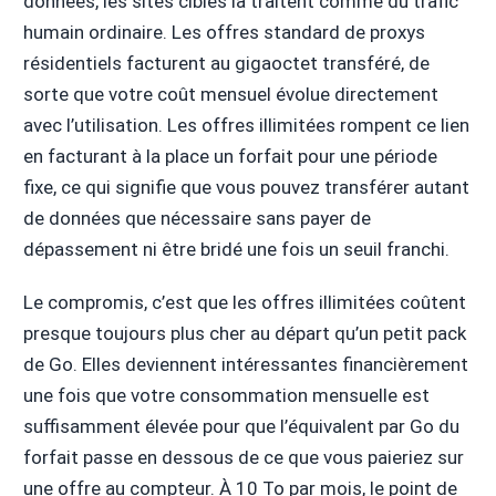
données, les sites ciblés la traitent comme du trafic
humain ordinaire. Les offres standard de proxys
résidentiels facturent au gigaoctet transféré, de
sorte que votre coût mensuel évolue directement
avec l’utilisation. Les offres illimitées rompent ce lien
en facturant à la place un forfait pour une période
fixe, ce qui signifie que vous pouvez transférer autant
de données que nécessaire sans payer de
dépassement ni être bridé une fois un seuil franchi.
Le compromis, c’est que les offres illimitées coûtent
presque toujours plus cher au départ qu’un petit pack
de Go. Elles deviennent intéressantes financièrement
une fois que votre consommation mensuelle est
suffisamment élevée pour que l’équivalent par Go du
forfait passe en dessous de ce que vous paieriez sur
une offre au compteur. À 10 To par mois, le point de