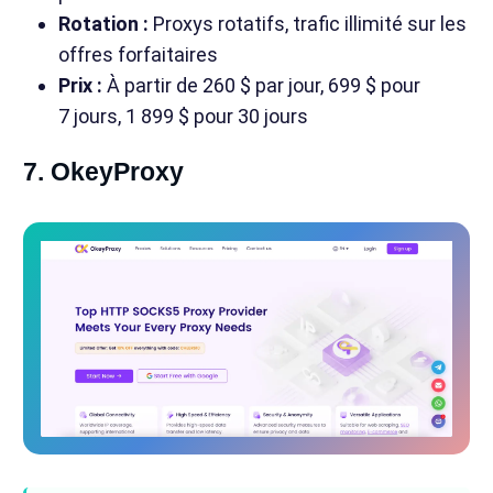
Rotation :
Proxys rotatifs, trafic illimité sur les
offres forfaitaires
Prix :
À partir de 260 $ par jour, 699 $ pour
7 jours, 1 899 $ pour 30 jours
7. OkeyProxy