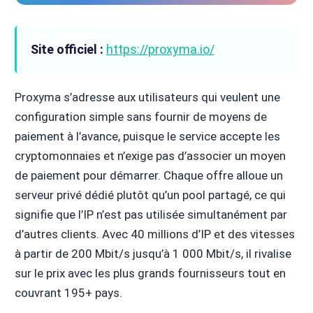
Site officiel :
https://proxyma.io/
Proxyma s’adresse aux utilisateurs qui veulent une
configuration simple sans fournir de moyens de
paiement à l’avance, puisque le service accepte les
cryptomonnaies et n’exige pas d’associer un moyen
de paiement pour démarrer. Chaque offre alloue un
serveur privé dédié plutôt qu’un pool partagé, ce qui
signifie que l’IP n’est pas utilisée simultanément par
d’autres clients. Avec 40 millions d’IP et des vitesses
à partir de 200 Mbit/s jusqu’à 1 000 Mbit/s, il rivalise
sur le prix avec les plus grands fournisseurs tout en
couvrant 195+ pays.