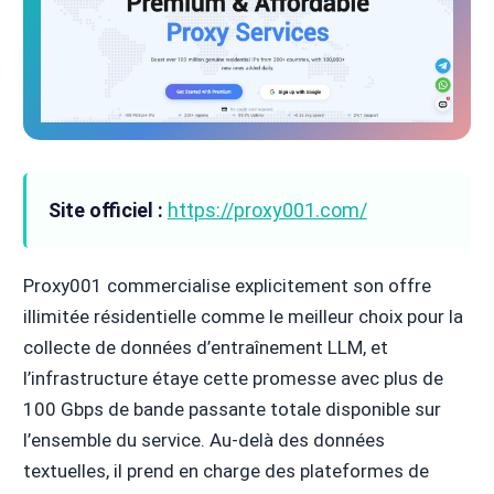
Site officiel :
https://proxy001.com/
Proxy001 commercialise explicitement son offre
illimitée résidentielle comme le meilleur choix pour la
collecte de données d’entraînement LLM, et
l’infrastructure étaye cette promesse avec plus de
100 Gbps de bande passante totale disponible sur
l’ensemble du service. Au-delà des données
textuelles, il prend en charge des plateformes de