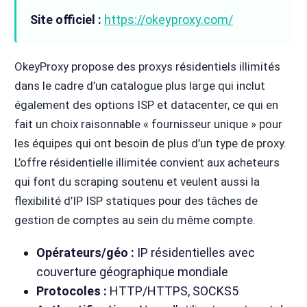
Site officiel :
https://okeyproxy.com/
OkeyProxy propose des proxys résidentiels illimités
dans le cadre d’un catalogue plus large qui inclut
également des options ISP et datacenter, ce qui en
fait un choix raisonnable « fournisseur unique » pour
les équipes qui ont besoin de plus d’un type de proxy.
L’offre résidentielle illimitée convient aux acheteurs
qui font du scraping soutenu et veulent aussi la
flexibilité d’IP ISP statiques pour des tâches de
gestion de comptes au sein du même compte.
Opérateurs/géo :
IP résidentielles avec
couverture géographique mondiale
Protocoles :
HTTP/HTTPS, SOCKS5