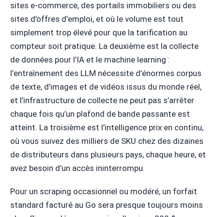
sites e-commerce, des portails immobiliers ou des
sites d’offres d’emploi, et où le volume est tout
simplement trop élevé pour que la tarification au
compteur soit pratique. La deuxième est la collecte
de données pour l’IA et le machine learning :
l’entraînement des LLM nécessite d’énormes corpus
de texte, d’images et de vidéos issus du monde réel,
et l’infrastructure de collecte ne peut pas s’arrêter
chaque fois qu’un plafond de bande passante est
atteint. La troisième est l’intelligence prix en continu,
où vous suivez des milliers de SKU chez des dizaines
de distributeurs dans plusieurs pays, chaque heure, et
avez besoin d’un accès ininterrompu.
Pour un scraping occasionnel ou modéré, un forfait
standard facturé au Go sera presque toujours moins