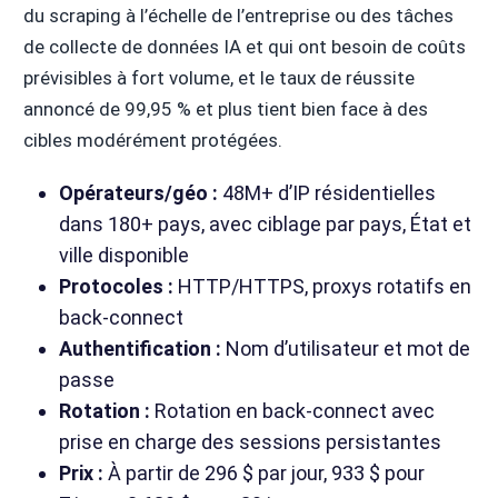
du scraping à l’échelle de l’entreprise ou des tâches
de collecte de données IA et qui ont besoin de coûts
prévisibles à fort volume, et le taux de réussite
annoncé de 99,95 % et plus tient bien face à des
cibles modérément protégées.
Opérateurs/géo :
48M+ d’IP résidentielles
dans 180+ pays, avec ciblage par pays, État et
ville disponible
Protocoles :
HTTP/HTTPS, proxys rotatifs en
back-connect
Authentification :
Nom d’utilisateur et mot de
passe
Rotation :
Rotation en back-connect avec
prise en charge des sessions persistantes
Prix :
À partir de 296 $ par jour, 933 $ pour