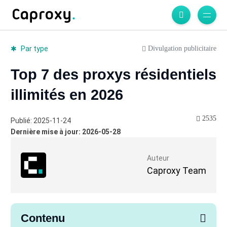
Divulgation publicitaire
Par type
Top 7 des proxys résidentiels
illimités en 2026
2535
Publié: 2025-11-24
Dernière mise à jour: 2026-05-28
Auteur
Caproxy Team
Contenu