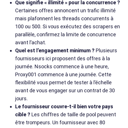
Que signifie « illimité » pour la concurrence ?
Certaines offres annoncent un trafic illimité
mais plafonnent les threads concurrents à
100 ou 500. Si vous exécutez des scrapers en
parallèle, confirmez la limite de concurrence
avant l’achat.
Quel est l’engagement minimum ?
Plusieurs
fournisseurs ici proposent des offres à la
journée. Nsocks commence à une heure,
Proxy001 commence à une journée. Cette
flexibilité vous permet de tester à l’échelle
avant de vous engager sur un contrat de 30
jours.
Le fournisseur couvre-t-il bien votre pays
cible ?
Les chiffres de taille de pool peuvent
être trompeurs. Un fournisseur avec 80