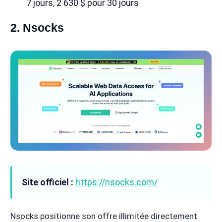
7 jours, 2 630 $ pour 30 jours
2. Nsocks
Site officiel :
https://nsocks.com/
Nsocks positionne son offre illimitée directement