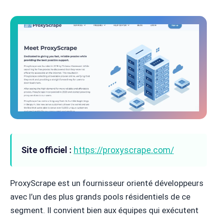
Site officiel :
https://proxyscrape.com/
ProxyScrape est un fournisseur orienté développeurs
avec l’un des plus grands pools résidentiels de ce
segment. Il convient bien aux équipes qui exécutent