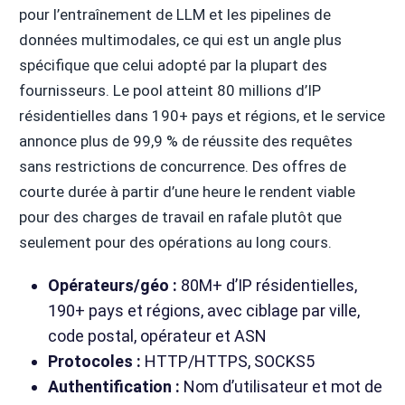
pour l’entraînement de LLM et les pipelines de
données multimodales, ce qui est un angle plus
spécifique que celui adopté par la plupart des
fournisseurs. Le pool atteint 80 millions d’IP
résidentielles dans 190+ pays et régions, et le service
annonce plus de 99,9 % de réussite des requêtes
sans restrictions de concurrence. Des offres de
courte durée à partir d’une heure le rendent viable
pour des charges de travail en rafale plutôt que
seulement pour des opérations au long cours.
Opérateurs/géo :
80M+ d’IP résidentielles,
190+ pays et régions, avec ciblage par ville,
code postal, opérateur et ASN
Protocoles :
HTTP/HTTPS, SOCKS5
Authentification :
Nom d’utilisateur et mot de