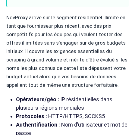
NovProxy arrive sur le segment résidentiel illimité en
tant que fournisseur plus récent, avec des prix
compétitifs pour les équipes qui veulent tester des
offres illimitées sans s’engager sur de gros budgets
initiaux. Il couvre les exigences essentielles du
scraping à grand volume et mérite d’être évalué si les
noms les plus connus de cette liste dépassent votre
budget actuel alors que vos besoins de données
appellent tout de même une structure forfaitaire.
Opérateurs/géo :
IP résidentielles dans
plusieurs régions mondiales
Protocoles :
HTTP/HTTPS, SOCKS5
Authentification :
Nom d’utilisateur et mot de
passe