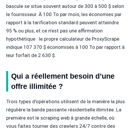
bascule se situe souvent autour de 300 à 500 $ selon
le fournisseur. À 100 To par mois, les économies par
rapport à la tarification standard peuvent atteindre
95 % ou plus, et ce n’est pas une affirmation
hypothétique : le propre calculateur de ProxyScrape
indique 107 370 $ économisés à 100 To par rapport à
leur forfait de 2 630 $.
Qui a réellement besoin d’une
offre illimitée ?
Trois types d’opérations utilisent de la manière la plus
régulière la bande passante résidentielle illimitée. La
première est le scraping web à grande échelle, où
vous faites tourner des crawlers 24/7 contre des