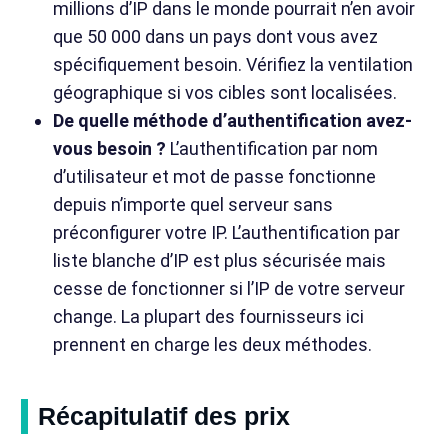
millions d’IP dans le monde pourrait n’en avoir
que 50 000 dans un pays dont vous avez
spécifiquement besoin. Vérifiez la ventilation
géographique si vos cibles sont localisées.
De quelle méthode d’authentification avez-
vous besoin ?
L’authentification par nom
d’utilisateur et mot de passe fonctionne
depuis n’importe quel serveur sans
préconfigurer votre IP. L’authentification par
liste blanche d’IP est plus sécurisée mais
cesse de fonctionner si l’IP de votre serveur
change. La plupart des fournisseurs ici
prennent en charge les deux méthodes.
Récapitulatif des prix