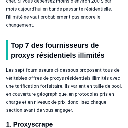
cher. Si vous dépensez moins d’environ 200 $ par
mois aujourd’hui en bande passante résidentielle,
l’illimité ne vaut probablement pas encore le
changement.
Top 7 des fournisseurs de
proxys résidentiels illimités
Les sept fournisseurs ci-dessous proposent tous de
véritables offres de proxys résidentiels illimités avec
une tarification forfaitaire. Ils varient en taille de pool,
en couverture géographique, en protocoles pris en
charge et en niveaux de prix, donc lisez chaque
section avant de vous engager.
1. Proxyscrape