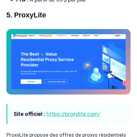
5. ProxyLite
Site officiel :
https://proxylite.com/
ProxyLite propose des offres de proxys résidentiels