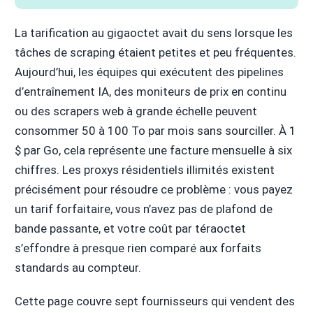
La tarification au gigaoctet avait du sens lorsque les
tâches de scraping étaient petites et peu fréquentes.
Aujourd’hui, les équipes qui exécutent des pipelines
d’entraînement IA, des moniteurs de prix en continu
ou des scrapers web à grande échelle peuvent
consommer 50 à 100 To par mois sans sourciller. À 1
$ par Go, cela représente une facture mensuelle à six
chiffres. Les proxys résidentiels illimités existent
précisément pour résoudre ce problème : vous payez
un tarif forfaitaire, vous n’avez pas de plafond de
bande passante, et votre coût par téraoctet
s’effondre à presque rien comparé aux forfaits
standards au compteur.
Cette page couvre sept fournisseurs qui vendent des