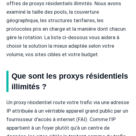
offres de proxys résidentiels illimités. Nous avons
examiné la taille des pools, la couverture
géographique, les structures tarifaires, les
protocoles pris en charge et la manière dont chacun
gère la rotation. La liste ci-dessous vous aidera à
choisir la solution la mieux adaptée selon votre
volume, vos sites cibles et votre budget.
Que sont les proxys résidentiels
illimités ?
Un proxy résidentiel route votre trafic via une adresse
IP attribuée à un véritable appareil grand public par un
fournisseur d’accès à internet (FAI). Comme l’IP
appartient à un foyer plutôt qu’à un centre de