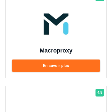
Macroproxy
En savoir plus
4.8