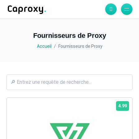
Fournisseurs de Proxy
Accueil
Fournisseurs de Proxy
4.99