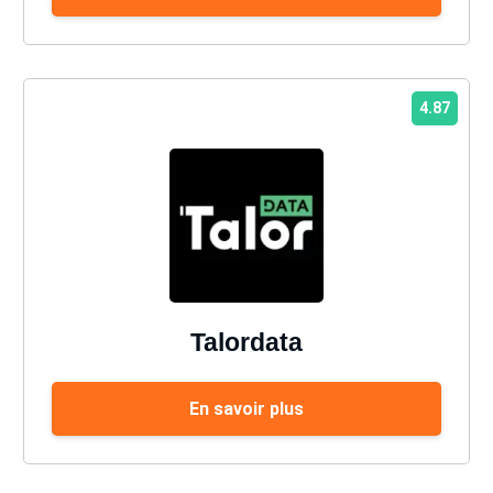
4.87
Talordata
En savoir plus