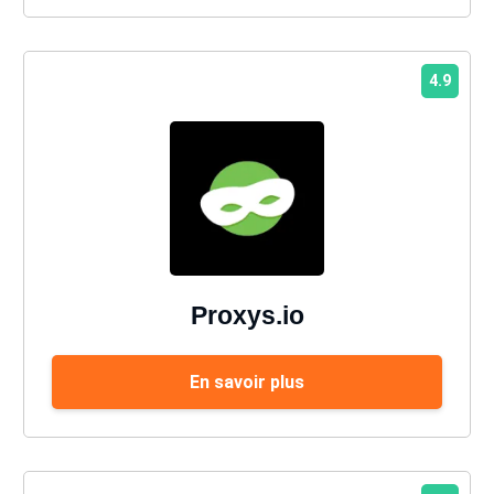
4.9
Proxys.io
En savoir plus