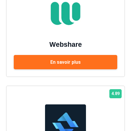
Webshare
En savoir plus
4.89