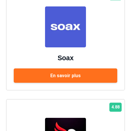
Soax
En savoir plus
4.88