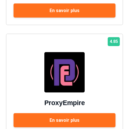
En savoir plus
4.85
ProxyEmpire
En savoir plus