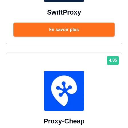
SwiftProxy
En savoir plus
4.85
Proxy-Cheap