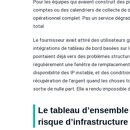
Pour les équipes qui avaient construit des p
comptes ou des calendriers de collecte de do
opérationnel complet. Pas un service dégrad
total.
Le fournisseur avait attiré des utilisateurs 
intégrations de tableau de bord basées sur l
pointaient déjà vers des problèmes structure
régulièrement une fenêtre de remplacement r
disponibilité des IP instable, et des conditi
récupération de l’argent quand les choses to
sortie de nulle part. Elle a rendu impossible
Le tableau d’ensemble 
risque d’infrastructure