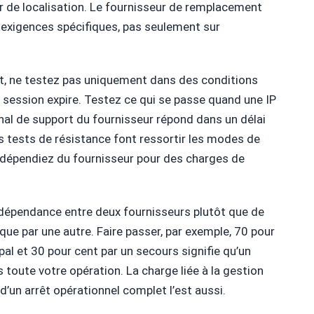
r de localisation. Le fournisseur de remplacement
s exigences spécifiques, pas seulement sur
t, ne testez pas uniquement dans des conditions
session expire. Testez ce qui se passe quand une IP
canal de support du fournisseur répond dans un délai
s tests de résistance font ressortir les modes de
 dépendiez du fournisseur pour des charges de
 dépendance entre deux fournisseurs plutôt que de
ue par une autre. Faire passer, par exemple, 70 pour
ipal et 30 pour cent par un secours signifie qu’un
 toute votre opération. La charge liée à la gestion
 d’un arrêt opérationnel complet l’est aussi.