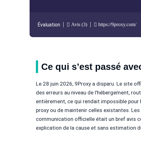
Avis (3)
https://9proxy.com/
Évaluation
Ce qui s’est passé ave
Le 28 juin 2026, 9Proxy a disparu. Le site o
des erreurs au niveau de l’hébergement, routé
entièrement, ce qui rendait impossible pour 
proxy ou de maintenir celles existantes. Les
communication officielle était un bref avis c
explication de la cause et sans estimation d