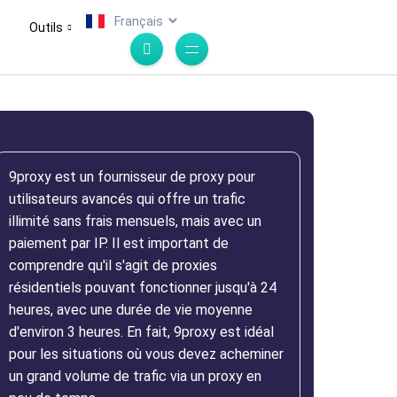
.
Outils
9proxy est un fournisseur de proxy pour
utilisateurs avancés qui offre un trafic
illimité sans frais mensuels, mais avec un
paiement par IP. Il est important de
comprendre qu'il s'agit de proxies
résidentiels pouvant fonctionner jusqu'à 24
heures, avec une durée de vie moyenne
d'environ 3 heures. En fait, 9proxy est idéal
pour les situations où vous devez acheminer
un grand volume de trafic via un proxy en