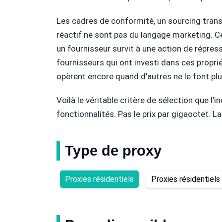
Les cadres de conformité, un sourcing trans
réactif ne sont pas du langage marketing. Ce
un fournisseur survit à une action de répres
fournisseurs qui ont investi dans ces propri
opèrent encore quand d’autres ne le font plu
Voilà le véritable critère de sélection que l’
fonctionnalités. Pas le prix par gigaoctet. La
Type de proxy
Proxies résidentiels
Proxies résidentiels 