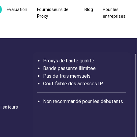
Évaluation
Fournisseurs de
Blog
Pour les
Proxy
entreprises
Proxys de haute qualité
Bande passante illimitée
Pas de frais mensuels
Coût faible des adresses IP
Non recommandé pour les débutants
ilisateurs