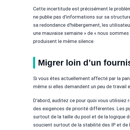
Cette incertitude est précisément le probl
ne publie pas d’informations sur sa structur
sa redondance d’hébergement, les utilisate
une mauvaise semaine » de « nous sommes en
produisent le même silence.
Migrer loin d’un fourni
Si vous êtes actuellement affecté par la pan
même si elles demandent un peu de travail 
D’abord, auditez ce pour quoi vous utilisiez
des exigences de priorité différentes. Les p
surtout de la taille du pool et de la logiqu
soucient surtout de la stabilité des IP et d