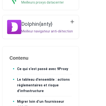
Meilleurs proxys datacenter
Dolphin{anty}
Meilleur navigateur anti-détection
Contenu
Ce qui s’est passé avec 9Proxy
Le tableau d’ensemble : actions
réglementaires et risque
d’infrastructure
Migrer loin d’un fournisseur