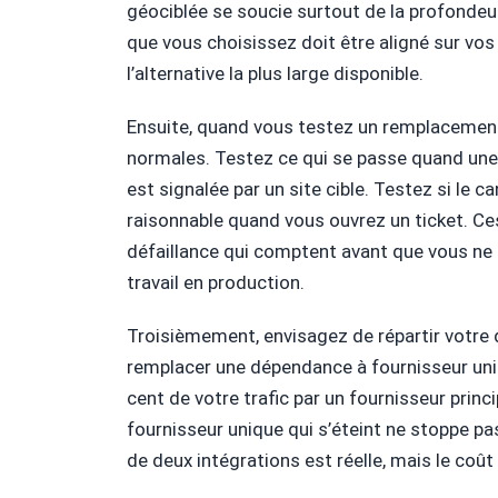
géociblée se soucie surtout de la profondeu
que vous choisissez doit être aligné sur vo
l’alternative la plus large disponible.
Ensuite, quand vous testez un remplacemen
normales. Testez ce qui se passe quand une 
est signalée par un site cible. Testez si le 
raisonnable quand vous ouvrez un ticket. Ce
défaillance qui comptent avant que vous ne
travail en production.
Troisièmement, envisagez de répartir votre
remplacer une dépendance à fournisseur uniq
cent de votre trafic par un fournisseur princ
fournisseur unique qui s’éteint ne stoppe pas
de deux intégrations est réelle, mais le coût