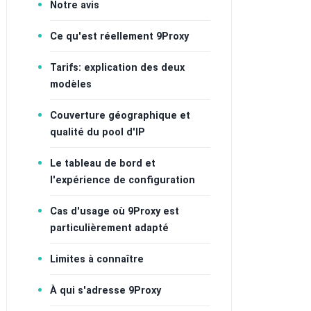
Notre avis
Ce qu'est réellement 9Proxy
Tarifs: explication des deux
modèles
Couverture géographique et
qualité du pool d'IP
Le tableau de bord et
l'expérience de configuration
Cas d'usage où 9Proxy est
particulièrement adapté
Limites à connaître
À qui s'adresse 9Proxy