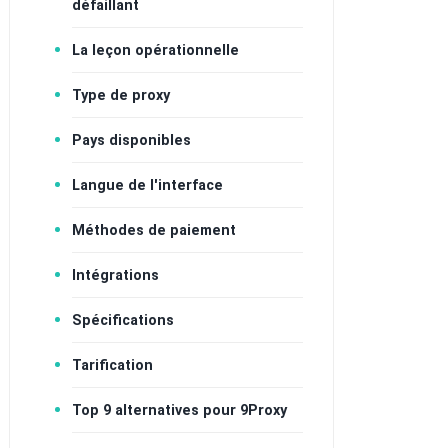
défaillant
La leçon opérationnelle
Type de proxy
Pays disponibles
Langue de l'interface
Méthodes de paiement
Intégrations
Spécifications
Tarification
Top 9 alternatives pour 9Proxy