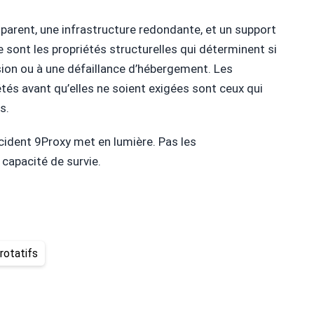
parent, une infrastructure redondante, et un support
 sont les propriétés structurelles qui déterminent si
sion ou à une défaillance d’hébergement. Les
étés avant qu’elles ne soient exigées sont ceux qui
s.
incident 9Proxy met en lumière. Pas les
 capacité de survie.
rotatifs