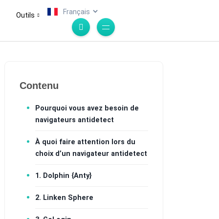
.
Outils
Contenu
Pourquoi vous avez besoin de
navigateurs antidetect
À quoi faire attention lors du
choix d’un navigateur antidetect
1. Dolphin {Anty}
2. Linken Sphere