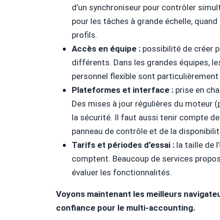
d’un synchroniseur pour contrôler simul
pour les tâches à grande échelle, quand 
profils.
Accès en équipe :
possibilité de créer p
différents. Dans les grandes équipes, l
personnel flexible sont particulièrement
Plateformes et interface :
prise en ch
Des mises à jour régulières du moteur (
la sécurité. Il faut aussi tenir compte de l
panneau de contrôle et de la disponibili
Tarifs et périodes d’essai :
la taille de 
comptent. Beaucoup de services propose
évaluer les fonctionnalités.
Voyons maintenant les meilleurs navigateu
confiance pour le multi-accounting.