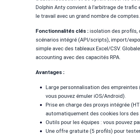
Dolphin Anty convient à l’arbitrage de trafic e
le travail avec un grand nombre de comptes.
Fonctionnalités clés :
isolation des profils,
scénarios intégré (API/scripts), import/export
simple avec des tableaux Excel/CSV. Globale
accounting avec des capacités RPA.
Avantages :
Large personnalisation des empreintes 
vous pouvez émuler iOS/Android).
Prise en charge des proxys intégrée (H
automatiquement des cookies lors des
Outils pour les équipes : vous pouvez par
Une offre gratuite (5 profils) pour tester