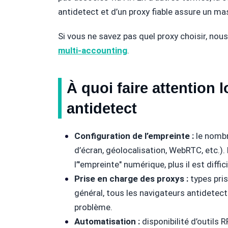
antidetect et d’un proxy fiable assure un 
Si vous ne savez pas quel proxy choisir, nous
multi-accounting
.
À quoi faire attention 
antidetect
Configuration de l’empreinte :
le nombr
d’écran, géolocalisation, WebRTC, etc.).
l’"empreinte" numérique, plus il est diffic
Prise en charge des proxys :
types pri
général, tous les navigateurs antidetect
problème.
Automatisation :
disponibilité d’outils 