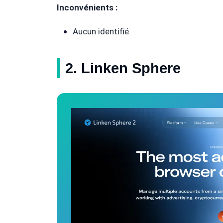
Inconvénients :
Aucun identifié.
2. Linken Sphere