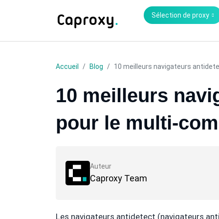
Sélection de proxy
Accueil
Blog
10 meilleurs navigateurs antidete
10 meilleurs navi
pour le multi-co
Auteur
Caproxy Team
Les navigateurs antidetect (navigateurs anti