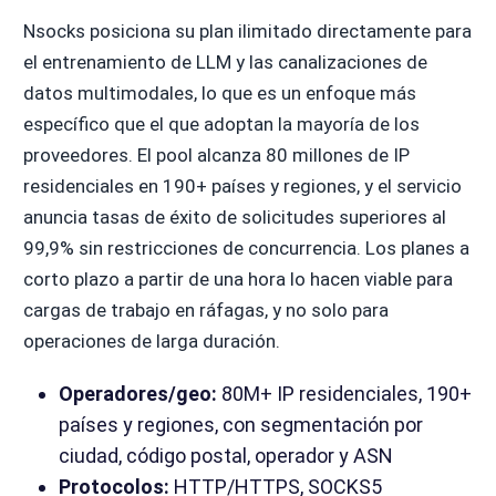
Nsocks posiciona su plan ilimitado directamente para
el entrenamiento de LLM y las canalizaciones de
datos multimodales, lo que es un enfoque más
específico que el que adoptan la mayoría de los
proveedores. El pool alcanza 80 millones de IP
residenciales en 190+ países y regiones, y el servicio
anuncia tasas de éxito de solicitudes superiores al
99,9% sin restricciones de concurrencia. Los planes a
corto plazo a partir de una hora lo hacen viable para
cargas de trabajo en ráfagas, y no solo para
operaciones de larga duración.
Operadores/geo:
80M+ IP residenciales, 190+
países y regiones, con segmentación por
ciudad, código postal, operador y ASN
Protocolos:
HTTP/HTTPS, SOCKS5