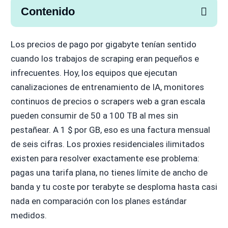
Contenido
Los precios de pago por gigabyte tenían sentido
cuando los trabajos de scraping eran pequeños e
infrecuentes. Hoy, los equipos que ejecutan
canalizaciones de entrenamiento de IA, monitores
continuos de precios o scrapers web a gran escala
pueden consumir de 50 a 100 TB al mes sin
pestañear. A 1 $ por GB, eso es una factura mensual
de seis cifras. Los proxies residenciales ilimitados
existen para resolver exactamente ese problema:
pagas una tarifa plana, no tienes límite de ancho de
banda y tu coste por terabyte se desploma hasta casi
nada en comparación con los planes estándar
medidos.