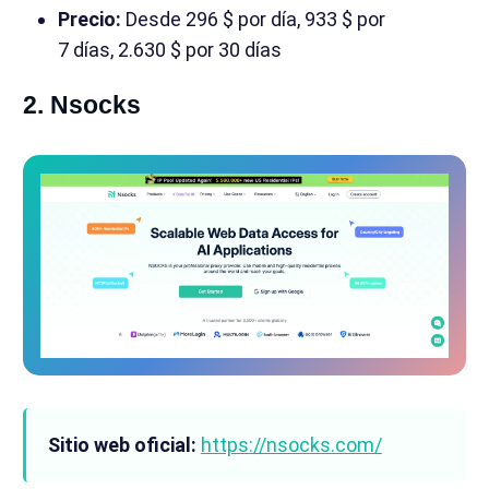
Precio:
Desde 296 $ por día, 933 $ por
7 días, 2.630 $ por 30 días
2. Nsocks
Sitio web oficial:
https://nsocks.com/