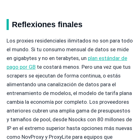
Reflexiones finales
Los proxies residenciales ilimitados no son para todo
el mundo. Si tu consumo mensual de datos se mide
en gigabytes y no en terabytes, un
plan estándar de
pago por GB
te costará menos. Pero una vez que tus
scrapers se ejecutan de forma continua, o estás
alimentando una canalización de datos para el
entrenamiento de modelos, el modelo de tarifa plana
cambia la economía por completo. Los proveedores
anteriores cubren una amplia gama de presupuestos
y tamaños de pool, desde Nsocks con 80 millones de
IP en el extremo superior hasta opciones más nuevas
como NovProxy y ProxyLite para equipos que