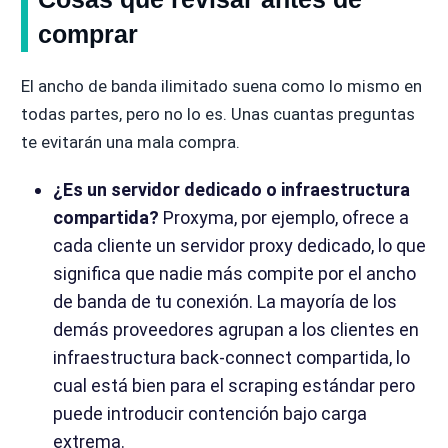
comprar
El ancho de banda ilimitado suena como lo mismo en
todas partes, pero no lo es. Unas cuantas preguntas
te evitarán una mala compra.
¿Es un servidor dedicado o infraestructura
compartida?
Proxyma, por ejemplo, ofrece a
cada cliente un servidor proxy dedicado, lo que
significa que nadie más compite por el ancho
de banda de tu conexión. La mayoría de los
demás proveedores agrupan a los clientes en
infraestructura back-connect compartida, lo
cual está bien para el scraping estándar pero
puede introducir contención bajo carga
extrema.