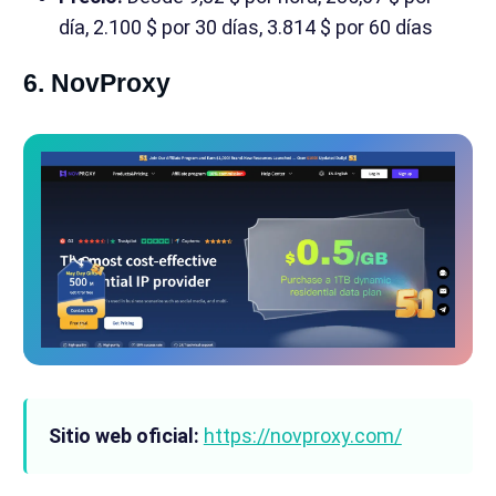
día, 2.100 $ por 30 días, 3.814 $ por 60 días
6. NovProxy
Sitio web oficial:
https://novproxy.com/