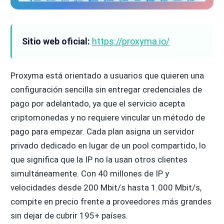
Sitio web oficial:
https://proxyma.io/
Proxyma está orientado a usuarios que quieren una
configuración sencilla sin entregar credenciales de
pago por adelantado, ya que el servicio acepta
criptomonedas y no requiere vincular un método de
pago para empezar. Cada plan asigna un servidor
privado dedicado en lugar de un pool compartido, lo
que significa que la IP no la usan otros clientes
simultáneamente. Con 40 millones de IP y
velocidades desde 200 Mbit/s hasta 1.000 Mbit/s,
compite en precio frente a proveedores más grandes
sin dejar de cubrir 195+ países.