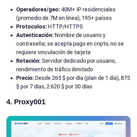
Operadores/geo:
40M+ IP residenciales
(promedio de 7M en línea), 195+ países
Protocolos:
HTTP/HTTPS
Autenticación:
Nombre de usuario y
contraseña; se acepta pago en cripto, no se
requiere vinculación de tarjeta
Rotación:
Servidor dedicado por usuario,
rendimiento de tráfico ilimitado
Precio:
Desde 265 $ por día (plan de 1 día), 875
$ por 7 días, 2.620 $ por 30 días
4. Proxy001