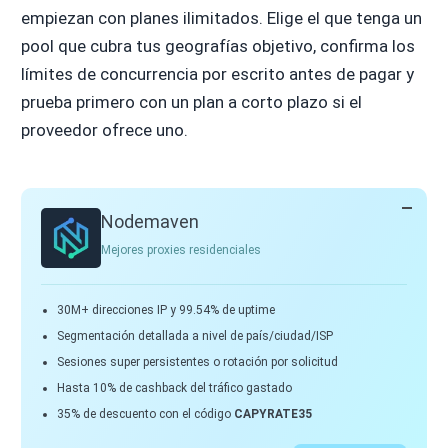
empiezan con planes ilimitados. Elige el que tenga un
pool que cubra tus geografías objetivo, confirma los
límites de concurrencia por escrito antes de pagar y
prueba primero con un plan a corto plazo si el
proveedor ofrece uno.
Nodemaven
Mejores proxies residenciales
30M+ direcciones IP y 99.54% de uptime
Segmentación detallada a nivel de país/ciudad/ISP
Sesiones super persistentes o rotación por solicitud
Hasta 10% de cashback del tráfico gastado
35% de descuento con el código
CAPYRATE35