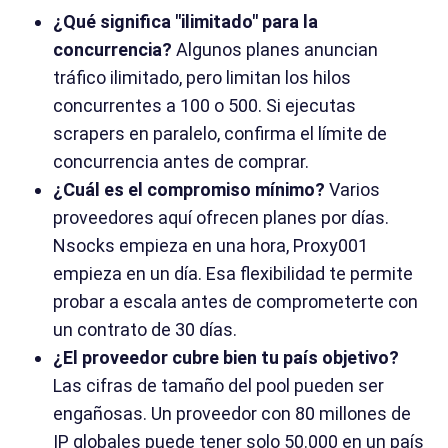
¿Qué significa "ilimitado" para la
concurrencia?
Algunos planes anuncian
tráfico ilimitado, pero limitan los hilos
concurrentes a 100 o 500. Si ejecutas
scrapers en paralelo, confirma el límite de
concurrencia antes de comprar.
¿Cuál es el compromiso mínimo?
Varios
proveedores aquí ofrecen planes por días.
Nsocks empieza en una hora, Proxy001
empieza en un día. Esa flexibilidad te permite
probar a escala antes de comprometerte con
un contrato de 30 días.
¿El proveedor cubre bien tu país objetivo?
Las cifras de tamaño del pool pueden ser
engañosas. Un proveedor con 80 millones de
IP globales puede tener solo 50.000 en un país