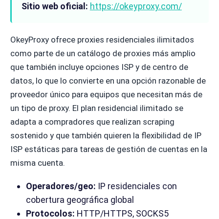
Sitio web oficial:
https://okeyproxy.com/
OkeyProxy ofrece proxies residenciales ilimitados
como parte de un catálogo de proxies más amplio
que también incluye opciones ISP y de centro de
datos, lo que lo convierte en una opción razonable de
proveedor único para equipos que necesitan más de
un tipo de proxy. El plan residencial ilimitado se
adapta a compradores que realizan scraping
sostenido y que también quieren la flexibilidad de IP
ISP estáticas para tareas de gestión de cuentas en la
misma cuenta.
Operadores/geo:
IP residenciales con
cobertura geográfica global
Protocolos:
HTTP/HTTPS, SOCKS5