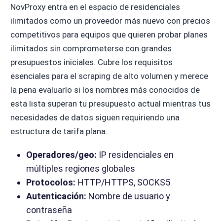
NovProxy entra en el espacio de residenciales
ilimitados como un proveedor más nuevo con precios
competitivos para equipos que quieren probar planes
ilimitados sin comprometerse con grandes
presupuestos iniciales. Cubre los requisitos
esenciales para el scraping de alto volumen y merece
la pena evaluarlo si los nombres más conocidos de
esta lista superan tu presupuesto actual mientras tus
necesidades de datos siguen requiriendo una
estructura de tarifa plana.
Operadores/geo:
IP residenciales en
múltiples regiones globales
Protocolos:
HTTP/HTTPS, SOCKS5
Autenticación:
Nombre de usuario y
contraseña