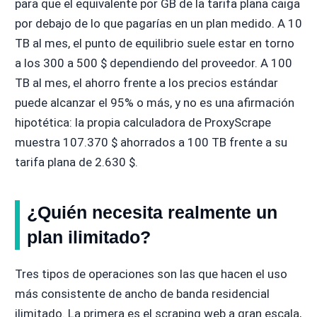
para que el equivalente por GB de la tarifa plana caiga
por debajo de lo que pagarías en un plan medido. A 10
TB al mes, el punto de equilibrio suele estar en torno
a los 300 a 500 $ dependiendo del proveedor. A 100
TB al mes, el ahorro frente a los precios estándar
puede alcanzar el 95% o más, y no es una afirmación
hipotética: la propia calculadora de ProxyScrape
muestra 107.370 $ ahorrados a 100 TB frente a su
tarifa plana de 2.630 $.
¿Quién necesita realmente un
plan ilimitado?
Tres tipos de operaciones son las que hacen el uso
más consistente de ancho de banda residencial
ilimitado. La primera es el scraping web a gran escala,