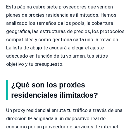
Esta página cubre siete proveedores que venden
planes de proxies residenciales ilimitados. Hemos
analizado los tamaños de los pools, la cobertura
geográfica, las estructuras de precios, los protocolos
compatibles y cómo gestiona cada uno la rotación.
La lista de abajo te ayudará a elegir el ajuste
adecuado en función de tu volumen, tus sitios
objetivo y tu presupuesto.
¿Qué son los proxies
residenciales ilimitados?
Un proxy residencial enruta tu tráfico a través de una
dirección IP asignada a un dispositivo real de
consumo por un proveedor de servicios de internet