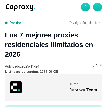
Divulgación publicitaria
Por tipo
Los 7 mejores proxies
residenciales ilimitados en
2026
2488
Publicado: 2025-11-24
Última actualización: 2026-05-28
Autor
Caproxy Team