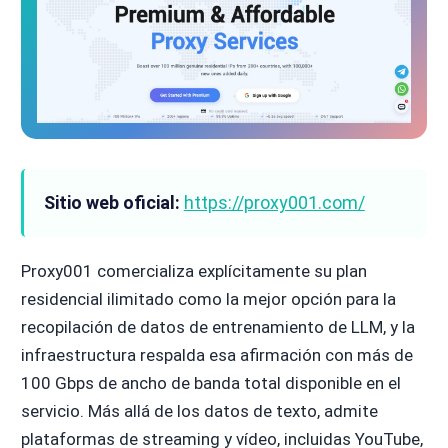
Sitio web oficial:
https://proxy001.com/
Proxy001 comercializa explícitamente su plan
residencial ilimitado como la mejor opción para la
recopilación de datos de entrenamiento de LLM, y la
infraestructura respalda esa afirmación con más de
100 Gbps de ancho de banda total disponible en el
servicio. Más allá de los datos de texto, admite
plataformas de streaming y vídeo, incluidas YouTube,