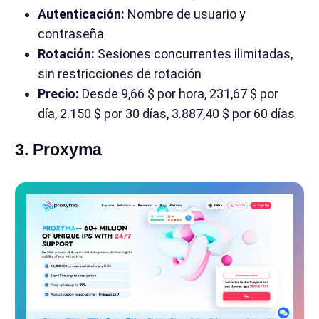
Autenticación:
Nombre de usuario y
contraseña
Rotación:
Sesiones concurrentes ilimitadas,
sin restricciones de rotación
Precio:
Desde 9,66 $ por hora, 231,67 $ por
día, 2.150 $ por 30 días, 3.887,40 $ por 60 días
3. Proxyma