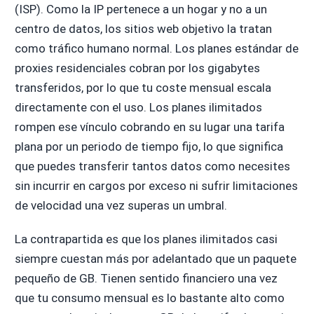
(ISP). Como la IP pertenece a un hogar y no a un
centro de datos, los sitios web objetivo la tratan
como tráfico humano normal. Los planes estándar de
proxies residenciales cobran por los gigabytes
transferidos, por lo que tu coste mensual escala
directamente con el uso. Los planes ilimitados
rompen ese vínculo cobrando en su lugar una tarifa
plana por un periodo de tiempo fijo, lo que significa
que puedes transferir tantos datos como necesites
sin incurrir en cargos por exceso ni sufrir limitaciones
de velocidad una vez superas un umbral.
La contrapartida es que los planes ilimitados casi
siempre cuestan más por adelantado que un paquete
pequeño de GB. Tienen sentido financiero una vez
que tu consumo mensual es lo bastante alto como