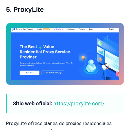
5. ProxyLite
Sitio web oficial:
https://proxylite.com/
ProxyLite ofrece planes de proxies residenciales