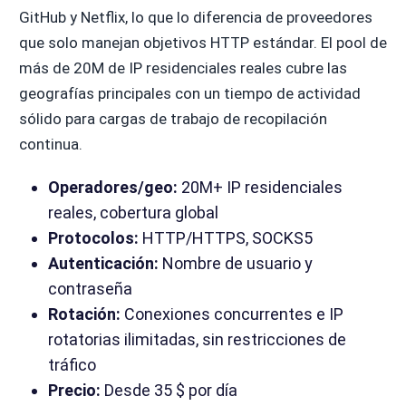
GitHub y Netflix, lo que lo diferencia de proveedores
que solo manejan objetivos HTTP estándar. El pool de
más de 20M de IP residenciales reales cubre las
geografías principales con un tiempo de actividad
sólido para cargas de trabajo de recopilación
continua.
Operadores/geo:
20M+ IP residenciales
reales, cobertura global
Protocolos:
HTTP/HTTPS, SOCKS5
Autenticación:
Nombre de usuario y
contraseña
Rotación:
Conexiones concurrentes e IP
rotatorias ilimitadas, sin restricciones de
tráfico
Precio:
Desde 35 $ por día