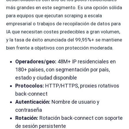
más grandes en este segmento. Es una opción sólida
para equipos que ejecutan scraping a escala
empresarial o trabajos de recopilación de datos para
IA que necesitan costes predecibles a gran volumen,
y la tasa de éxito anunciada del 99,95%+ se mantiene
bien frente a objetivos con protección moderada.
Operadores/geo:
48M+ IP residenciales en
180+ países, con segmentación por país,
estado y ciudad disponible
Protocolos:
HTTP/HTTPS, proxies rotativos
back-connect
Autenticación:
Nombre de usuario y
contraseña
Rotación:
Rotación back-connect con soporte
de sesión persistente