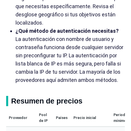
que necesitas específicamente. Revisa el
desglose geográfico si tus objetivos están
localizados.
¿Qué método de autenticación necesitas?
La autenticación con nombre de usuario y
contraseña funciona desde cualquier servidor
sin preconfigurar tu IP. La autenticación por
lista blanca de IP es más segura, pero falla si
cambia la IP de tu servidor. La mayoría de los
proveedores aquí admiten ambos métodos.
Resumen de precios
Pool
Periodo
Proveedor
Países
Precio inicial
de IP
mínimo