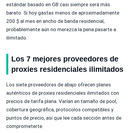
estándar basado en GB casi siempre será más
barato. Si hoy gastas menos de aproximadamente
200 $ al mes en ancho de banda residencial,
probablemente aún no merezca la pena pasarte a
ilimitado.
Los 7 mejores proveedores de
proxies residenciales ilimitados
Los siete proveedores de abajo ofrecen planes
auténticos de proxies residenciales ilimitados con
precios de tarifa plana. Varían en tamaño de pool,
cobertura geográfica, protocolos compatibles y
puntos de precio, así que lee cada sección antes de
comprometerte.