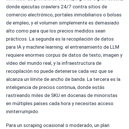
donde ejecutas crawlers 24/7 contra sitios de
comercio electrónico, portales inmobiliarios o bolsas
de empleo, y el volumen simplemente es demasiado
alto como para que los precios medidos sean
prácticos. La segunda es la recopilación de datos
para IA y machine learning: el entrenamiento de LLM
requiere enormes corpus de datos de texto, imagen y
vídeo del mundo real, y la infraestructura de
recopilación no puede detenerse cada vez que se
alcanza un límite de ancho de banda. La tercera es la
inteligencia de precios continua, donde estás
rastreando miles de SKU en docenas de minoristas
en múltiples países cada hora y necesitas acceso
ininterrumpido.
Para un scraping ocasional o moderado, un plan