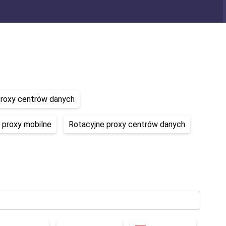
roxy centrów danych
 proxy mobilne
Rotacyjne proxy centrów danych