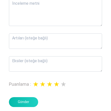
Puanlama
:
Gönder