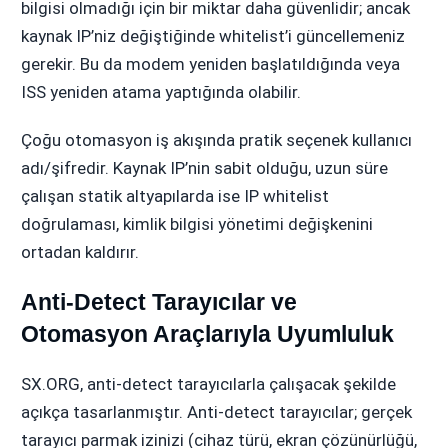
bilgisi olmadığı için bir miktar daha güvenlidir; ancak
kaynak IP’niz değiştiğinde whitelist’i güncellemeniz
gerekir. Bu da modem yeniden başlatıldığında veya
ISS yeniden atama yaptığında olabilir.
Çoğu otomasyon iş akışında pratik seçenek kullanıcı
adı/şifredir. Kaynak IP’nin sabit olduğu, uzun süre
çalışan statik altyapılarda ise IP whitelist
doğrulaması, kimlik bilgisi yönetimi değişkenini
ortadan kaldırır.
Anti-Detect Tarayıcılar ve
Otomasyon Araçlarıyla Uyumluluk
SX.ORG, anti-detect tarayıcılarla çalışacak şekilde
açıkça tasarlanmıştır. Anti-detect tarayıcılar; gerçek
tarayıcı parmak izinizi (cihaz türü, ekran çözünürlüğü,