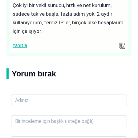
Çok iyi bir vekil sunucu, hızlı ve net kurulum,
sadece tak ve başla, fazla adım yok. 2 aydır
kullanıyorum, temiz IP'ler, birçok ülke hesaplarım
için çalışıyor.
Yanıtla
Yorum bırak