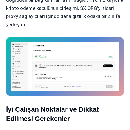
kripto ödeme kabulünün birleşimi, SX.ORG’yi ticari
proxy sağlayıcıları içinde daha gizlilik odaklı bir sınıfa
yerleştirir.
İyi Çalışan Noktalar ve Dikkat
Edilmesi Gerekenler