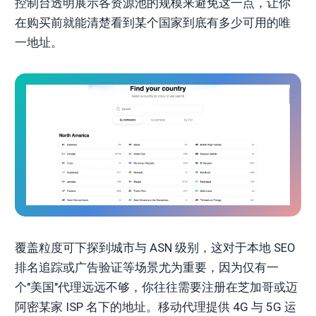
控制台透明展示各资源池的规模来避免这一点，让你
在购买前就能清楚看到某个国家到底有多少可用的唯
一地址。
覆盖粒度可下探到城市与 ASN 级别，这对于本地 SEO
排名追踪或广告验证等场景尤为重要，因为仅有一
个"美国"代理远远不够，你往往需要注册在芝加哥或迈
阿密某家 ISP 名下的地址。移动代理提供 4G 与 5G 运