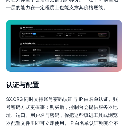
一层的能力在一定程度上也能支撑其价格底线。
认证与配置
SX.ORG 同时支持账号密码认证与 IP 白名单认证。账
号密码方式更省事：购买后，控制台会提供服务器地
址、端口、用户名与密码，你把这些填进工具或浏览
器配置文件里即可立即使用。IP 白名单认证则完全不