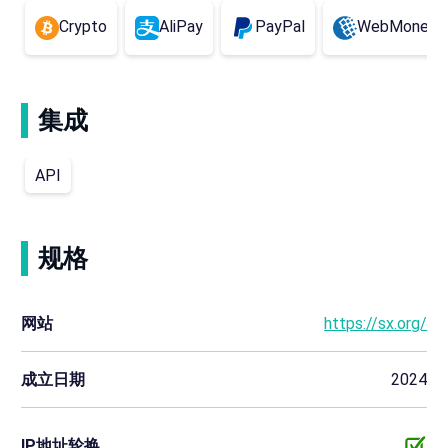
Crypto
AliPay
PayPal
WebMoney
集成
API
规格
网站
https://sx.org/
成立日期
2024
IP地址轮换