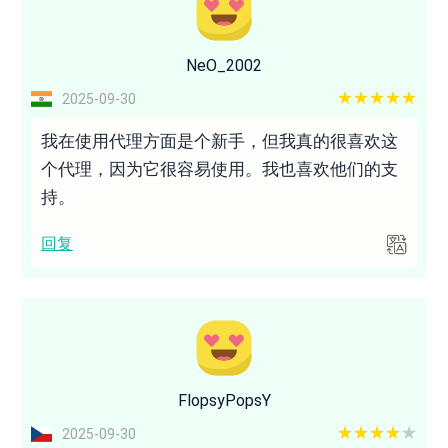
NeO_2002
5 out of 5
2025-09-30
我在使用代理方面是个新手，但我真的很喜欢这
个代理，因为它很容易使用。我也喜欢他们的支
持。
回复
FlopsyPopsY
4 out of 5
2025-09-30