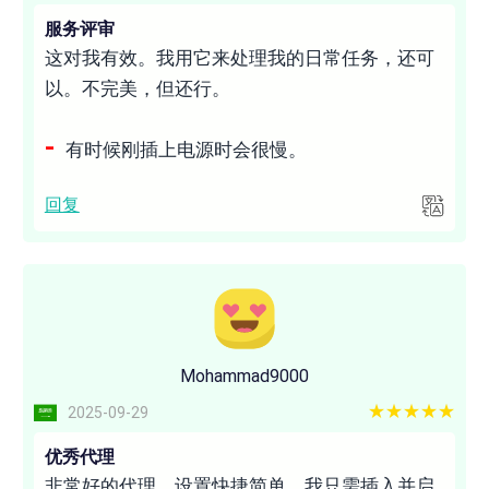
服务评审
这对我有效。我用它来处理我的日常任务，还可
以。不完美，但还行。
有时候刚插上电源时会很慢。
回复
Mohammad9000
5 out of 5
2025-09-29
优秀代理
非常好的代理，设置快捷简单，我只需插入并启