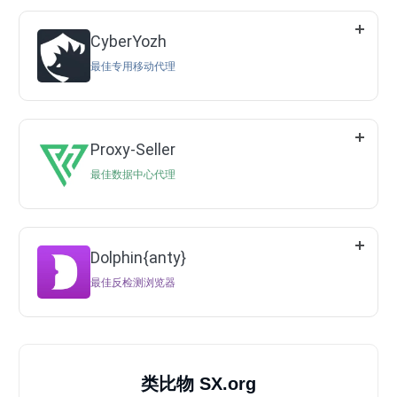
CyberYozh
最佳专用移动代理
Proxy-Seller
最佳数据中心代理
Dolphin{anty}
最佳反检测浏览器
类比物 SX.org