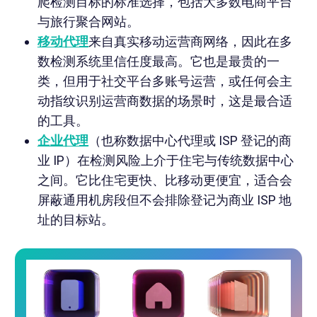
爬检测目标的标准选择，包括大多数电商平台
与旅行聚合网站。
移动代理
来自真实移动运营商网络，因此在多
数检测系统里信任度最高。它也是最贵的一
类，但用于社交平台多账号运营，或任何会主
动指纹识别运营商数据的场景时，这是最合适
的工具。
企业代理
（也称数据中心代理或 ISP 登记的商
业 IP）在检测风险上介于住宅与传统数据中心
之间。它比住宅更快、比移动更便宜，适合会
屏蔽通用机房段但不会排除登记为商业 ISP 地
址的目标站。