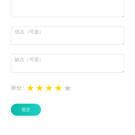
评分
:
提交