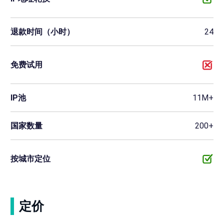
退款时间（小时）
24
免费试用
IP池
11M+
国家数量
200+
按城市定位
定价