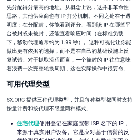
先分配得分最高的地址。从概念上说，这并非革命性
思路，其他供应商也有 IP 打分机制。不同之处在于透
明度：在分配前，你能看到评分、看到该 IP 在哪些平
台被封或未被封，还能查看响应时间（在标准负载
下，移动代理通常约为 1.99 秒）。这种可视化让你能
做出更有依据的选择，而不是在自己的基础设施上反
复试错。对于抓取流程而言，一个被封的 IP 往往意味
着浪费一次完整轮换周期，这在实际操作中很要命。
可用代理类型
SX.ORG 提供三种代理类型，并且每种类型都同时支持
按量计费和按代理不限量两种模式。
住宅代理
使用登记在家庭宽带 ISP 名下的 IP，
来源于真实用户设备。它是应对基于信誉的反