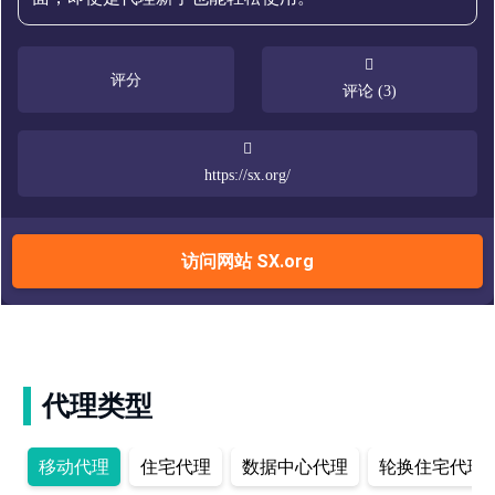
评分
评论 (3)
https://sx.org/
访问网站 SX.org
代理类型
移动代理
住宅代理
数据中心代理
轮换住宅代理