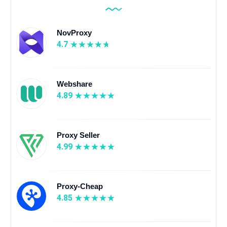
NovProxy
4.7
Webshare
4.89
Proxy Seller
4.99
Proxy-Cheap
4.85