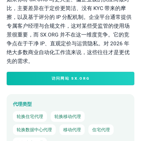
比，主要差异在于定价更简洁、没有 KYC 带来的摩
擦，以及基于评分的 IP 分配机制。企业平台通常提供
专属客户经理与合规文件，这对某些受监管的使用场
景很重要，而 SX.ORG 并不在这一维度竞争。它的竞
争点在于干净 IP、直观定价与运营隐私。对 2026 年
绝大多数商业自动化工作流来说，这些往往才是更优
先的需求。
访问网站 SX.ORG
代理类型
轮换住宅代理
轮换移动代理
轮换数据中心代理
移动代理
住宅代理