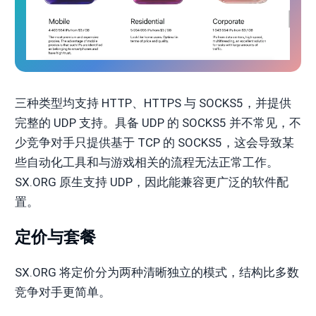
三种类型均支持 HTTP、HTTPS 与 SOCKS5，并提供
完整的 UDP 支持。具备 UDP 的 SOCKS5 并不常见，不
少竞争对手只提供基于 TCP 的 SOCKS5，这会导致某
些自动化工具和与游戏相关的流程无法正常工作。
SX.ORG 原生支持 UDP，因此能兼容更广泛的软件配
置。
定价与套餐
SX.ORG 将定价分为两种清晰独立的模式，结构比多数
竞争对手更简单。