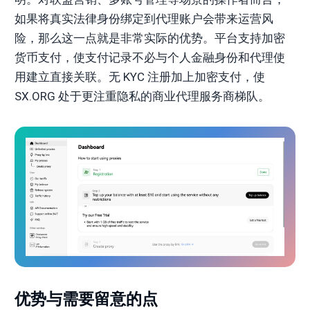
如果将真实法律身份绑定到代理账户会带来运营风
险，那么这一点就是非常实际的优势。平台支持加密
货币支付，使支付记录不必与个人金融身份和代理使
用建立直接关联。无 KYC 注册加上加密支付，使
SX.ORG 处于更注重隐私的商业代理服务商梯队。
优势与需要留意的点