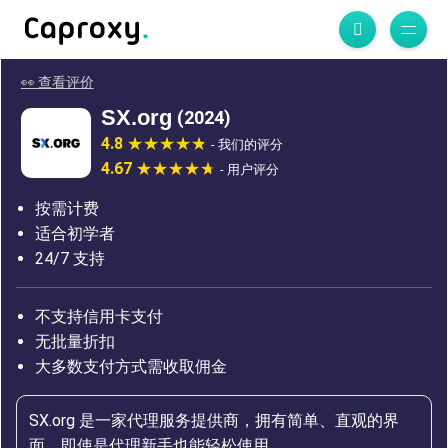
👀 查看评价
SX.org
(2024)
4.8
- 我们的评分
4.67
- 用户评分
按需计费
适合初学者
24/7 支持
不支持信用卡支付
无批量折扣
大多数支付方式需收取佣金
SX.org 是一家代理服务提供商，拥有简单、直观的界
面，即使是代理新手也能轻松使用。