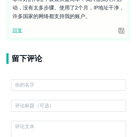
动，没有太多步骤。使用了2个月，IP地址干净，
许多国家的网络都支持我的账户。
回复
留下评论