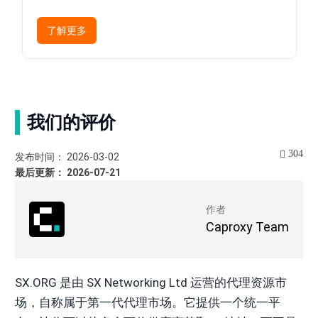
了解更多
我们的评价
304
发布时间： 2026-03-02
最后更新： 2026-07-21
作者
Caproxy Team
SX.ORG 是由 SX Networking Ltd 运营的代理资源市
场，自称属于第一代代理市场。它提供一个统一平