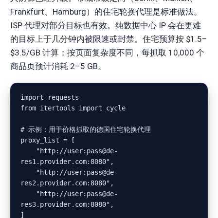
Frankfurt、Hamburg）的住宅轮换代理是标准做法。
ISP 代理对部分目标也有效。纯数据中心 IP 会在更难
的目标上于几分钟内被限速或封禁。住宅预算按 $1.5–
$3.5/GB 计算；按页面复杂度不同，每抓取 10,000 个
商品页预计消耗 2–5 GB。
import requests

from itertools import cycle

# 示例：用于价格抓取的德国住宅轮换代理

proxy_list = [

    "http://user:pass@de-
res1.provider.com:8080",

    "http://user:pass@de-
res2.provider.com:8080",

    "http://user:pass@de-
res3.provider.com:8080",

]
