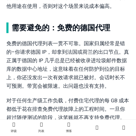
他用途在使用，否则对这个场景来说成本偏高。
需要避免的：免费的德国代理
免费的德国代理列表一贯不可靠。国家归属经常是错
的–你请求德国 IP，却拿到法国或荷兰的出口节点。真
正属于德国的 IP 几乎总是已经被收录进垃圾邮件数据
库的数据中心地址，这意味着在任何防护到位的目标
上，你还没发出一次有效请求就已被封。会话时长不
可预测。带宽会被限速。出问题也没有支持。
对于任何生产级工作负载，付费住宅代理的每 GB 成本
都低于花在排查免费代理故障上的工程时间。一旦你
超过随便测试的阶段，这笔账就不再支持免费代理。
评级
列表
博客