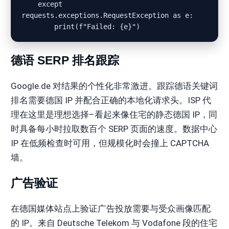
    except 
requests.exceptions.RequestException as e:

德语 SERP 排名跟踪
Google.de 对结果的个性化非常激进。跟踪德语关键词
排名需要德国 IP 并配合正确的本地化请求头。ISP 代
理在这里是理想选择–看起来像住宅的静态德国 IP，同
时具备每小时拉取数百个 SERP 页面的速度。数据中心
IP 在低频检查时可用，但规模化时会撞上 CAPTCHA
墙。
广告验证
在德国媒体站点上验证广告投放需要与受众画像匹配
的 IP。来自 Deutsche Telekom 与 Vodafone 段的住宅