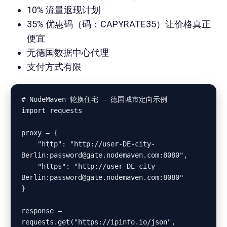
10% 流量返现计划
35% 优惠码（码：CAPYRATE35）让价格真正
便宜
无德国数据中心代理
支付方式有限
# NodeMaven 轮换住宅 – 德国城市定向示例

import requests

proxy = {

    "http": "http://user-DE-city-
Berlin:password@gate.nodemaven.com:8080",

    "https": "http://user-DE-city-
Berlin:password@gate.nodemaven.com:8080"

}

response = 
requests.get("https://ipinfo.io/json", 