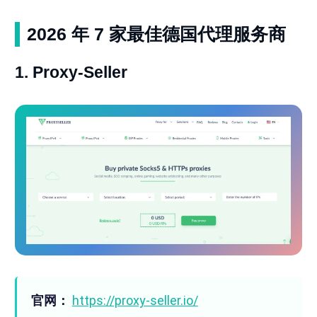
2026 年 7 家最佳德国代理服务商
1. Proxy-Seller
官网：
https://proxy-seller.io/