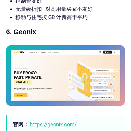
控制台友好
无量级折扣–对高用量买家不友好
移动与住宅按 GB 计费高于平均
6. Geonix
官网：
https://geonix.com/