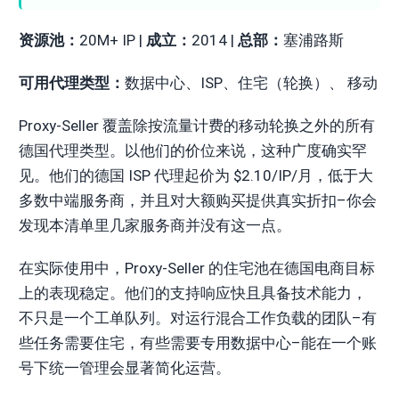
资源池：
20M+ IP |
成立：
2014 |
总部：
塞浦路斯
可用代理类型：
数据中心、ISP、住宅（轮换）、 移动
Proxy-Seller 覆盖除按流量计费的移动轮换之外的所有
德国代理类型。以他们的价位来说，这种广度确实罕
见。他们的德国 ISP 代理起价为 $2.10/IP/月，低于大
多数中端服务商，并且对大额购买提供真实折扣–你会
发现本清单里几家服务商并没有这一点。
在实际使用中，Proxy-Seller 的住宅池在德国电商目标
上的表现稳定。他们的支持响应快且具备技术能力，
不只是一个工单队列。对运行混合工作负载的团队–有
些任务需要住宅，有些需要专用数据中心–能在一个账
号下统一管理会显著简化运营。