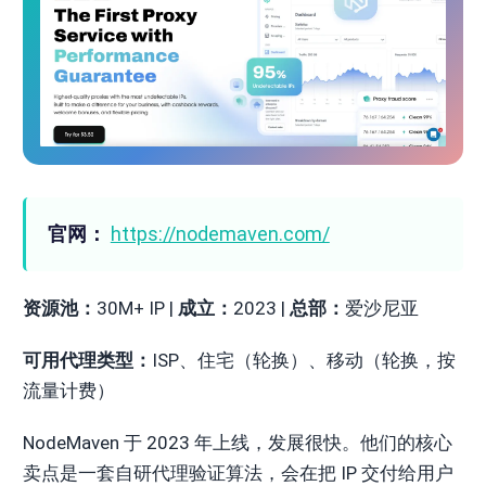
官网：
https://nodemaven.com/
资源池：
30M+ IP |
成立：
2023 |
总部：
爱沙尼亚
可用代理类型：
ISP、住宅（轮换）、移动（轮换，按
流量计费）
NodeMaven 于 2023 年上线，发展很快。他们的核心
卖点是一套自研代理验证算法，会在把 IP 交付给用户