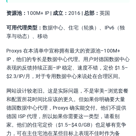
资源池：
100M+ IP |
成立：
2016 |
总部：
英国
可用代理类型：
数据中心、住宅（轮换）、IPv6（独
享与动态）、移动
Proxys 在本清单中宣称拥有最大的资源池–100M+
IP，他们的专长是数据中心代理。用户对德国数据中心
表现的反馈持续正面–IP 稳定、速度不错，定价 $1.5–
$2.3/IP/月，对于专用数据中心来说处在合理区间。
网站设计较老旧。这是实际问题，不是审美–浏览套餐
和配置所花时间比应该的更久。但如果你明确要大量
德国数据中心代理，Proxys 确实能交付。他们不提供
德国 ISP 代理，所以如果你需要这一类型，请看别
家。他们的住宅定价（$1.5–$4.0/GB）也足够有竞争
力，可在主住宅池在某些目标上表现不佳时作为备