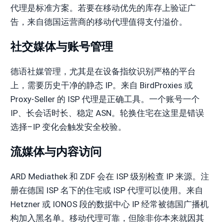
代理是标准方案。若要在移动优先的库存上验证广
告，来自德国运营商的移动代理值得支付溢价。
社交媒体与账号管理
德语社媒管理，尤其是在设备指纹识别严格的平台
上，需要历史干净的静态 IP。来自 BirdProxies 或
Proxy-Seller 的 ISP 代理是正确工具。一个账号一个
IP、长会话时长、稳定 ASN。轮换住宅在这里是错误
选择–IP 变化会触发安全校验。
流媒体与内容访问
ARD Mediathek 和 ZDF 会在 ISP 级别检查 IP 来源。注
册在德国 ISP 名下的住宅或 ISP 代理可以使用。来自
Hetzner 或 IONOS 段的数据中心 IP 经常被德国广播机
构加入黑名单。移动代理可靠，但除非你本来就因其