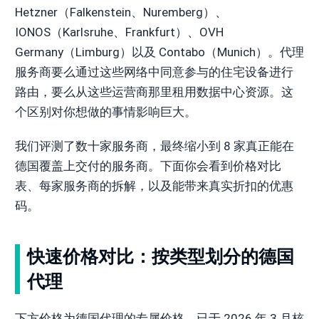
Hetzner（Falkenstein、Nuremberg）、
IONOS（Karlsruhe、Frankfurt）、OVH
Germany（Limburg）以及 Contabo（Munich）。代理
服务商要么通过这些网络中同意参与的住宅设备进行
路由，要么从这些运营商那里租用数据中心资源。这
个区别对你想做的事情影响巨大。
我们评测了数十家服务商，最终缩小到 8 家真正能在
德国覆盖上交付的服务商。下面你会看到价格对比
表、每家服务商的拆解，以及能带来真实折扣的优惠
码。
快速价格对比：按类型划分的德国
代理
下方价格为德国代理的专属价格，已于 2026 年 3 月核