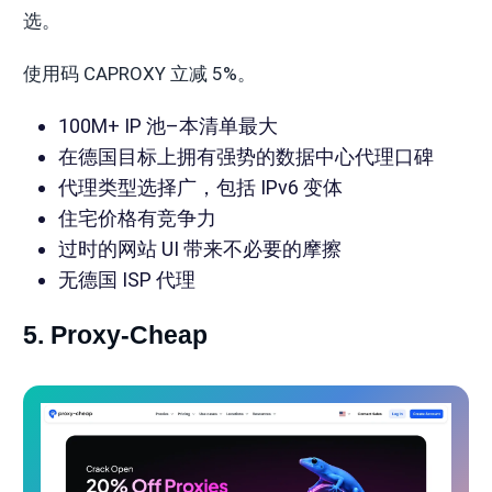
选。
使用码 CAPROXY 立减 5%。
100M+ IP 池–本清单最大
在德国目标上拥有强势的数据中心代理口碑
代理类型选择广，包括 IPv6 变体
住宅价格有竞争力
过时的网站 UI 带来不必要的摩擦
无德国 ISP 代理
5. Proxy-Cheap