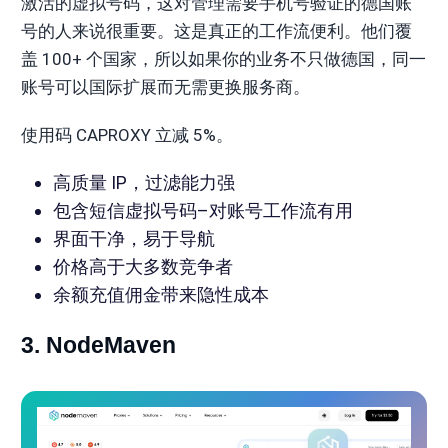
激活的虚拟号码，这对管理需要手机号验证的德国账
号的人来说很重要。这是真正的工作流便利。他们覆
盖 100+ 个国家，所以如果你的业务不只做德国，同一
账号可以国际扩展而无需更换服务商。
使用码 CAPROXY 立减 5%。
高质量 IP，过滤能力强
包含短信虚拟号码–对账号工作流有用
界面干净，易于导航
价格高于大多数竞争者
余额充值佣金带来隐性成本
3. NodeMaven