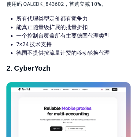
使用码 QALCDK_843602，首购立减 10%。
所有代理类型定价都有竞争力
能真正随量级扩展的批量折扣
一个控制台覆盖所有主要德国代理类型
7×24 技术支持
德国不提供按流量计费的移动轮换代理
2. CyberYozh