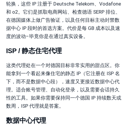
轮换，这些 IP 注册于 Deutsche Telekom、Vodafone
和 o2。它们是抓取电商网站、检查德语 SERP 排位、
在德国媒体上做广告验证，以及任何目标主动封禁数
据中心 IP 段时的首选方案。代价是每 GB 成本以及速
度的波动–毕竟你是在通过真实设备。
ISP / 静态住宅代理
这类代理处在一个对德国目标非常实用的甜点区。你
能拿到一个看起来像住宅的静态 IP（它注册在 ISP 名
下，而不是数据中心段），速度又更接近数据中心代
理。适合账号管理、自动化登录，以及需要会话持久
性的工具。如果你需要保持同一个德国 IP 持续数天或
数周，ISP 代理就是答案。
数据中心代理