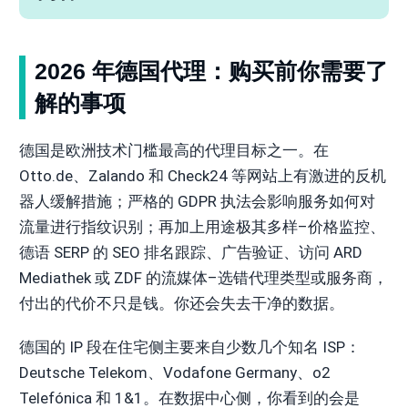
2026 年德国代理：购买前你需要了
解的事项
德国是欧洲技术门槛最高的代理目标之一。在
Otto.de、Zalando 和 Check24 等网站上有激进的反机
器人缓解措施；严格的 GDPR 执法会影响服务如何对
流量进行指纹识别；再加上用途极其多样–价格监控、
德语 SERP 的 SEO 排名跟踪、广告验证、访问 ARD
Mediathek 或 ZDF 的流媒体–选错代理类型或服务商，
付出的代价不只是钱。你还会失去干净的数据。
德国的 IP 段在住宅侧主要来自少数几个知名 ISP：
Deutsche Telekom、Vodafone Germany、o2
Telefónica 和 1&1。在数据中心侧，你看到的会是