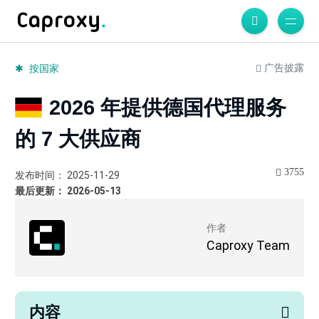
广告披露
按国家
2026 年提供德国代理服务
的 7 大供应商
3755
发布时间： 2025-11-29
最后更新： 2026-05-13
作者
Caproxy Team
内容