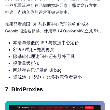
一些配置流程存在已知的损坏元素，需要绕行方案。
把这一点纳入你的运营开销评估中。
如果只看德国 ISP 与数据中心代理的单 IP 成本，
Geonix 很难被超越。使用码 14XuoKynMW 立减 5%。
本清单最低的 ISP 与数据中心定价
$1.99 试用–先测再买
除基础代理访问外还有额外工具
提供量级折扣
网站存在已记录的 UI bug
资源池（15M+）比多数竞争者更小
7. BirdProxies