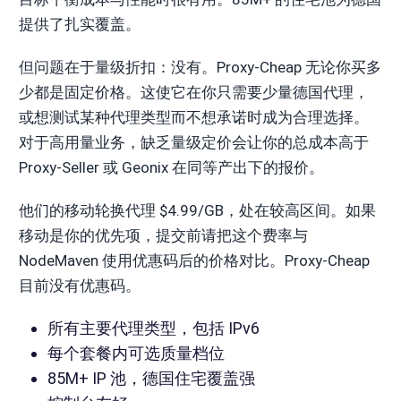
提供了扎实覆盖。
但问题在于量级折扣：没有。Proxy-Cheap 无论你买多
少都是固定价格。这使它在你只需要少量德国代理，
或想测试某种代理类型而不想承诺时成为合理选择。
对于高用量业务，缺乏量级定价会让你的总成本高于
Proxy-Seller 或 Geonix 在同等产出下的报价。
他们的移动轮换代理 $4.99/GB，处在较高区间。如果
移动是你的优先项，提交前请把这个费率与
NodeMaven 使用优惠码后的价格对比。Proxy-Cheap
目前没有优惠码。
所有主要代理类型，包括 IPv6
每个套餐内可选质量档位
85M+ IP 池，德国住宅覆盖强